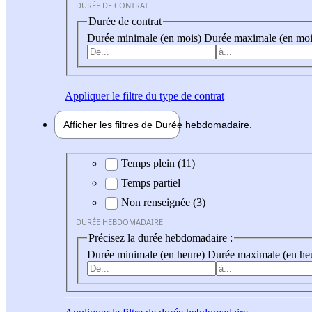
DURÉE DE CONTRAT
Durée de contrat
Durée minimale (en mois)
Durée maximale (en moi
Appliquer
le filtre du type de contrat
Afficher les filtres de
Durée hebdo
madaire
Durée hebdomadaire
Temps plein (11)
Temps partiel
Non renseignée (3)
DURÉE HEBDOMADAIRE
Précisez la durée hebdomadaire :
Durée minimale (en heure)
Durée maximale (en he