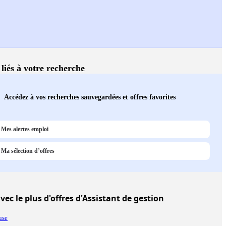
 liés à votre recherche
Accédez à vos recherches sauvegardées et offres favorites
Mes alertes emploi
Ma sélection d’offres
vec le plus d'offres d'Assistant de gestion
use