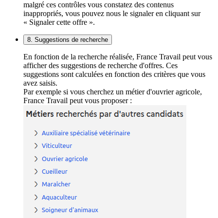
malgré ces contrôles vous constatez des contenus
inappropriés, vous pouvez nous le signaler en cliquant sur
« Signaler cette offre ».
8. Suggestions de recherche
En fonction de la recherche réalisée, France Travail peut vous
afficher des suggestions de recherche d'offres. Ces
suggestions sont calculées en fonction des critères que vous
avez saisis.
Par exemple si vous cherchez un métier d'ouvrier agricole,
France Travail peut vous proposer :