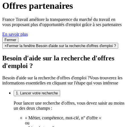
Offres partenaires
France Travail améliore la transparence du marché du travail en
vous proposant plus d'opportunités d'emploi grâce à ses partenaires
En savoir plus
Fermer
×
Fermer la fenêtre Besoin d'aide sur la recherche d'offres d'emploi ?
Besoin d'aide sur la recherche d'offres
d'emploi ?
Besoin d'aide sur la recherche d'offres d'emploi ?
Vous trouverez les
informations essentielles en cliquant sur l'étape qui vous intéresse
1. Lancer votre recherche
Pour lancer une recherche d'offres, vous devez saisir au moins
un des deux champs :
« Métier, compétence, mot-clé, n° d'offre »
ou