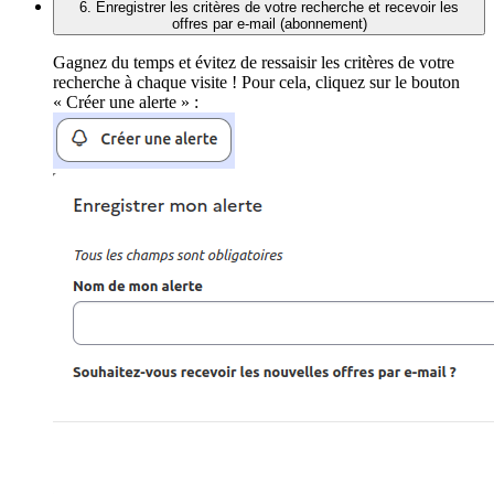
6. Enregistrer les critères de votre recherche et recevoir les
offres par e-mail (abonnement)
Gagnez du temps et évitez de ressaisir les critères de votre
recherche à chaque visite ! Pour cela, cliquez sur le bouton
« Créer une alerte » :