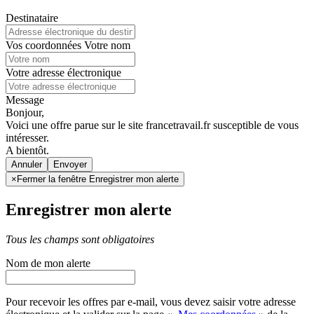
Destinataire
Vos coordonnées
Votre nom
Votre adresse électronique
Message
Bonjour,
Voici une offre parue sur le site francetravail.fr susceptible de vous
intéresser.
A bientôt.
Annuler
×
Fermer la fenêtre Enregistrer mon alerte
Enregistrer mon alerte
Tous les champs sont obligatoires
Nom de mon alerte
Pour recevoir les offres par e-mail, vous devez saisir votre adresse