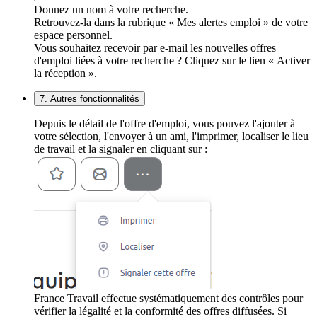
Donnez un nom à votre recherche.
Retrouvez-la dans la rubrique « Mes alertes emploi » de votre
espace personnel.
Vous souhaitez recevoir par e-mail les nouvelles offres
d'emploi liées à votre recherche ? Cliquez sur le lien « Activer
la réception ».
7. Autres fonctionnalités
Depuis le détail de l'offre d'emploi, vous pouvez l'ajouter à
votre sélection, l'envoyer à un ami, l'imprimer, localiser le lieu
de travail et la signaler en cliquant sur :
France Travail effectue systématiquement des contrôles pour
vérifier la légalité et la conformité des offres diffusées. Si