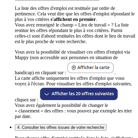
La liste des offres d'emploi est restituée par ordre de
pertinence. Cela veut dire que les offres d'emploi répondant le
plus à vos critères
s'affichent en premier
.
Vous avez renseigné le champ « Lieu de travail » ? La liste
restitue les offres répondant le plus à vos critères. Parmi
celles-ci sont d'abord restituées les offres dont le lieu de travail
est le plus proche de votre recherche.
Vous avez la possibilité de visualiser ces offres d'emploi via
Mappy (non accessible aux personnes en situation de
handicap) en cliquant sur :
.
La carte affiche uniquement les offres d'emploi que vous
voyez à l'écran. Pour visualiser les offres d'emploi suivantes,
cliquez sur :
Vous avez également la possibilité de changer le
« classement » des offres : vous pouvez par exemple les trier
par date.
4. Consulter les offres issues de votre recherche