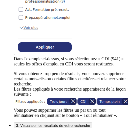
Dans l'exemple ci-dessus, si vous sélectionnez « CDI (941) »
seules les offres d'emploi en CDI vous seront restituées.
Si vous obtenez trop peu de résultats, vous pouvez supprimer
certains mots-clés ou certains filtres et critères et relancer votre
recherche.
Les filtres appliqués à votre recherche apparaissent de la façon
suivante :
Vous pouvez supprimer les filtres un par un ou tout
réinitialiser en cliquant sur le bouton « Tout réinitialiser ».
3. Visualiser les résultats de votre recherche