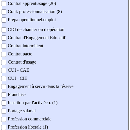
Contrat apprentissage (20)
Cont. professionnalisation (8)
Prépa.opérationnel.emploi
CDI de chantier ou d'opération
Contrat d'Engagement Educatif
Contrat intermittent
Contrat pacte
Contrat d'usage
CUI - CAE
CUI - CIE
Engagement à servir dans la réserve
Franchise
Insertion par l'activ.éco. (1)
Portage salarial
Profession commerciale
Profession libérale (1)