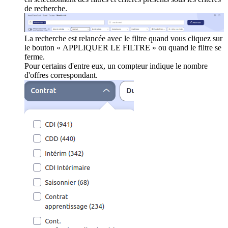
de recherche.
La recherche est relancée avec le filtre quand vous cliquez sur
le bouton « APPLIQUER LE FILTRE » ou quand le filtre se
ferme.
Pour certains d'entre eux, un compteur indique le nombre
d'offres correspondant.