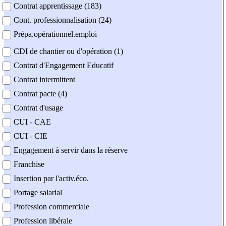
Contrat apprentissage (183)
Cont. professionnalisation (24)
Prépa.opérationnel.emploi
CDI de chantier ou d'opération (1)
Contrat d'Engagement Educatif
Contrat intermittent
Contrat pacte (4)
Contrat d'usage
CUI - CAE
CUI - CIE
Engagement à servir dans la réserve
Franchise
Insertion par l'activ.éco.
Portage salarial
Profession commerciale
Profession libérale