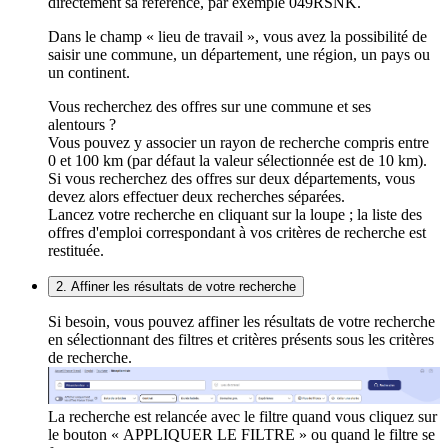
directement sa référence, par exemple 049RSNK.
Dans le champ « lieu de travail », vous avez la possibilité de
saisir une commune, un département, une région, un pays ou
un continent.
Vous recherchez des offres sur une commune et ses
alentours ?
Vous pouvez y associer un rayon de recherche compris entre
0 et 100 km (par défaut la valeur sélectionnée est de 10 km).
Si vous recherchez des offres sur deux départements, vous
devez alors effectuer deux recherches séparées.
Lancez votre recherche en cliquant sur la loupe ; la liste des
offres d'emploi correspondant à vos critères de recherche est
restituée.
2. Affiner les résultats de votre recherche
Si besoin, vous pouvez affiner les résultats de votre recherche
en sélectionnant des filtres et critères présents sous les critères
de recherche.
La recherche est relancée avec le filtre quand vous cliquez sur
le bouton « APPLIQUER LE FILTRE » ou quand le filtre se