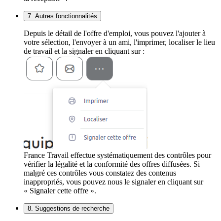
7. Autres fonctionnalités
Depuis le détail de l'offre d'emploi, vous pouvez l'ajouter à
votre sélection, l'envoyer à un ami, l'imprimer, localiser le lieu
de travail et la signaler en cliquant sur :
France Travail effectue systématiquement des contrôles pour
vérifier la légalité et la conformité des offres diffusées. Si
malgré ces contrôles vous constatez des contenus
inappropriés, vous pouvez nous le signaler en cliquant sur
« Signaler cette offre ».
8. Suggestions de recherche