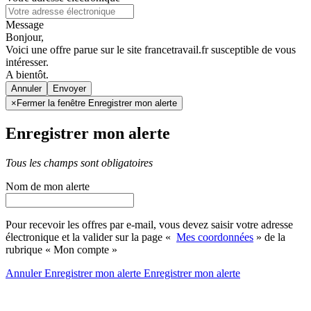
Message
Bonjour,
Voici une offre parue sur le site francetravail.fr susceptible de vous
intéresser.
A bientôt.
Annuler
×
Fermer la fenêtre Enregistrer mon alerte
Enregistrer mon alerte
Tous les champs sont obligatoires
Nom de mon alerte
Pour recevoir les offres par e-mail, vous devez saisir votre adresse
électronique et la valider sur la page «
Mes coordonnées
» de la
rubrique « Mon compte »
Annuler
Enregistrer mon alerte
Enregistrer
mon alerte