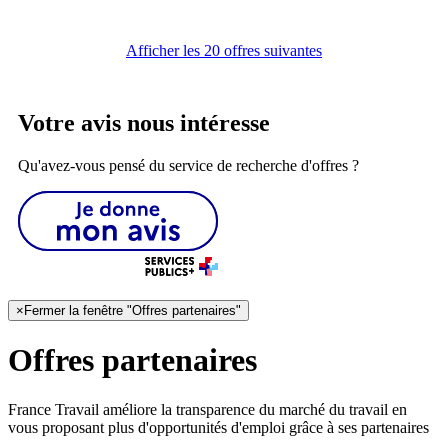
Afficher les 20 offres suivantes
Votre avis nous intéresse
Qu'avez-vous pensé du service de recherche d'offres ?
×
Fermer la fenêtre "Offres partenaires"
Offres partenaires
France Travail améliore la transparence du marché du travail en
vous proposant plus d'opportunités d'emploi grâce à ses partenaires