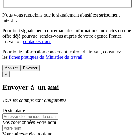
Nous vous rappelons que le signalement abusif est strictement
interdit.
Pour tout signalement concernant des
informations inexactes
ou une
offre déjà pourvue
, rendez-vous auprès de votre agence France
Travail ou
contactez-nous
Pour toute information concernant le
droit du travail
, consultez
les
fiches pratiques du Ministère du travail
Annuler
×
Envoyer à un ami
Tous les champs sont obligatoires
Destinataire
Vos coordonnées
Votre nom
Votre adresse électronique