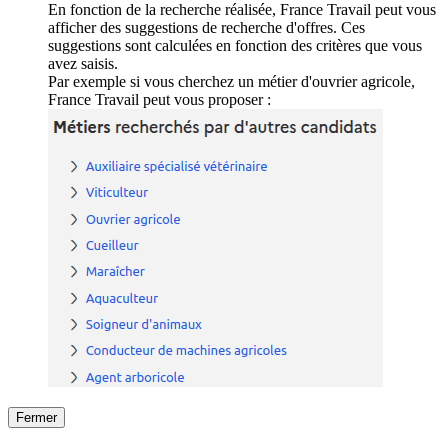
En fonction de la recherche réalisée, France Travail peut vous
afficher des suggestions de recherche d'offres. Ces
suggestions sont calculées en fonction des critères que vous
avez saisis.
Par exemple si vous cherchez un métier d'ouvrier agricole,
France Travail peut vous proposer :
Fermer