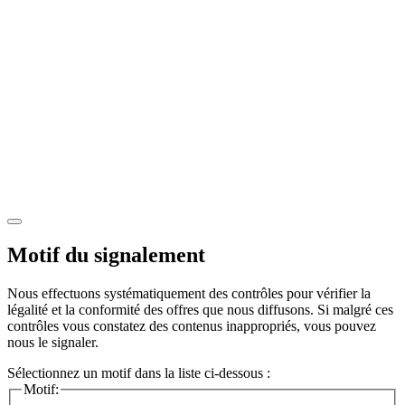
Motif du signalement
Nous effectuons systématiquement des contrôles pour vérifier la
légalité et la conformité des offres que nous diffusons. Si malgré ces
contrôles vous constatez des contenus inappropriés, vous pouvez
nous le signaler.
Sélectionnez un motif dans la liste ci-dessous :
Motif: