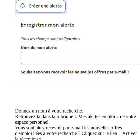
Donnez un nom à votre recherche.
Retrouvez-la dans la rubrique « Mes alertes emploi » de votre
espace personnel.
Vous souhaitez recevoir par e-mail les nouvelles offres
d'emploi liées à votre recherche ? Cliquez sur le lien « Activer
la réception ».