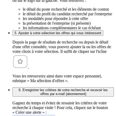
ou sur le logo sur la gauche. Vous retrouvez :
le détail du poste recherché et les éléments de contrat
le détail du profil du candidat recherché par l'entreprise
les modalités pour répondre à cette offre
la présentation de l'entreprise (si présente)
les informations complémentaires le cas échéant
5. Ajouter à votre sélection les offres qui vous intéressent
Depuis la page de résultats de recherche ou depuis le détail
d'une offre consultée, vous pouvez ajouter la ou les offres de
votre choix à votre sélection. Il suffit de cliquer sur l'icône
.
Vous les retrouverez ainsi dans votre espace personnel,
rubrique « Ma sélection d'offres ».
6. Enregistrer les critères de votre recherche et recevoir les
offres par e-mail (abonnement)
Gagnez du temps et évitez de ressaisir les critères de votre
recherche à chaque visite ! Pour cela, cliquez sur le bouton
« Créer une alerte » :