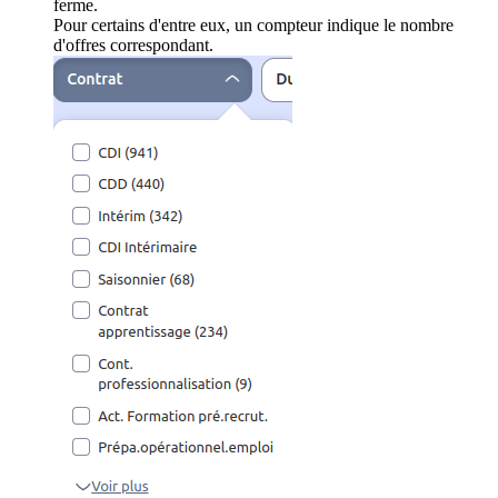
ferme.
Pour certains d'entre eux, un compteur indique le nombre
d'offres correspondant.