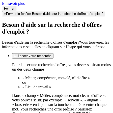
En savoir plus
Fermer
×
Fermer la fenêtre Besoin d'aide sur la recherche d'offres d'emploi ?
Besoin d'aide sur la recherche d'offres
d'emploi ?
Besoin d'aide sur la recherche d'offres d'emploi ?
Vous trouverez les
informations essentielles en cliquant sur l'étape qui vous intéresse
1. Lancer votre recherche
Pour lancer une recherche d'offres, vous devez saisir au moins
un des deux champs :
« Métier, compétence, mot-clé, n° d'offre »
ou
« Lieu de travail ».
Dans le champ « Métier, compétence, mot-clé, n° d'offre »,
vous pouvez saisir, par exemple, « serveur », « anglais »,
« brasserie » en tapant sur la touche « entrée » entre chaque
mot. Vous recherchez une offre précise ? Saisissez