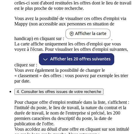
celles-ci sont d'abord restituées les offres dont le lieu de travail
est le plus proche de votre recherche.
Vous avez la possibilité de visualiser ces offres d'emploi via
Mappy (non accessible aux personnes en situation de
handicap) en cliquant sur :
.
La carte affiche uniquement les offres d'emploi que vous
voyez à l'écran. Pour visualiser les offres d'emploi suivantes,
cliquez sur :
Vous avez également la possibilité de changer le
« classement » des offres : vous pouvez par exemple les trier
par date.
4. Consulter les offres issues de votre recherche
Pour chaque offre d'emploi restituée dans la liste, s'affichent :
l'intitulé du poste, le lieu de travail, la nature du contrat et la
durée de travail, le nom de l'entreprise si précisé, les 200
premiers caractères du descriptif du poste, la date de
publication de l'offre.
Vous accédez au détail d'une offre en cliquant sur son intitulé