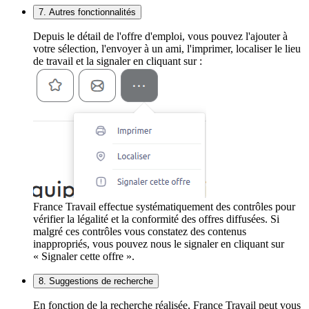
7. Autres fonctionnalités
Depuis le détail de l'offre d'emploi, vous pouvez l'ajouter à
votre sélection, l'envoyer à un ami, l'imprimer, localiser le lieu
de travail et la signaler en cliquant sur :
France Travail effectue systématiquement des contrôles pour
vérifier la légalité et la conformité des offres diffusées. Si
malgré ces contrôles vous constatez des contenus
inappropriés, vous pouvez nous le signaler en cliquant sur
« Signaler cette offre ».
8. Suggestions de recherche
En fonction de la recherche réalisée, France Travail peut vous