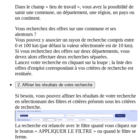
Dans le champ « lieu de travail », vous avez la possibilité de
saisir une commune, un département, une région, un pays ou
un continent.
Vous recherchez des offres sur une commune et ses
alentours ?
Vous pouvez y associer un rayon de recherche compris entre
0 et 100 km (par défaut la valeur sélectionnée est de 10 km).
Si vous recherchez des offres sur deux départements, vous
devez alors effectuer deux recherches séparées.
Lancez votre recherche en cliquant sur la loupe ; la liste des
offres d'emploi correspondant à vos critères de recherche est
restituée.
2. Affiner les résultats de votre recherche
Si besoin, vous pouvez affiner les résultats de votre recherche
en sélectionnant des filtres et critères présents sous les critères
de recherche.
La recherche est relancée avec le filtre quand vous cliquez sur
le bouton « APPLIQUER LE FILTRE » ou quand le filtre se
ferme.