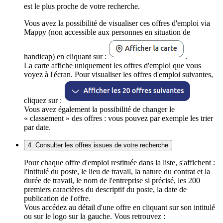
est le plus proche de votre recherche.
Vous avez la possibilité de visualiser ces offres d'emploi via
Mappy (non accessible aux personnes en situation de
handicap) en cliquant sur :
.
La carte affiche uniquement les offres d'emploi que vous
voyez à l'écran. Pour visualiser les offres d'emploi suivantes,
cliquez sur :
Vous avez également la possibilité de changer le
« classement » des offres : vous pouvez par exemple les trier
par date.
4. Consulter les offres issues de votre recherche
Pour chaque offre d'emploi restituée dans la liste, s'affichent :
l'intitulé du poste, le lieu de travail, la nature du contrat et la
durée de travail, le nom de l'entreprise si précisé, les 200
premiers caractères du descriptif du poste, la date de
publication de l'offre.
Vous accédez au détail d'une offre en cliquant sur son intitulé
ou sur le logo sur la gauche. Vous retrouvez :