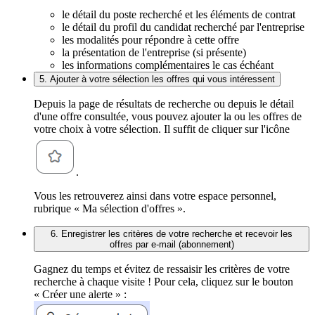
le détail du poste recherché et les éléments de contrat
le détail du profil du candidat recherché par l'entreprise
les modalités pour répondre à cette offre
la présentation de l'entreprise (si présente)
les informations complémentaires le cas échéant
5. Ajouter à votre sélection les offres qui vous intéressent
Depuis la page de résultats de recherche ou depuis le détail
d'une offre consultée, vous pouvez ajouter la ou les offres de
votre choix à votre sélection. Il suffit de cliquer sur l'icône
.
Vous les retrouverez ainsi dans votre espace personnel,
rubrique « Ma sélection d'offres ».
6. Enregistrer les critères de votre recherche et recevoir les
offres par e-mail (abonnement)
Gagnez du temps et évitez de ressaisir les critères de votre
recherche à chaque visite ! Pour cela, cliquez sur le bouton
« Créer une alerte » :