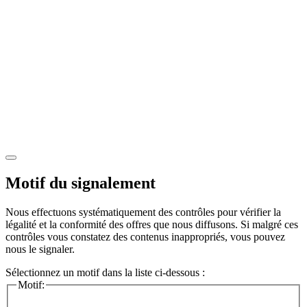
Motif du signalement
Nous effectuons systématiquement des contrôles pour vérifier la
légalité et la conformité des offres que nous diffusons. Si malgré ces
contrôles vous constatez des contenus inappropriés, vous pouvez
nous le signaler.
Sélectionnez un motif dans la liste ci-dessous :
Motif: