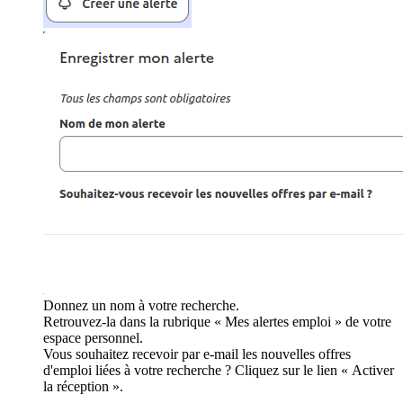
Donnez un nom à votre recherche.
Retrouvez-la dans la rubrique « Mes alertes emploi » de votre
espace personnel.
Vous souhaitez recevoir par e-mail les nouvelles offres
d'emploi liées à votre recherche ? Cliquez sur le lien « Activer
la réception ».