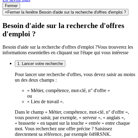
Fermer
×
Fermer la fenêtre Besoin d'aide sur la recherche d'offres d'emploi ?
Besoin d'aide sur la recherche d'offres
d'emploi ?
Besoin d'aide sur la recherche d'offres d'emploi ?
Vous trouverez les
informations essentielles en cliquant sur l'étape qui vous intéresse
1. Lancer votre recherche
Pour lancer une recherche d'offres, vous devez saisir au moins
un des deux champs :
« Métier, compétence, mot-clé, n° d'offre »
ou
« Lieu de travail ».
Dans le champ « Métier, compétence, mot-clé, n° d'offre »,
vous pouvez saisir, par exemple, « serveur », « anglais »,
« brasserie » en tapant sur la touche « entrée » entre chaque
mot. Vous recherchez une offre précise ? Saisissez
directement sa référence, par exemple 049RSNK.