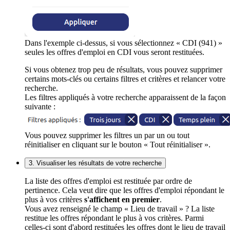
Dans l'exemple ci-dessus, si vous sélectionnez « CDI (941) »
seules les offres d'emploi en CDI vous seront restituées.
Si vous obtenez trop peu de résultats, vous pouvez supprimer
certains mots-clés ou certains filtres et critères et relancer votre
recherche.
Les filtres appliqués à votre recherche apparaissent de la façon
suivante :
Vous pouvez supprimer les filtres un par un ou tout
réinitialiser en cliquant sur le bouton « Tout réinitialiser ».
3. Visualiser les résultats de votre recherche
La liste des offres d'emploi est restituée par ordre de
pertinence. Cela veut dire que les offres d'emploi répondant le
plus à vos critères
s'affichent en premier
.
Vous avez renseigné le champ « Lieu de travail » ? La liste
restitue les offres répondant le plus à vos critères. Parmi
celles-ci sont d'abord restituées les offres dont le lieu de travail