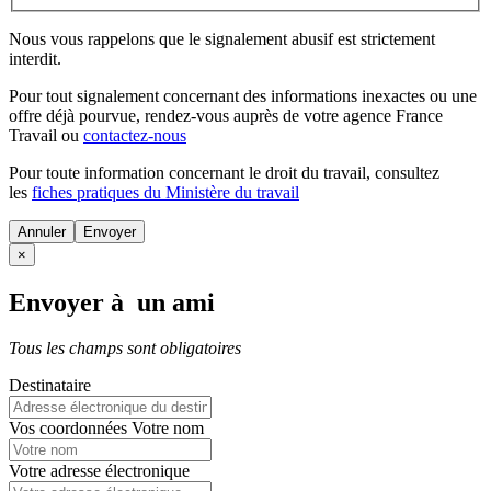
Nous vous rappelons que le signalement abusif est strictement
interdit.
Pour tout signalement concernant des
informations inexactes
ou une
offre déjà pourvue
, rendez-vous auprès de votre agence France
Travail ou
contactez-nous
Pour toute information concernant le
droit du travail
, consultez
les
fiches pratiques du Ministère du travail
Annuler
×
Envoyer à un ami
Tous les champs sont obligatoires
Destinataire
Vos coordonnées
Votre nom
Votre adresse électronique