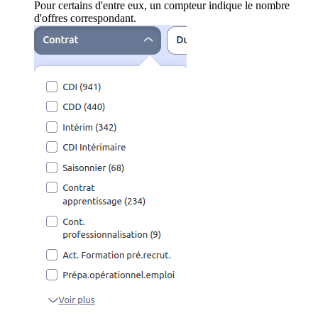
Pour certains d'entre eux, un compteur indique le nombre
d'offres correspondant.