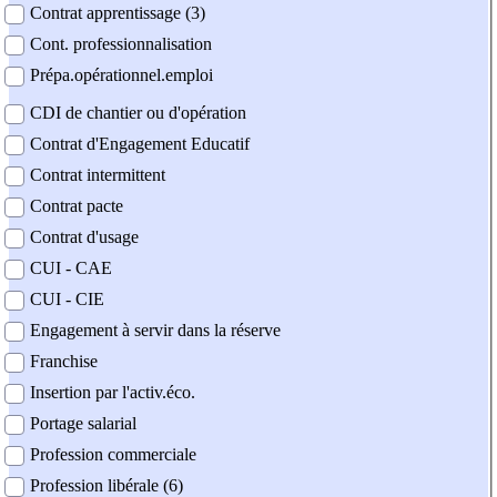
Contrat apprentissage (3)
Cont. professionnalisation
Prépa.opérationnel.emploi
CDI de chantier ou d'opération
Contrat d'Engagement Educatif
Contrat intermittent
Contrat pacte
Contrat d'usage
CUI - CAE
CUI - CIE
Engagement à servir dans la réserve
Franchise
Insertion par l'activ.éco.
Portage salarial
Profession commerciale
Profession libérale (6)