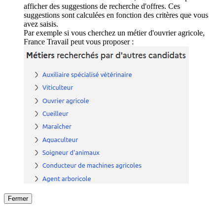
afficher des suggestions de recherche d'offres. Ces
suggestions sont calculées en fonction des critères que vous
avez saisis.
Par exemple si vous cherchez un métier d'ouvrier agricole,
France Travail peut vous proposer :
Fermer
Fermer
le détail de l'offre