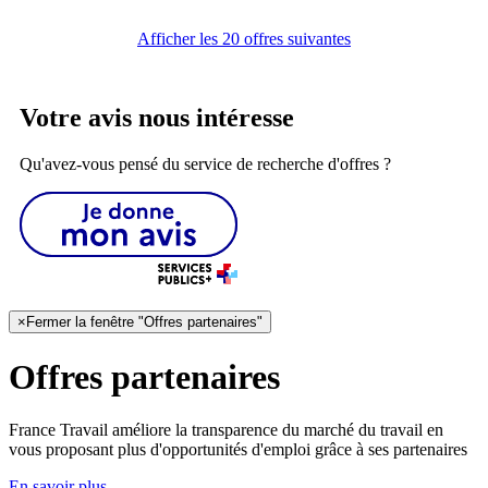
Afficher les 20 offres suivantes
Votre avis nous intéresse
Qu'avez-vous pensé du service de recherche d'offres ?
×
Fermer la fenêtre "Offres partenaires"
Offres partenaires
France Travail améliore la transparence du marché du travail en
vous proposant plus d'opportunités d'emploi grâce à ses partenaires
En savoir plus