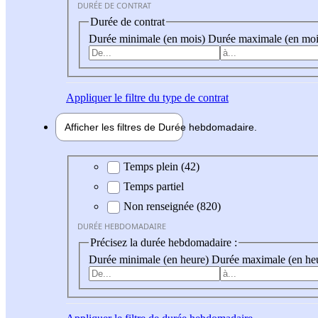
DURÉE DE CONTRAT
Durée de contrat
Durée minimale (en mois)
Durée maximale (en moi
Appliquer
le filtre du type de contrat
Afficher les filtres de
Durée hebdo
madaire
Durée hebdomadaire
Temps plein (42)
Temps partiel
Non renseignée (820)
DURÉE HEBDOMADAIRE
Précisez la durée hebdomadaire :
Durée minimale (en heure)
Durée maximale (en he