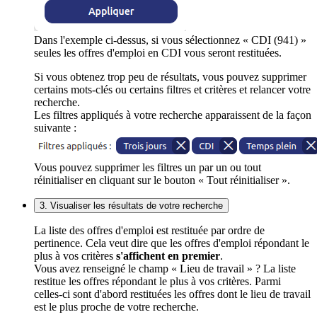
Dans l'exemple ci-dessus, si vous sélectionnez « CDI (941) »
seules les offres d'emploi en CDI vous seront restituées.
Si vous obtenez trop peu de résultats, vous pouvez supprimer
certains mots-clés ou certains filtres et critères et relancer votre
recherche.
Les filtres appliqués à votre recherche apparaissent de la façon
suivante :
Vous pouvez supprimer les filtres un par un ou tout
réinitialiser en cliquant sur le bouton « Tout réinitialiser ».
3. Visualiser les résultats de votre recherche
La liste des offres d'emploi est restituée par ordre de
pertinence. Cela veut dire que les offres d'emploi répondant le
plus à vos critères
s'affichent en premier
.
Vous avez renseigné le champ « Lieu de travail » ? La liste
restitue les offres répondant le plus à vos critères. Parmi
celles-ci sont d'abord restituées les offres dont le lieu de travail
est le plus proche de votre recherche.