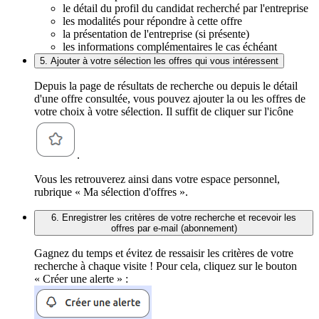
le détail du profil du candidat recherché par l'entreprise
les modalités pour répondre à cette offre
la présentation de l'entreprise (si présente)
les informations complémentaires le cas échéant
5. Ajouter à votre sélection les offres qui vous intéressent
Depuis la page de résultats de recherche ou depuis le détail
d'une offre consultée, vous pouvez ajouter la ou les offres de
votre choix à votre sélection. Il suffit de cliquer sur l'icône
.
Vous les retrouverez ainsi dans votre espace personnel,
rubrique « Ma sélection d'offres ».
6. Enregistrer les critères de votre recherche et recevoir les
offres par e-mail (abonnement)
Gagnez du temps et évitez de ressaisir les critères de votre
recherche à chaque visite ! Pour cela, cliquez sur le bouton
« Créer une alerte » :