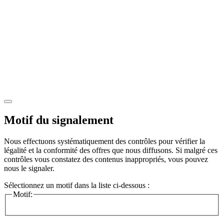
Motif du signalement
Nous effectuons systématiquement des contrôles pour vérifier la
légalité et la conformité des offres que nous diffusons. Si malgré ces
contrôles vous constatez des contenus inappropriés, vous pouvez
nous le signaler.
Sélectionnez un motif dans la liste ci-dessous :
Motif: