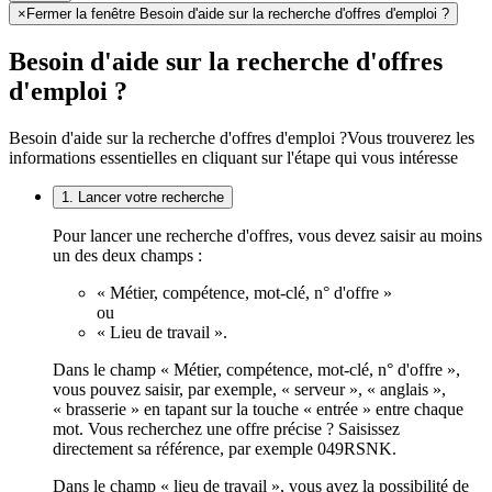
×
Fermer la fenêtre Besoin d'aide sur la recherche d'offres d'emploi ?
Besoin d'aide sur la recherche d'offres
d'emploi ?
Besoin d'aide sur la recherche d'offres d'emploi ?
Vous trouverez les
informations essentielles en cliquant sur l'étape qui vous intéresse
1. Lancer votre recherche
Pour lancer une recherche d'offres, vous devez saisir au moins
un des deux champs :
« Métier, compétence, mot-clé, n° d'offre »
ou
« Lieu de travail ».
Dans le champ « Métier, compétence, mot-clé, n° d'offre »,
vous pouvez saisir, par exemple, « serveur », « anglais »,
« brasserie » en tapant sur la touche « entrée » entre chaque
mot. Vous recherchez une offre précise ? Saisissez
directement sa référence, par exemple 049RSNK.
Dans le champ « lieu de travail », vous avez la possibilité de