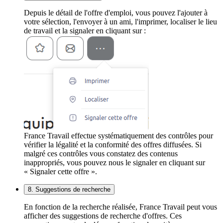
Depuis le détail de l'offre d'emploi, vous pouvez l'ajouter à
votre sélection, l'envoyer à un ami, l'imprimer, localiser le lieu
de travail et la signaler en cliquant sur :
France Travail effectue systématiquement des contrôles pour
vérifier la légalité et la conformité des offres diffusées. Si
malgré ces contrôles vous constatez des contenus
inappropriés, vous pouvez nous le signaler en cliquant sur
« Signaler cette offre ».
8. Suggestions de recherche
En fonction de la recherche réalisée, France Travail peut vous
afficher des suggestions de recherche d'offres. Ces