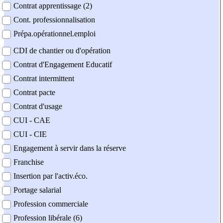
Contrat apprentissage (2)
Cont. professionnalisation
Prépa.opérationnel.emploi
CDI de chantier ou d'opération
Contrat d'Engagement Educatif
Contrat intermittent
Contrat pacte
Contrat d'usage
CUI - CAE
CUI - CIE
Engagement à servir dans la réserve
Franchise
Insertion par l'activ.éco.
Portage salarial
Profession commerciale
Profession libérale (6)