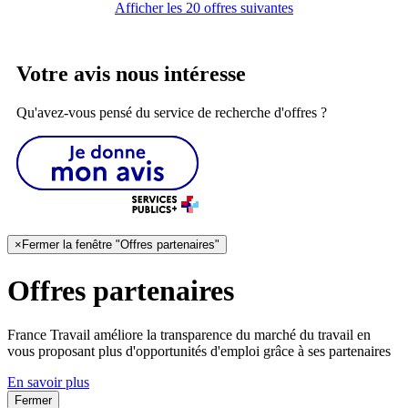
Afficher les 20 offres suivantes
Votre avis nous intéresse
Qu'avez-vous pensé du service de recherche d'offres ?
×
Fermer la fenêtre "Offres partenaires"
Offres partenaires
France Travail améliore la transparence du marché du travail en
vous proposant plus d'opportunités d'emploi grâce à ses partenaires
En savoir plus
Fermer