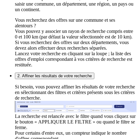
saisir une commune, un département, une région, un pays ou
un continent.
Vous recherchez des offres sur une commune et ses
alentours ?
Vous pouvez y associer un rayon de recherche compris entre
0 et 100 km (par défaut la valeur sélectionnée est de 10 km).
Si vous recherchez des offres sur deux départements, vous
devez alors effectuer deux recherches séparées.
Lancez votre recherche en cliquant sur la loupe ; la liste des
offres d'emploi correspondant à vos critères de recherche est
restituée.
2. Affiner les résultats de votre recherche
Si besoin, vous pouvez affiner les résultats de votre recherche
en sélectionnant des filtres et critères présents sous les critères
de recherche.
La recherche est relancée avec le filtre quand vous cliquez sur
le bouton « APPLIQUER LE FILTRE » ou quand le filtre se
ferme.
Pour certains d'entre eux, un compteur indique le nombre
d'offres correspondant.