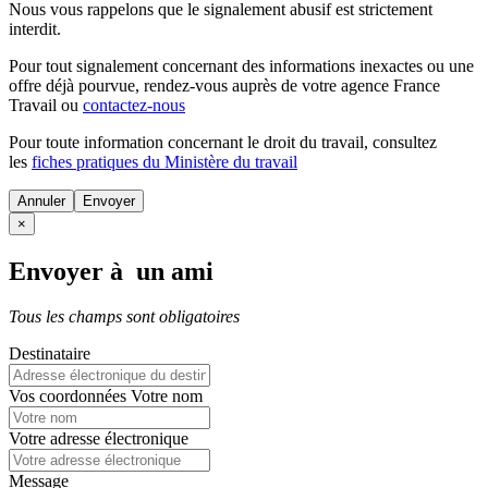
Nous vous rappelons que le signalement abusif est strictement
interdit.
Pour tout signalement concernant des
informations inexactes
ou une
offre déjà pourvue
, rendez-vous auprès de votre agence France
Travail ou
contactez-nous
Pour toute information concernant le
droit du travail
, consultez
les
fiches pratiques du Ministère du travail
Annuler
×
Envoyer à un ami
Tous les champs sont obligatoires
Destinataire
Vos coordonnées
Votre nom
Votre adresse électronique
Message