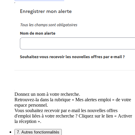
Donnez un nom à votre recherche.
Retrouvez-la dans la rubrique « Mes alertes emploi » de votre
espace personnel.
Vous souhaitez recevoir par e-mail les nouvelles offres
d'emploi liées à votre recherche ? Cliquez sur le lien « Activer
la réception ».
7. Autres fonctionnalités