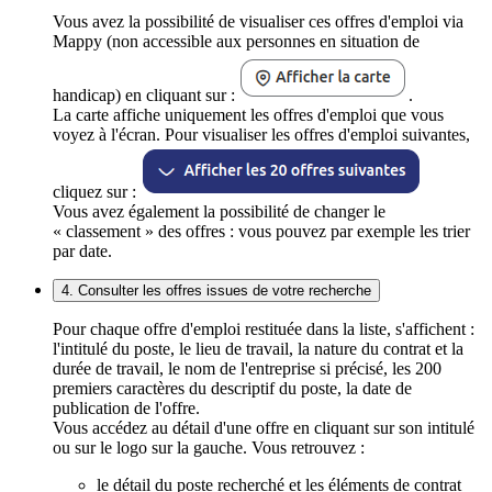
Vous avez la possibilité de visualiser ces offres d'emploi via
Mappy (non accessible aux personnes en situation de
handicap) en cliquant sur :
.
La carte affiche uniquement les offres d'emploi que vous
voyez à l'écran. Pour visualiser les offres d'emploi suivantes,
cliquez sur :
Vous avez également la possibilité de changer le
« classement » des offres : vous pouvez par exemple les trier
par date.
4. Consulter les offres issues de votre recherche
Pour chaque offre d'emploi restituée dans la liste, s'affichent :
l'intitulé du poste, le lieu de travail, la nature du contrat et la
durée de travail, le nom de l'entreprise si précisé, les 200
premiers caractères du descriptif du poste, la date de
publication de l'offre.
Vous accédez au détail d'une offre en cliquant sur son intitulé
ou sur le logo sur la gauche. Vous retrouvez :
le détail du poste recherché et les éléments de contrat