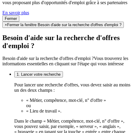
vous proposant plus d'opportunités d'emploi grâce à ses partenaires
En savoir plus
Fermer
×
Fermer la fenêtre Besoin d'aide sur la recherche d'offres d'emploi ?
Besoin d'aide sur la recherche d'offres
d'emploi ?
Besoin d'aide sur la recherche d'offres d'emploi ?
Vous trouverez les
informations essentielles en cliquant sur l'étape qui vous intéresse
1. Lancer votre recherche
Pour lancer une recherche d'offres, vous devez saisir au moins
un des deux champs :
« Métier, compétence, mot-clé, n° d'offre »
ou
« Lieu de travail ».
Dans le champ « Métier, compétence, mot-clé, n° d'offre »,
vous pouvez saisir, par exemple, « serveur », « anglais »,
« brasserie » en tapant sur la touche « entrée » entre chaque