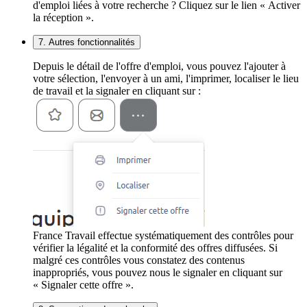
d'emploi liées à votre recherche ? Cliquez sur le lien « Activer
la réception ».
7. Autres fonctionnalités
Depuis le détail de l'offre d'emploi, vous pouvez l'ajouter à
votre sélection, l'envoyer à un ami, l'imprimer, localiser le lieu
de travail et la signaler en cliquant sur :
France Travail effectue systématiquement des contrôles pour
vérifier la légalité et la conformité des offres diffusées. Si
malgré ces contrôles vous constatez des contenus
inappropriés, vous pouvez nous le signaler en cliquant sur
« Signaler cette offre ».