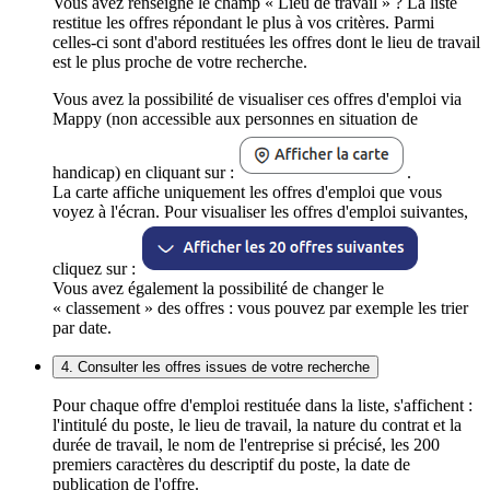
Vous avez renseigné le champ « Lieu de travail » ? La liste
restitue les offres répondant le plus à vos critères. Parmi
celles-ci sont d'abord restituées les offres dont le lieu de travail
est le plus proche de votre recherche.
Vous avez la possibilité de visualiser ces offres d'emploi via
Mappy (non accessible aux personnes en situation de
handicap) en cliquant sur :
.
La carte affiche uniquement les offres d'emploi que vous
voyez à l'écran. Pour visualiser les offres d'emploi suivantes,
cliquez sur :
Vous avez également la possibilité de changer le
« classement » des offres : vous pouvez par exemple les trier
par date.
4. Consulter les offres issues de votre recherche
Pour chaque offre d'emploi restituée dans la liste, s'affichent :
l'intitulé du poste, le lieu de travail, la nature du contrat et la
durée de travail, le nom de l'entreprise si précisé, les 200
premiers caractères du descriptif du poste, la date de
publication de l'offre.