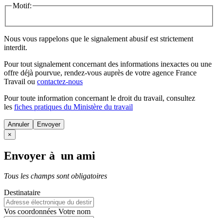
Motif:
Nous vous rappelons que le signalement abusif est strictement
interdit.
Pour tout signalement concernant des
informations inexactes
ou une
offre déjà pourvue
, rendez-vous auprès de votre agence France
Travail ou
contactez-nous
Pour toute information concernant le
droit du travail
, consultez
les
fiches pratiques du Ministère du travail
Annuler
×
Envoyer à un ami
Tous les champs sont obligatoires
Destinataire
Vos coordonnées
Votre nom