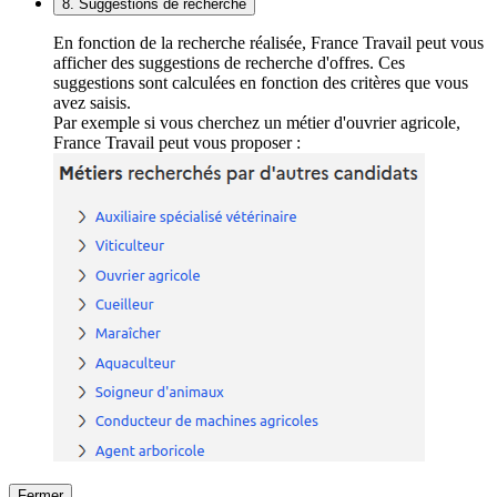
8. Suggestions de recherche
En fonction de la recherche réalisée, France Travail peut vous
afficher des suggestions de recherche d'offres. Ces
suggestions sont calculées en fonction des critères que vous
avez saisis.
Par exemple si vous cherchez un métier d'ouvrier agricole,
France Travail peut vous proposer :
Fermer