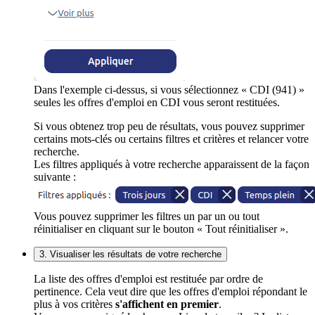
Dans l'exemple ci-dessus, si vous sélectionnez « CDI (941) »
seules les offres d'emploi en CDI vous seront restituées.
Si vous obtenez trop peu de résultats, vous pouvez supprimer
certains mots-clés ou certains filtres et critères et relancer votre
recherche.
Les filtres appliqués à votre recherche apparaissent de la façon
suivante :
Vous pouvez supprimer les filtres un par un ou tout
réinitialiser en cliquant sur le bouton « Tout réinitialiser ».
3. Visualiser les résultats de votre recherche
La liste des offres d'emploi est restituée par ordre de
pertinence. Cela veut dire que les offres d'emploi répondant le
plus à vos critères
s'affichent en premier
.