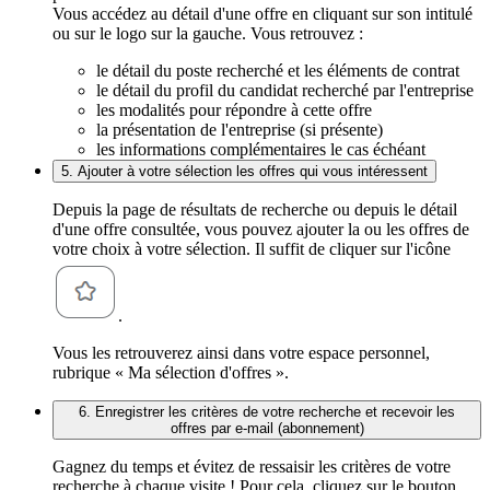
Vous accédez au détail d'une offre en cliquant sur son intitulé
ou sur le logo sur la gauche. Vous retrouvez :
le détail du poste recherché et les éléments de contrat
le détail du profil du candidat recherché par l'entreprise
les modalités pour répondre à cette offre
la présentation de l'entreprise (si présente)
les informations complémentaires le cas échéant
5. Ajouter à votre sélection les offres qui vous intéressent
Depuis la page de résultats de recherche ou depuis le détail
d'une offre consultée, vous pouvez ajouter la ou les offres de
votre choix à votre sélection. Il suffit de cliquer sur l'icône
.
Vous les retrouverez ainsi dans votre espace personnel,
rubrique « Ma sélection d'offres ».
6. Enregistrer les critères de votre recherche et recevoir les
offres par e-mail (abonnement)
Gagnez du temps et évitez de ressaisir les critères de votre
recherche à chaque visite ! Pour cela, cliquez sur le bouton