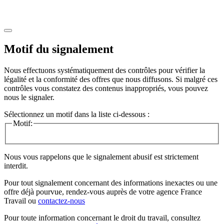
Motif du signalement
Nous effectuons systématiquement des contrôles pour vérifier la
légalité et la conformité des offres que nous diffusons. Si malgré ces
contrôles vous constatez des contenus inappropriés, vous pouvez
nous le signaler.
Sélectionnez un motif dans la liste ci-dessous :
Motif:
Nous vous rappelons que le signalement abusif est strictement
interdit.
Pour tout signalement concernant des
informations inexactes
ou une
offre déjà pourvue
, rendez-vous auprès de votre agence France
Travail ou
contactez-nous
Pour toute information concernant le
droit du travail
, consultez