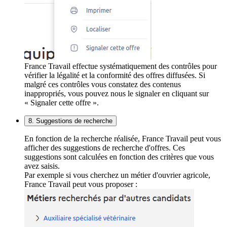
France Travail effectue systématiquement des contrôles pour
vérifier la légalité et la conformité des offres diffusées. Si
malgré ces contrôles vous constatez des contenus
inappropriés, vous pouvez nous le signaler en cliquant sur
« Signaler cette offre ».
8. Suggestions de recherche
En fonction de la recherche réalisée, France Travail peut vous
afficher des suggestions de recherche d'offres. Ces
suggestions sont calculées en fonction des critères que vous
avez saisis.
Par exemple si vous cherchez un métier d'ouvrier agricole,
France Travail peut vous proposer :