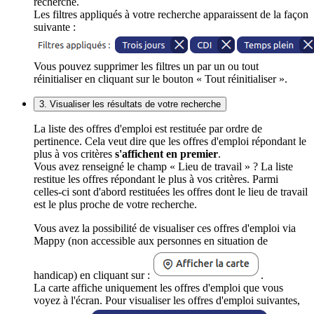
recherche.
Les filtres appliqués à votre recherche apparaissent de la façon
suivante :
Vous pouvez supprimer les filtres un par un ou tout
réinitialiser en cliquant sur le bouton « Tout réinitialiser ».
3. Visualiser les résultats de votre recherche
La liste des offres d'emploi est restituée par ordre de
pertinence. Cela veut dire que les offres d'emploi répondant le
plus à vos critères
s'affichent en premier
.
Vous avez renseigné le champ « Lieu de travail » ? La liste
restitue les offres répondant le plus à vos critères. Parmi
celles-ci sont d'abord restituées les offres dont le lieu de travail
est le plus proche de votre recherche.
Vous avez la possibilité de visualiser ces offres d'emploi via
Mappy (non accessible aux personnes en situation de
handicap) en cliquant sur :
.
La carte affiche uniquement les offres d'emploi que vous
voyez à l'écran. Pour visualiser les offres d'emploi suivantes,