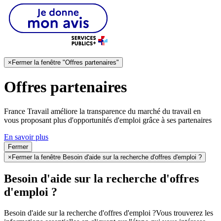
×
Fermer la fenêtre "Offres partenaires"
Offres partenaires
France Travail améliore la transparence du marché du travail en
vous proposant plus d'opportunités d'emploi grâce à ses partenaires
En savoir plus
Fermer
×
Fermer la fenêtre Besoin d'aide sur la recherche d'offres d'emploi ?
Besoin d'aide sur la recherche d'offres
d'emploi ?
Besoin d'aide sur la recherche d'offres d'emploi ?
Vous trouverez les