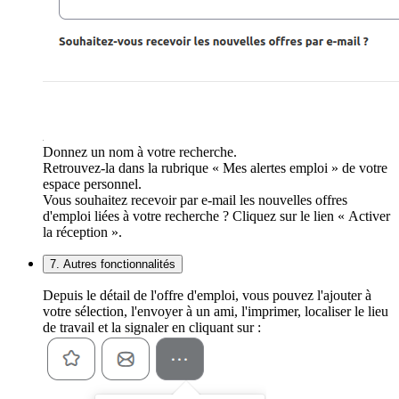
Donnez un nom à votre recherche.
Retrouvez-la dans la rubrique « Mes alertes emploi » de votre
espace personnel.
Vous souhaitez recevoir par e-mail les nouvelles offres
d'emploi liées à votre recherche ? Cliquez sur le lien « Activer
la réception ».
7. Autres fonctionnalités
Depuis le détail de l'offre d'emploi, vous pouvez l'ajouter à
votre sélection, l'envoyer à un ami, l'imprimer, localiser le lieu
de travail et la signaler en cliquant sur :