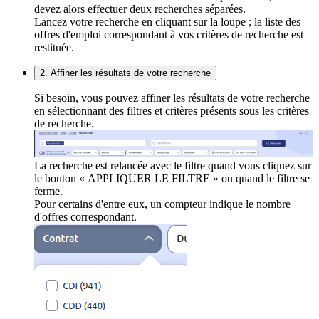
devez alors effectuer deux recherches séparées.
Lancez votre recherche en cliquant sur la loupe ; la liste des
offres d'emploi correspondant à vos critères de recherche est
restituée.
2. Affiner les résultats de votre recherche
Si besoin, vous pouvez affiner les résultats de votre recherche
en sélectionnant des filtres et critères présents sous les critères
de recherche.
La recherche est relancée avec le filtre quand vous cliquez sur
le bouton « APPLIQUER LE FILTRE » ou quand le filtre se
ferme.
Pour certains d'entre eux, un compteur indique le nombre
d'offres correspondant.