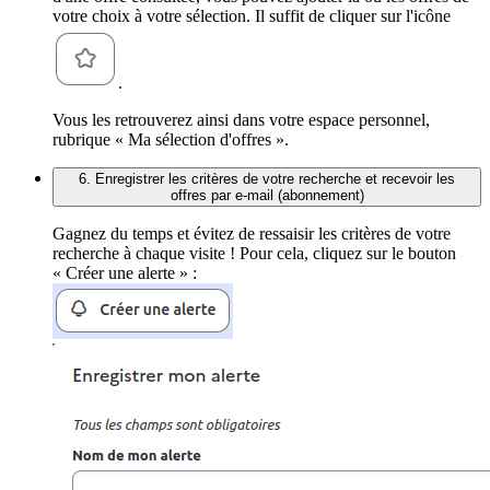
votre choix à votre sélection. Il suffit de cliquer sur l'icône
.
Vous les retrouverez ainsi dans votre espace personnel,
rubrique « Ma sélection d'offres ».
6. Enregistrer les critères de votre recherche et recevoir les
offres par e-mail (abonnement)
Gagnez du temps et évitez de ressaisir les critères de votre
recherche à chaque visite ! Pour cela, cliquez sur le bouton
« Créer une alerte » :