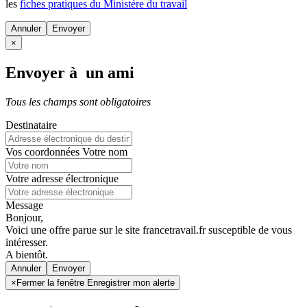
les
fiches pratiques du Ministère du travail
Annuler
×
Envoyer à un ami
Tous les champs sont obligatoires
Destinataire
Vos coordonnées
Votre nom
Votre adresse électronique
Message
Bonjour,
Voici une offre parue sur le site francetravail.fr susceptible de vous
intéresser.
A bientôt.
Annuler
×
Fermer la fenêtre Enregistrer mon alerte