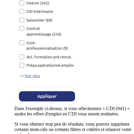
Dans l'exemple ci-dessus, si vous sélectionnez « CDI (941) »
seules les offres d'emploi en CDI vous seront restituées.
Si vous obtenez trop peu de résultats, vous pouvez supprimer
certains mots-clés ou certains filtres et critères et relancer votre