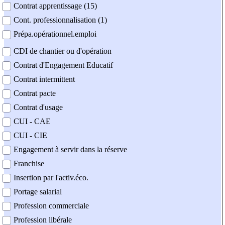
Contrat apprentissage (15)
Cont. professionnalisation (1)
Prépa.opérationnel.emploi
CDI de chantier ou d'opération
Contrat d'Engagement Educatif
Contrat intermittent
Contrat pacte
Contrat d'usage
CUI - CAE
CUI - CIE
Engagement à servir dans la réserve
Franchise
Insertion par l'activ.éco.
Portage salarial
Profession commerciale
Profession libérale