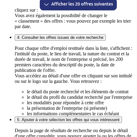
cliquez sur :
Vous avez également la possibilité de changer le
« classement » des offres : vous pouvez par exemple les trier
par date.
4. Consulter les offres issues de votre recherche
Pour chaque offre d'emploi restituée dans la liste, s'affichent :
l'intitulé du poste, le lieu de travail, la nature du contrat et la
durée de travail, le nom de l'entreprise si précisé, les 200
premiers caractères du descriptif du poste, la date de
publication de l'offre.
Vous accédez au détail d'une offre en cliquant sur son intitulé
ou sur le logo sur la gauche. Vous retrouvez :
le détail du poste recherché et les éléments de contrat
le détail du profil du candidat recherché par l'entreprise
les modalités pour répondre à cette offre
la présentation de l'entreprise (si présente)
les informations complémentaires le cas échéant
5. Ajouter à votre sélection les offres qui vous intéressent
Depuis la page de résultats de recherche ou depuis le détail
d'une offre consultée, vous pouvez ajouter la ou les offres de