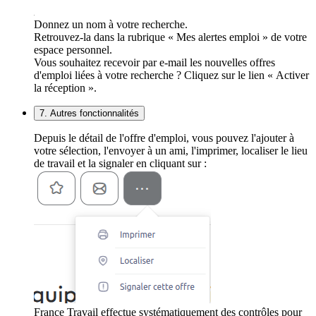
Donnez un nom à votre recherche.
Retrouvez-la dans la rubrique « Mes alertes emploi » de votre
espace personnel.
Vous souhaitez recevoir par e-mail les nouvelles offres
d'emploi liées à votre recherche ? Cliquez sur le lien « Activer
la réception ».
7. Autres fonctionnalités
Depuis le détail de l'offre d'emploi, vous pouvez l'ajouter à
votre sélection, l'envoyer à un ami, l'imprimer, localiser le lieu
de travail et la signaler en cliquant sur :
France Travail effectue systématiquement des contrôles pour