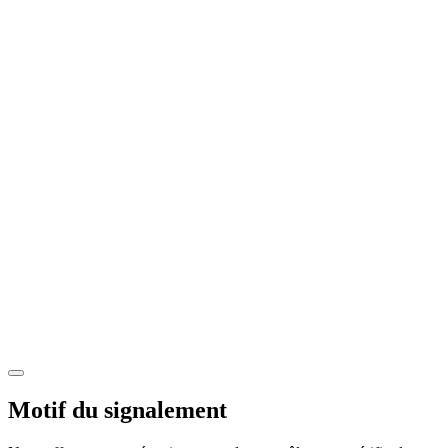
Motif du signalement