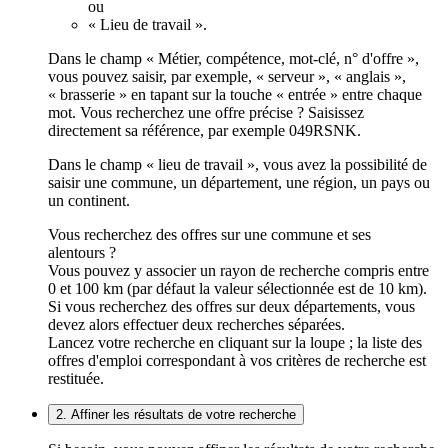
ou
« Lieu de travail ».
Dans le champ « Métier, compétence, mot-clé, n° d'offre »,
vous pouvez saisir, par exemple, « serveur », « anglais »,
« brasserie » en tapant sur la touche « entrée » entre chaque
mot. Vous recherchez une offre précise ? Saisissez
directement sa référence, par exemple 049RSNK.
Dans le champ « lieu de travail », vous avez la possibilité de
saisir une commune, un département, une région, un pays ou
un continent.
Vous recherchez des offres sur une commune et ses
alentours ?
Vous pouvez y associer un rayon de recherche compris entre
0 et 100 km (par défaut la valeur sélectionnée est de 10 km).
Si vous recherchez des offres sur deux départements, vous
devez alors effectuer deux recherches séparées.
Lancez votre recherche en cliquant sur la loupe ; la liste des
offres d'emploi correspondant à vos critères de recherche est
restituée.
2. Affiner les résultats de votre recherche