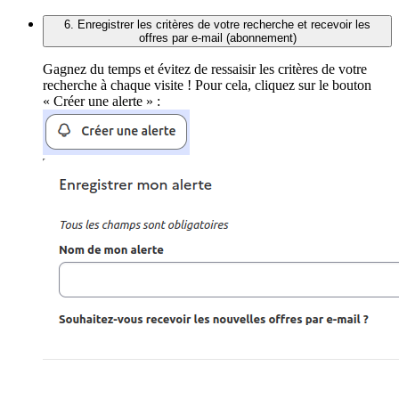
6. Enregistrer les critères de votre recherche et recevoir les
offres par e-mail (abonnement)
Gagnez du temps et évitez de ressaisir les critères de votre
recherche à chaque visite ! Pour cela, cliquez sur le bouton
« Créer une alerte » :