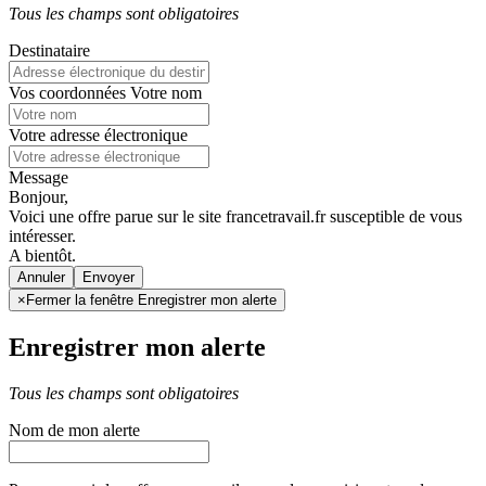
Tous les champs sont obligatoires
Destinataire
Vos coordonnées
Votre nom
Votre adresse électronique
Message
Bonjour,
Voici une offre parue sur le site francetravail.fr susceptible de vous
intéresser.
A bientôt.
Annuler
×
Fermer la fenêtre Enregistrer mon alerte
Enregistrer mon alerte
Tous les champs sont obligatoires
Nom de mon alerte