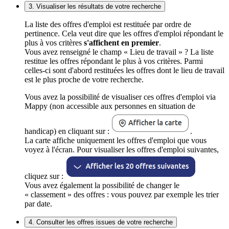
3. Visualiser les résultats de votre recherche
La liste des offres d'emploi est restituée par ordre de
pertinence. Cela veut dire que les offres d'emploi répondant le
plus à vos critères
s'affichent en premier
.
Vous avez renseigné le champ « Lieu de travail » ? La liste
restitue les offres répondant le plus à vos critères. Parmi
celles-ci sont d'abord restituées les offres dont le lieu de travail
est le plus proche de votre recherche.
Vous avez la possibilité de visualiser ces offres d'emploi via
Mappy (non accessible aux personnes en situation de
handicap) en cliquant sur :
.
La carte affiche uniquement les offres d'emploi que vous
voyez à l'écran. Pour visualiser les offres d'emploi suivantes,
cliquez sur :
Vous avez également la possibilité de changer le
« classement » des offres : vous pouvez par exemple les trier
par date.
4. Consulter les offres issues de votre recherche