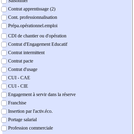
Saisonnier
Contrat apprentissage (2)
Cont. professionnalisation
Prépa.opérationnel.emploi
CDI de chantier ou d'opération
Contrat d'Engagement Educatif
Contrat intermittent
Contrat pacte
Contrat d'usage
CUI - CAE
CUI - CIE
Engagement à servir dans la réserve
Franchise
Insertion par l'activ.éco.
Portage salarial
Profession commerciale