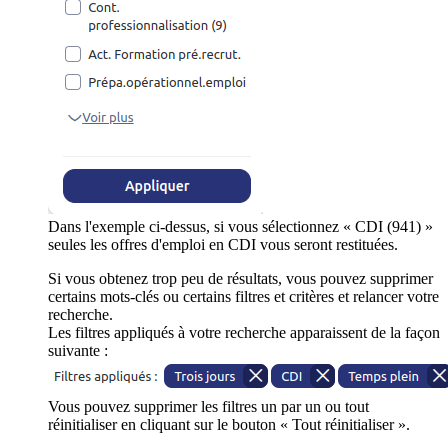
Dans l'exemple ci-dessus, si vous sélectionnez « CDI (941) »
seules les offres d'emploi en CDI vous seront restituées.
Si vous obtenez trop peu de résultats, vous pouvez supprimer
certains mots-clés ou certains filtres et critères et relancer votre
recherche.
Les filtres appliqués à votre recherche apparaissent de la façon
suivante :
Vous pouvez supprimer les filtres un par un ou tout
réinitialiser en cliquant sur le bouton « Tout réinitialiser ».