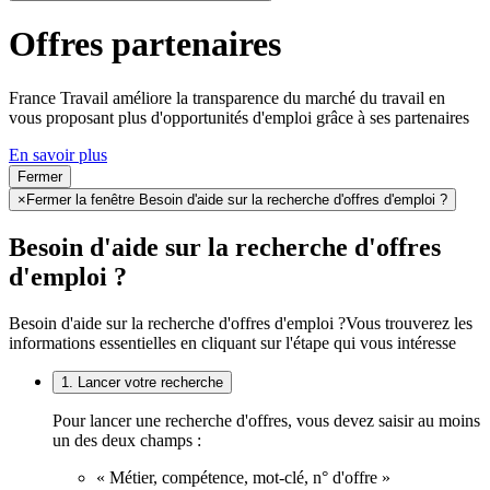
Offres partenaires
France Travail améliore la transparence du marché du travail en
vous proposant plus d'opportunités d'emploi grâce à ses partenaires
En savoir plus
Fermer
×
Fermer la fenêtre Besoin d'aide sur la recherche d'offres d'emploi ?
Besoin d'aide sur la recherche d'offres
d'emploi ?
Besoin d'aide sur la recherche d'offres d'emploi ?
Vous trouverez les
informations essentielles en cliquant sur l'étape qui vous intéresse
1. Lancer votre recherche
Pour lancer une recherche d'offres, vous devez saisir au moins
un des deux champs :
« Métier, compétence, mot-clé, n° d'offre »