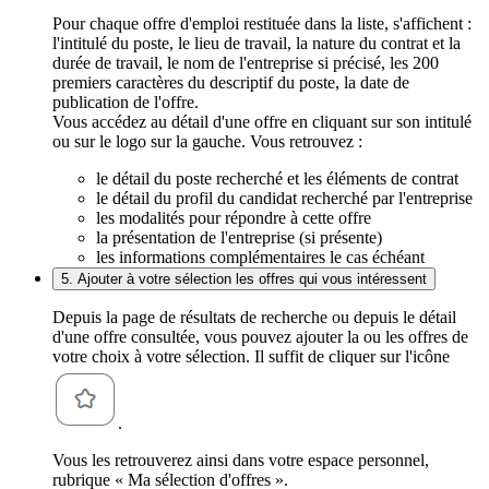
Pour chaque offre d'emploi restituée dans la liste, s'affichent :
l'intitulé du poste, le lieu de travail, la nature du contrat et la
durée de travail, le nom de l'entreprise si précisé, les 200
premiers caractères du descriptif du poste, la date de
publication de l'offre.
Vous accédez au détail d'une offre en cliquant sur son intitulé
ou sur le logo sur la gauche. Vous retrouvez :
le détail du poste recherché et les éléments de contrat
le détail du profil du candidat recherché par l'entreprise
les modalités pour répondre à cette offre
la présentation de l'entreprise (si présente)
les informations complémentaires le cas échéant
5. Ajouter à votre sélection les offres qui vous intéressent
Depuis la page de résultats de recherche ou depuis le détail
d'une offre consultée, vous pouvez ajouter la ou les offres de
votre choix à votre sélection. Il suffit de cliquer sur l'icône
.
Vous les retrouverez ainsi dans votre espace personnel,
rubrique « Ma sélection d'offres ».