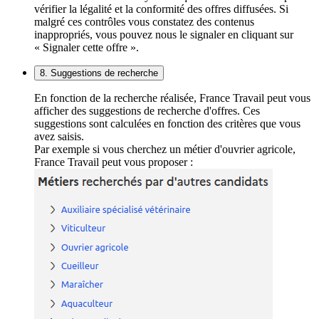
vérifier la légalité et la conformité des offres diffusées. Si
malgré ces contrôles vous constatez des contenus
inappropriés, vous pouvez nous le signaler en cliquant sur
« Signaler cette offre ».
8. Suggestions de recherche
En fonction de la recherche réalisée, France Travail peut vous
afficher des suggestions de recherche d'offres. Ces
suggestions sont calculées en fonction des critères que vous
avez saisis.
Par exemple si vous cherchez un métier d'ouvrier agricole,
France Travail peut vous proposer :