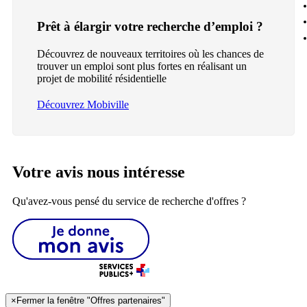
Prêt à élargir votre recherche d’emploi ?
Découvrez de nouveaux territoires où les chances de
trouver un emploi sont plus fortes en réalisant un
projet de mobilité résidentielle
Découvrez Mobiville
Votre avis nous intéresse
Qu'avez-vous pensé du service de recherche d'offres ?
×
Fermer la fenêtre "Offres partenaires"