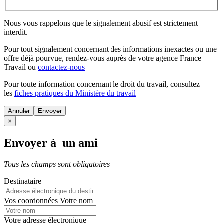
Nous vous rappelons que le signalement abusif est strictement
interdit.
Pour tout signalement concernant des
informations inexactes
ou une
offre déjà pourvue
, rendez-vous auprès de votre agence France
Travail ou
contactez-nous
Pour toute information concernant le
droit du travail
, consultez
les
fiches pratiques du Ministère du travail
Annuler
×
Envoyer à un ami
Tous les champs sont obligatoires
Destinataire
Vos coordonnées
Votre nom
Votre adresse électronique