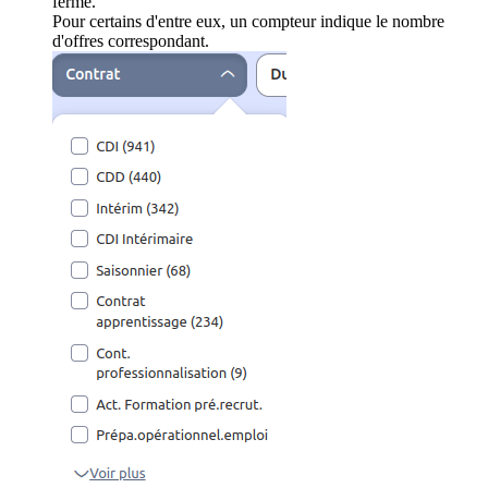
ferme.
Pour certains d'entre eux, un compteur indique le nombre
d'offres correspondant.