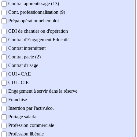
Contrat apprentissage (13)
Cont. professionnalisation (9)
Prépa.opérationnel.emploi
CDI de chantier ou d'opération
Contrat d'Engagement Educatif
Contrat intermittent
Contrat pacte (2)
Contrat d'usage
CUI - CAE
CUI - CIE
Engagement à servir dans la réserve
Franchise
Insertion par l'activ.éco.
Portage salarial
Profession commerciale
Profession libérale