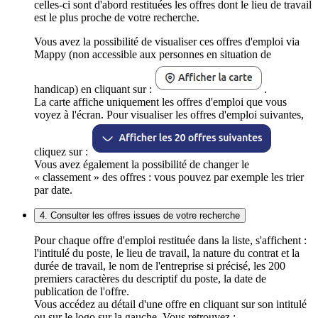
celles-ci sont d'abord restituées les offres dont le lieu de travail
est le plus proche de votre recherche.
Vous avez la possibilité de visualiser ces offres d'emploi via
Mappy (non accessible aux personnes en situation de
handicap) en cliquant sur :
.
La carte affiche uniquement les offres d'emploi que vous
voyez à l'écran. Pour visualiser les offres d'emploi suivantes,
cliquez sur :
Vous avez également la possibilité de changer le
« classement » des offres : vous pouvez par exemple les trier
par date.
4. Consulter les offres issues de votre recherche
Pour chaque offre d'emploi restituée dans la liste, s'affichent :
l'intitulé du poste, le lieu de travail, la nature du contrat et la
durée de travail, le nom de l'entreprise si précisé, les 200
premiers caractères du descriptif du poste, la date de
publication de l'offre.
Vous accédez au détail d'une offre en cliquant sur son intitulé
ou sur le logo sur la gauche. Vous retrouvez :