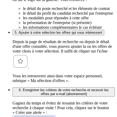
le détail du poste recherché et les éléments de contrat
le détail du profil du candidat recherché par l'entreprise
les modalités pour répondre à cette offre
la présentation de l'entreprise (si présente)
les informations complémentaires le cas échéant
5. Ajouter à votre sélection les offres qui vous intéressent
Depuis la page de résultats de recherche ou depuis le détail
d'une offre consultée, vous pouvez ajouter la ou les offres de
votre choix à votre sélection. Il suffit de cliquer sur l'icône
.
Vous les retrouverez ainsi dans votre espace personnel,
rubrique « Ma sélection d'offres ».
6. Enregistrer les critères de votre recherche et recevoir les
offres par e-mail (abonnement)
Gagnez du temps et évitez de ressaisir les critères de votre
recherche à chaque visite ! Pour cela, cliquez sur le bouton
« Créer une alerte » :