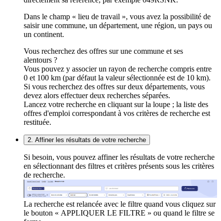
Dans le champ « lieu de travail », vous avez la possibilité de
saisir une commune, un département, une région, un pays ou
un continent.
Vous recherchez des offres sur une commune et ses
alentours ?
Vous pouvez y associer un rayon de recherche compris entre
0 et 100 km (par défaut la valeur sélectionnée est de 10 km).
Si vous recherchez des offres sur deux départements, vous
devez alors effectuer deux recherches séparées.
Lancez votre recherche en cliquant sur la loupe ; la liste des
offres d'emploi correspondant à vos critères de recherche est
restituée.
2. Affiner les résultats de votre recherche
Si besoin, vous pouvez affiner les résultats de votre recherche
en sélectionnant des filtres et critères présents sous les critères
de recherche.
La recherche est relancée avec le filtre quand vous cliquez sur
le bouton « APPLIQUER LE FILTRE » ou quand le filtre se