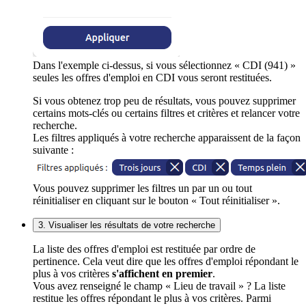
Dans l'exemple ci-dessus, si vous sélectionnez « CDI (941) »
seules les offres d'emploi en CDI vous seront restituées.
Si vous obtenez trop peu de résultats, vous pouvez supprimer
certains mots-clés ou certains filtres et critères et relancer votre
recherche.
Les filtres appliqués à votre recherche apparaissent de la façon
suivante :
Vous pouvez supprimer les filtres un par un ou tout
réinitialiser en cliquant sur le bouton « Tout réinitialiser ».
3. Visualiser les résultats de votre recherche
La liste des offres d'emploi est restituée par ordre de
pertinence. Cela veut dire que les offres d'emploi répondant le
plus à vos critères
s'affichent en premier
.
Vous avez renseigné le champ « Lieu de travail » ? La liste
restitue les offres répondant le plus à vos critères. Parmi