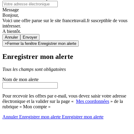
Message
Bonjour,
Voici une offre parue sur le site francetravail.fr susceptible de vous
intéresser.
A bientôt.
Annuler
×
Fermer la fenêtre Enregistrer mon alerte
Enregistrer mon alerte
Tous les champs sont obligatoires
Nom de mon alerte
Pour recevoir les offres par e-mail, vous devez saisir votre adresse
électronique et la valider sur la page «
Mes coordonnées
» de la
rubrique « Mon compte »
Annuler
Enregistrer mon alerte
Enregistrer
mon alerte