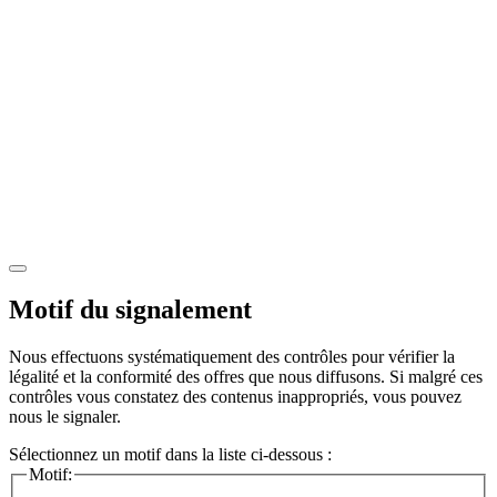
Motif du signalement
Nous effectuons systématiquement des contrôles pour vérifier la
légalité et la conformité des offres que nous diffusons. Si malgré ces
contrôles vous constatez des contenus inappropriés, vous pouvez
nous le signaler.
Sélectionnez un motif dans la liste ci-dessous :
Motif: