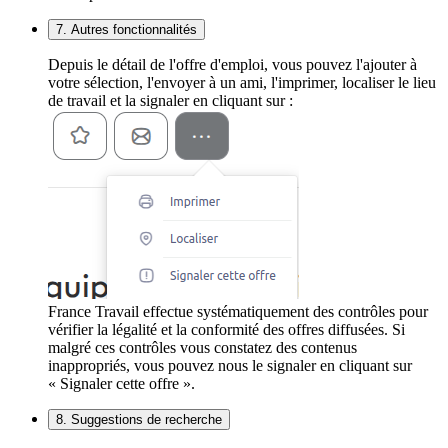
7. Autres fonctionnalités
Depuis le détail de l'offre d'emploi, vous pouvez l'ajouter à
votre sélection, l'envoyer à un ami, l'imprimer, localiser le lieu
de travail et la signaler en cliquant sur :
France Travail effectue systématiquement des contrôles pour
vérifier la légalité et la conformité des offres diffusées. Si
malgré ces contrôles vous constatez des contenus
inappropriés, vous pouvez nous le signaler en cliquant sur
« Signaler cette offre ».
8. Suggestions de recherche