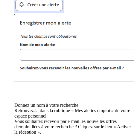
Donnez un nom à votre recherche.
Retrouvez-la dans la rubrique « Mes alertes emploi » de votre
espace personnel.
Vous souhaitez recevoir par e-mail les nouvelles offres
d'emploi liées à votre recherche ? Cliquez sur le lien « Activer
la réception ».