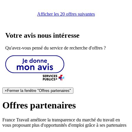
Afficher les 20 offres suivantes
Votre avis nous intéresse
Qu'avez-vous pensé du service de recherche d'offres ?
×
Fermer la fenêtre "Offres partenaires"
Offres partenaires
France Travail améliore la transparence du marché du travail en
vous proposant plus d'opportunités d'emploi grâce à ses partenaires