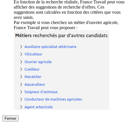
En fonction de la recherche réalisée, France Travail peut vous
afficher des suggestions de recherche d'offres. Ces
suggestions sont calculées en fonction des critères que vous
avez saisis.
Par exemple si vous cherchez un métier d'ouvrier agricole,
France Travail peut vous proposer :
Fermer