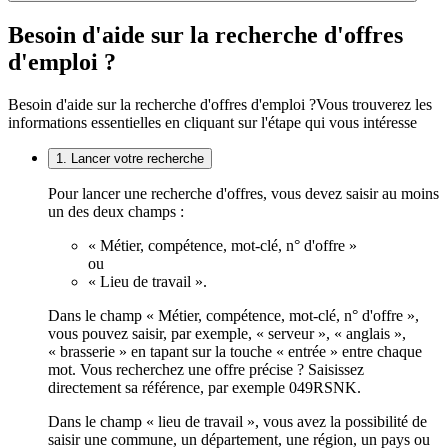
Besoin d'aide sur la recherche d'offres
d'emploi ?
Besoin d'aide sur la recherche d'offres d'emploi ?
Vous trouverez les
informations essentielles en cliquant sur l'étape qui vous intéresse
1. Lancer votre recherche
Pour lancer une recherche d'offres, vous devez saisir au moins
un des deux champs :
« Métier, compétence, mot-clé, n° d'offre »
ou
« Lieu de travail ».
Dans le champ « Métier, compétence, mot-clé, n° d'offre »,
vous pouvez saisir, par exemple, « serveur », « anglais »,
« brasserie » en tapant sur la touche « entrée » entre chaque
mot. Vous recherchez une offre précise ? Saisissez
directement sa référence, par exemple 049RSNK.
Dans le champ « lieu de travail », vous avez la possibilité de
saisir une commune, un département, une région, un pays ou