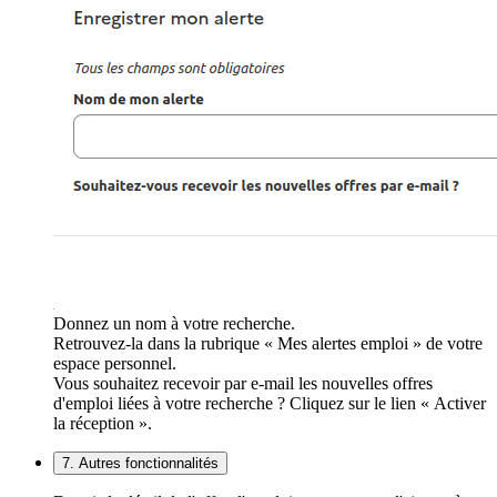
Donnez un nom à votre recherche.
Retrouvez-la dans la rubrique « Mes alertes emploi » de votre
espace personnel.
Vous souhaitez recevoir par e-mail les nouvelles offres
d'emploi liées à votre recherche ? Cliquez sur le lien « Activer
la réception ».
7. Autres fonctionnalités