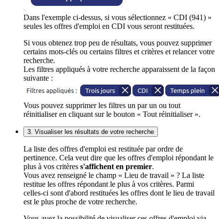
Dans l'exemple ci-dessus, si vous sélectionnez « CDI (941) »
seules les offres d'emploi en CDI vous seront restituées.
Si vous obtenez trop peu de résultats, vous pouvez supprimer
certains mots-clés ou certains filtres et critères et relancer votre
recherche.
Les filtres appliqués à votre recherche apparaissent de la façon
suivante :
Vous pouvez supprimer les filtres un par un ou tout
réinitialiser en cliquant sur le bouton « Tout réinitialiser ».
3. Visualiser les résultats de votre recherche
La liste des offres d'emploi est restituée par ordre de
pertinence. Cela veut dire que les offres d'emploi répondant le
plus à vos critères
s'affichent en premier
.
Vous avez renseigné le champ « Lieu de travail » ? La liste
restitue les offres répondant le plus à vos critères. Parmi
celles-ci sont d'abord restituées les offres dont le lieu de travail
est le plus proche de votre recherche.
Vous avez la possibilité de visualiser ces offres d'emploi via