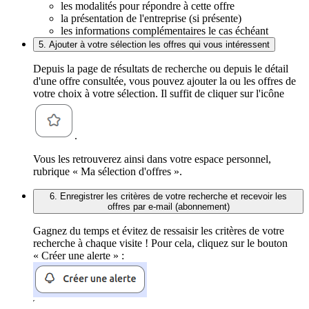
les modalités pour répondre à cette offre
la présentation de l'entreprise (si présente)
les informations complémentaires le cas échéant
5. Ajouter à votre sélection les offres qui vous intéressent
Depuis la page de résultats de recherche ou depuis le détail
d'une offre consultée, vous pouvez ajouter la ou les offres de
votre choix à votre sélection. Il suffit de cliquer sur l'icône
.
Vous les retrouverez ainsi dans votre espace personnel,
rubrique « Ma sélection d'offres ».
6. Enregistrer les critères de votre recherche et recevoir les
offres par e-mail (abonnement)
Gagnez du temps et évitez de ressaisir les critères de votre
recherche à chaque visite ! Pour cela, cliquez sur le bouton
« Créer une alerte » :