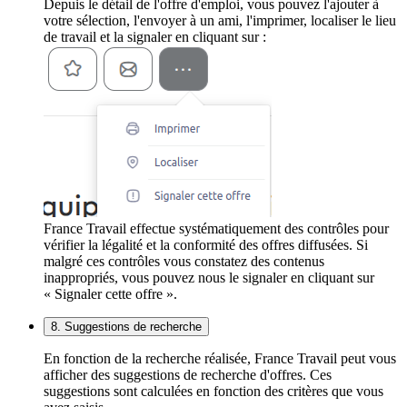
Depuis le détail de l'offre d'emploi, vous pouvez l'ajouter à
votre sélection, l'envoyer à un ami, l'imprimer, localiser le lieu
de travail et la signaler en cliquant sur :
France Travail effectue systématiquement des contrôles pour
vérifier la légalité et la conformité des offres diffusées. Si
malgré ces contrôles vous constatez des contenus
inappropriés, vous pouvez nous le signaler en cliquant sur
« Signaler cette offre ».
8. Suggestions de recherche
En fonction de la recherche réalisée, France Travail peut vous
afficher des suggestions de recherche d'offres. Ces
suggestions sont calculées en fonction des critères que vous