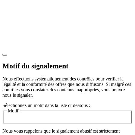
Motif du signalement
Nous effectuons systématiquement des contrôles pour vérifier la
légalité et la conformité des offres que nous diffusons. Si malgré ces
contrôles vous constatez des contenus inappropriés, vous pouvez
nous le signaler.
Sélectionnez un motif dans la liste ci-dessous :
Motif:
Nous vous rappelons que le signalement abusif est strictement