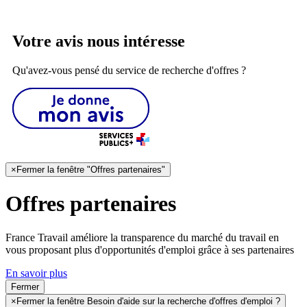
Votre avis nous intéresse
Qu'avez-vous pensé du service de recherche d'offres ?
×
Fermer la fenêtre "Offres partenaires"
Offres partenaires
France Travail améliore la transparence du marché du travail en
vous proposant plus d'opportunités d'emploi grâce à ses partenaires
En savoir plus
Fermer
×
Fermer la fenêtre Besoin d'aide sur la recherche d'offres d'emploi ?