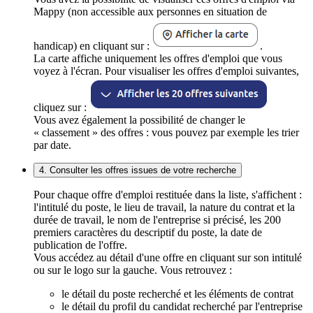
Mappy (non accessible aux personnes en situation de
handicap) en cliquant sur :
.
La carte affiche uniquement les offres d'emploi que vous
voyez à l'écran. Pour visualiser les offres d'emploi suivantes,
cliquez sur :
Vous avez également la possibilité de changer le
« classement » des offres : vous pouvez par exemple les trier
par date.
4. Consulter les offres issues de votre recherche
Pour chaque offre d'emploi restituée dans la liste, s'affichent :
l'intitulé du poste, le lieu de travail, la nature du contrat et la
durée de travail, le nom de l'entreprise si précisé, les 200
premiers caractères du descriptif du poste, la date de
publication de l'offre.
Vous accédez au détail d'une offre en cliquant sur son intitulé
ou sur le logo sur la gauche. Vous retrouvez :
le détail du poste recherché et les éléments de contrat
le détail du profil du candidat recherché par l'entreprise