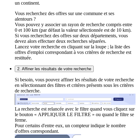
un continent.
Vous recherchez des offres sur une commune et ses
alentours ?
Vous pouvez y associer un rayon de recherche compris entre
0 et 100 km (par défaut la valeur sélectionnée est de 10 km).
Si vous recherchez des offres sur deux départements, vous
devez alors effectuer deux recherches séparées.
Lancez votre recherche en cliquant sur la loupe ; la liste des
offres d'emploi correspondant à vos critères de recherche est
restituée.
2. Affiner les résultats de votre recherche
Si besoin, vous pouvez affiner les résultats de votre recherche
en sélectionnant des filtres et critères présents sous les critères
de recherche.
La recherche est relancée avec le filtre quand vous cliquez sur
le bouton « APPLIQUER LE FILTRE » ou quand le filtre se
ferme.
Pour certains d'entre eux, un compteur indique le nombre
d'offres correspondant.