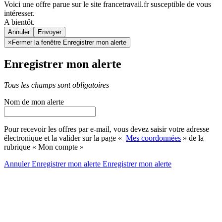
Voici une offre parue sur le site francetravail.fr susceptible de vous
intéresser.
A bientôt.
Annuler
×
Fermer la fenêtre Enregistrer mon alerte
Enregistrer mon alerte
Tous les champs sont obligatoires
Nom de mon alerte
Pour recevoir les offres par e-mail, vous devez saisir votre adresse
électronique et la valider sur la page «
Mes coordonnées
» de la
rubrique « Mon compte »
Annuler
Enregistrer mon alerte
Enregistrer
mon alerte