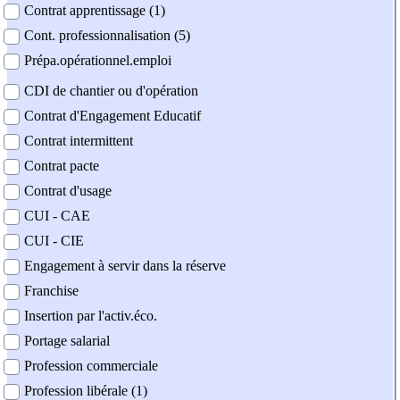
Contrat apprentissage (1)
Cont. professionnalisation (5)
Prépa.opérationnel.emploi
CDI de chantier ou d'opération
Contrat d'Engagement Educatif
Contrat intermittent
Contrat pacte
Contrat d'usage
CUI - CAE
CUI - CIE
Engagement à servir dans la réserve
Franchise
Insertion par l'activ.éco.
Portage salarial
Profession commerciale
Profession libérale (1)