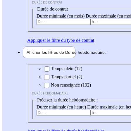
DURÉE DE CONTRAT
Durée de contrat
Durée minimale (en mois)
Durée maximale (en moi
Appliquer
le filtre du type de contrat
Afficher les filtres de
Durée hebdo
madaire
Durée hebdomadaire
Temps plein (12)
Temps partiel (2)
Non renseignée (192)
DURÉE HEBDOMADAIRE
Précisez la durée hebdomadaire :
Durée minimale (en heure)
Durée maximale (en he