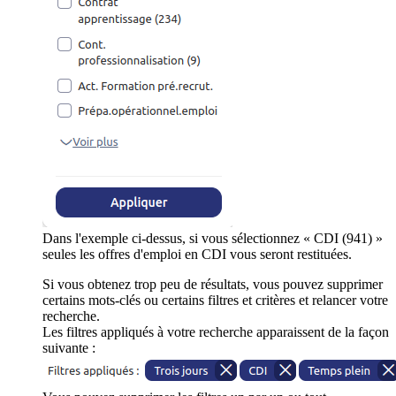
Dans l'exemple ci-dessus, si vous sélectionnez « CDI (941) »
seules les offres d'emploi en CDI vous seront restituées.
Si vous obtenez trop peu de résultats, vous pouvez supprimer
certains mots-clés ou certains filtres et critères et relancer votre
recherche.
Les filtres appliqués à votre recherche apparaissent de la façon
suivante :