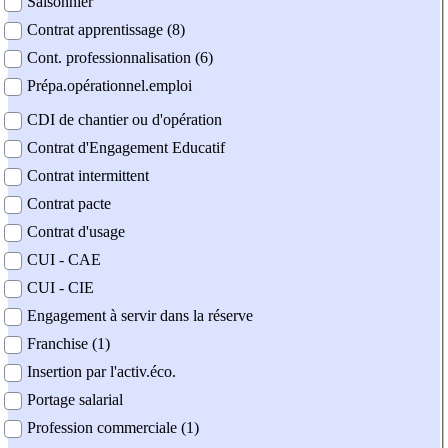
Saisonnier
Contrat apprentissage (8)
Cont. professionnalisation (6)
Prépa.opérationnel.emploi
CDI de chantier ou d'opération
Contrat d'Engagement Educatif
Contrat intermittent
Contrat pacte
Contrat d'usage
CUI - CAE
CUI - CIE
Engagement à servir dans la réserve
Franchise (1)
Insertion par l'activ.éco.
Portage salarial
Profession commerciale (1)