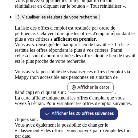
Vous pouvez supprimer les filtres un par un ou tout
réinitialiser en cliquant sur le bouton « Tout réinitialiser ».
3. Visualiser les résultats de votre recherche
La liste des offres d'emploi est restituée par ordre de
pertinence. Cela veut dire que les offres d'emploi répondant le
plus à vos critères
s'affichent en premier
.
Vous avez renseigné le champ « Lieu de travail » ? La liste
restitue les offres répondant le plus à vos critères. Parmi
celles-ci sont d'abord restituées les offres dont le lieu de travail
est le plus proche de votre recherche.
Vous avez la possibilité de visualiser ces offres d'emploi via
Mappy (non accessible aux personnes en situation de
handicap) en cliquant sur :
.
La carte affiche uniquement les offres d'emploi que vous
voyez à l'écran. Pour visualiser les offres d'emploi suivantes,
cliquez sur :
Vous avez également la possibilité de changer le
« classement » des offres : vous pouvez par exemple les trier
par date.