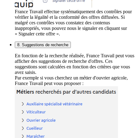
France Travail effectue systématiquement des contrôles pour
vérifier la légalité et la conformité des offres diffusées. Si
malgré ces contrôles vous constatez des contenus
inappropriés, vous pouvez nous le signaler en cliquant sur
« Signaler cette offre ».
8. Suggestions de recherche
En fonction de la recherche réalisée, France Travail peut vous
afficher des suggestions de recherche d'offres. Ces
suggestions sont calculées en fonction des critères que vous
avez saisis.
Par exemple si vous cherchez un métier d'ouvrier agricole,
France Travail peut vous proposer :