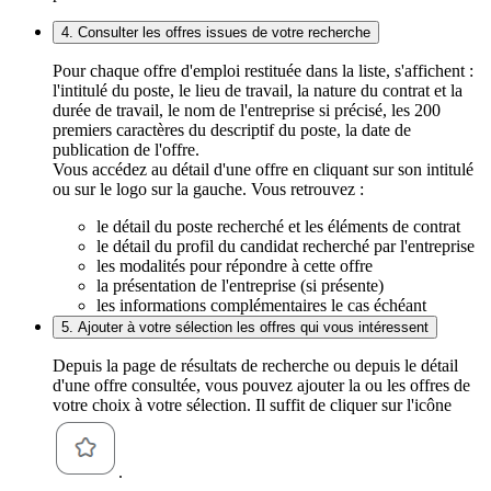
4. Consulter les offres issues de votre recherche
Pour chaque offre d'emploi restituée dans la liste, s'affichent :
l'intitulé du poste, le lieu de travail, la nature du contrat et la
durée de travail, le nom de l'entreprise si précisé, les 200
premiers caractères du descriptif du poste, la date de
publication de l'offre.
Vous accédez au détail d'une offre en cliquant sur son intitulé
ou sur le logo sur la gauche. Vous retrouvez :
le détail du poste recherché et les éléments de contrat
le détail du profil du candidat recherché par l'entreprise
les modalités pour répondre à cette offre
la présentation de l'entreprise (si présente)
les informations complémentaires le cas échéant
5. Ajouter à votre sélection les offres qui vous intéressent
Depuis la page de résultats de recherche ou depuis le détail
d'une offre consultée, vous pouvez ajouter la ou les offres de
votre choix à votre sélection. Il suffit de cliquer sur l'icône
.