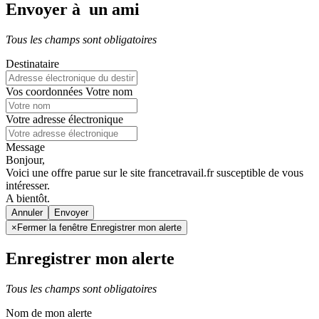
Envoyer à un ami
Tous les champs sont obligatoires
Destinataire
Vos coordonnées
Votre nom
Votre adresse électronique
Message
Bonjour,
Voici une offre parue sur le site francetravail.fr susceptible de vous
intéresser.
A bientôt.
Annuler
×
Fermer la fenêtre Enregistrer mon alerte
Enregistrer mon alerte
Tous les champs sont obligatoires
Nom de mon alerte