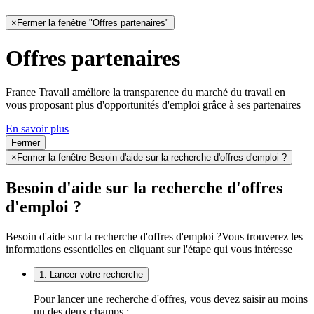
×
Fermer la fenêtre "Offres partenaires"
Offres partenaires
France Travail améliore la transparence du marché du travail en
vous proposant plus d'opportunités d'emploi grâce à ses partenaires
En savoir plus
Fermer
×
Fermer la fenêtre Besoin d'aide sur la recherche d'offres d'emploi ?
Besoin d'aide sur la recherche d'offres
d'emploi ?
Besoin d'aide sur la recherche d'offres d'emploi ?
Vous trouverez les
informations essentielles en cliquant sur l'étape qui vous intéresse
1. Lancer votre recherche
Pour lancer une recherche d'offres, vous devez saisir au moins
un des deux champs :