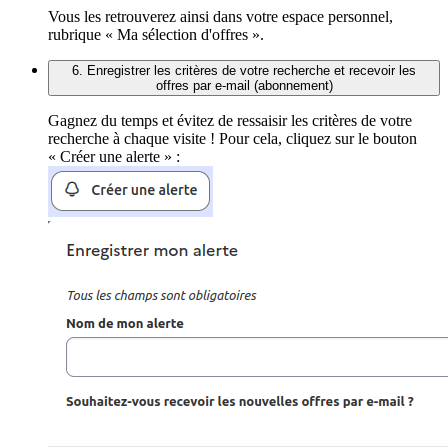
Vous les retrouverez ainsi dans votre espace personnel,
rubrique « Ma sélection d'offres ».
6. Enregistrer les critères de votre recherche et recevoir les
offres par e-mail (abonnement)
Gagnez du temps et évitez de ressaisir les critères de votre
recherche à chaque visite ! Pour cela, cliquez sur le bouton
« Créer une alerte » :