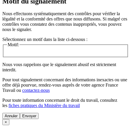
Motif du signalement
Nous effectuons systématiquement des contrôles pour vérifier la
légalité et la conformité des offres que nous diffusons. Si malgré ces
contrôles vous constatez des contenus inappropriés, vous pouvez
nous le signaler.
Sélectionnez un motif dans la liste ci-dessous :
Motif:
Nous vous rappelons que le signalement abusif est strictement
interdit.
Pour tout signalement concernant des
informations inexactes
ou une
offre déjà pourvue
, rendez-vous auprès de votre agence France
Travail ou
contactez-nous
Pour toute information concernant le
droit du travail
, consultez
les
fiches pratiques du Ministère du travail
Annuler
×