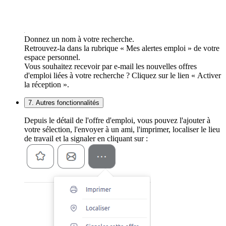
Donnez un nom à votre recherche.
Retrouvez-la dans la rubrique « Mes alertes emploi » de votre
espace personnel.
Vous souhaitez recevoir par e-mail les nouvelles offres
d'emploi liées à votre recherche ? Cliquez sur le lien « Activer
la réception ».
7. Autres fonctionnalités
Depuis le détail de l'offre d'emploi, vous pouvez l'ajouter à
votre sélection, l'envoyer à un ami, l'imprimer, localiser le lieu
de travail et la signaler en cliquant sur :