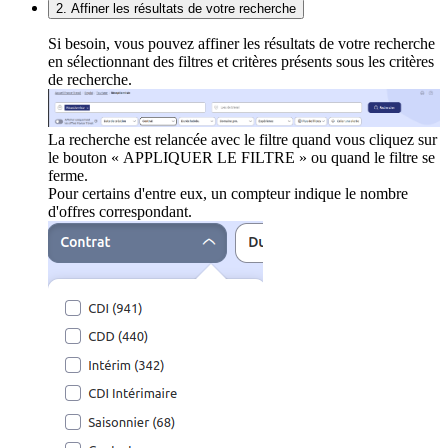
2. Affiner les résultats de votre recherche
Si besoin, vous pouvez affiner les résultats de votre recherche
en sélectionnant des filtres et critères présents sous les critères
de recherche.
La recherche est relancée avec le filtre quand vous cliquez sur
le bouton « APPLIQUER LE FILTRE » ou quand le filtre se
ferme.
Pour certains d'entre eux, un compteur indique le nombre
d'offres correspondant.