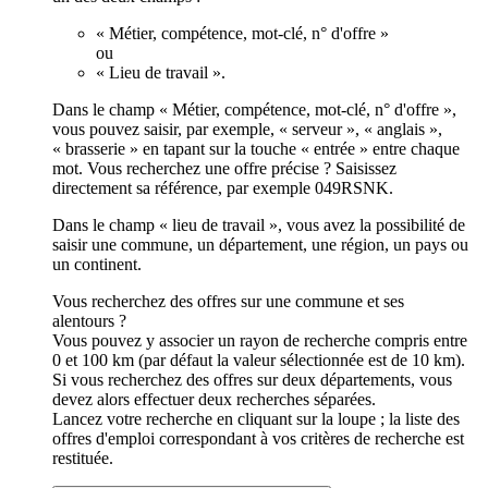
« Métier, compétence, mot-clé, n° d'offre »
ou
« Lieu de travail ».
Dans le champ « Métier, compétence, mot-clé, n° d'offre »,
vous pouvez saisir, par exemple, « serveur », « anglais »,
« brasserie » en tapant sur la touche « entrée » entre chaque
mot. Vous recherchez une offre précise ? Saisissez
directement sa référence, par exemple 049RSNK.
Dans le champ « lieu de travail », vous avez la possibilité de
saisir une commune, un département, une région, un pays ou
un continent.
Vous recherchez des offres sur une commune et ses
alentours ?
Vous pouvez y associer un rayon de recherche compris entre
0 et 100 km (par défaut la valeur sélectionnée est de 10 km).
Si vous recherchez des offres sur deux départements, vous
devez alors effectuer deux recherches séparées.
Lancez votre recherche en cliquant sur la loupe ; la liste des
offres d'emploi correspondant à vos critères de recherche est
restituée.