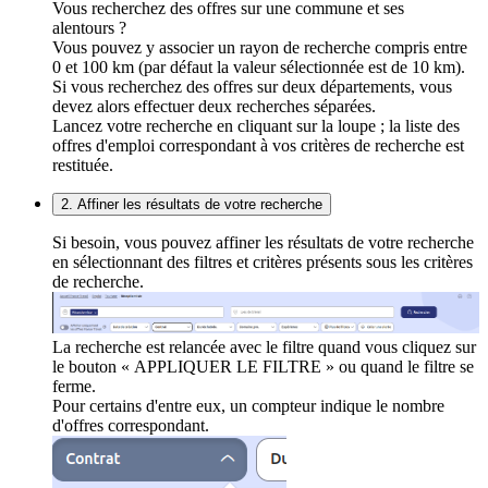
Vous recherchez des offres sur une commune et ses
alentours ?
Vous pouvez y associer un rayon de recherche compris entre
0 et 100 km (par défaut la valeur sélectionnée est de 10 km).
Si vous recherchez des offres sur deux départements, vous
devez alors effectuer deux recherches séparées.
Lancez votre recherche en cliquant sur la loupe ; la liste des
offres d'emploi correspondant à vos critères de recherche est
restituée.
2. Affiner les résultats de votre recherche
Si besoin, vous pouvez affiner les résultats de votre recherche
en sélectionnant des filtres et critères présents sous les critères
de recherche.
La recherche est relancée avec le filtre quand vous cliquez sur
le bouton « APPLIQUER LE FILTRE » ou quand le filtre se
ferme.
Pour certains d'entre eux, un compteur indique le nombre
d'offres correspondant.