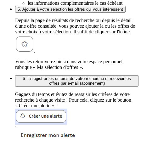
les informations complémentaires le cas échéant
5. Ajouter à votre sélection les offres qui vous intéressent
Depuis la page de résultats de recherche ou depuis le détail
d'une offre consultée, vous pouvez ajouter la ou les offres de
votre choix à votre sélection. Il suffit de cliquer sur l'icône
.
Vous les retrouverez ainsi dans votre espace personnel,
rubrique « Ma sélection d'offres ».
6. Enregistrer les critères de votre recherche et recevoir les
offres par e-mail (abonnement)
Gagnez du temps et évitez de ressaisir les critères de votre
recherche à chaque visite ! Pour cela, cliquez sur le bouton
« Créer une alerte » :