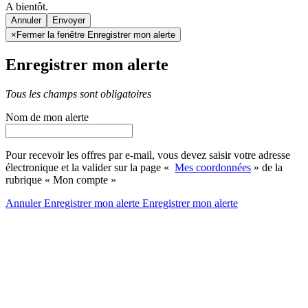
A bientôt.
Annuler
×
Fermer la fenêtre Enregistrer mon alerte
Enregistrer mon alerte
Tous les champs sont obligatoires
Nom de mon alerte
Pour recevoir les offres par e-mail, vous devez saisir votre adresse
électronique et la valider sur la page «
Mes coordonnées
» de la
rubrique « Mon compte »
Annuler
Enregistrer mon alerte
Enregistrer
mon alerte