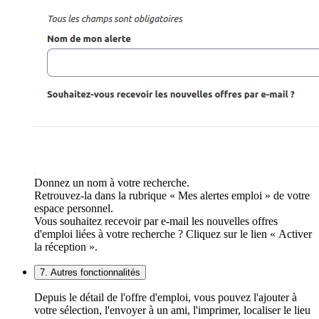
Donnez un nom à votre recherche.
Retrouvez-la dans la rubrique « Mes alertes emploi » de votre
espace personnel.
Vous souhaitez recevoir par e-mail les nouvelles offres
d'emploi liées à votre recherche ? Cliquez sur le lien « Activer
la réception ».
7. Autres fonctionnalités
Depuis le détail de l'offre d'emploi, vous pouvez l'ajouter à
votre sélection, l'envoyer à un ami, l'imprimer, localiser le lieu