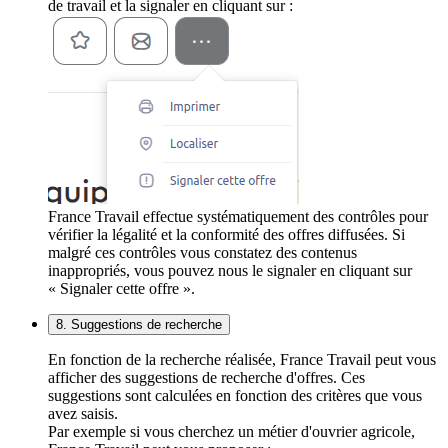
de travail et la signaler en cliquant sur :
France Travail effectue systématiquement des contrôles pour
vérifier la légalité et la conformité des offres diffusées. Si
malgré ces contrôles vous constatez des contenus
inappropriés, vous pouvez nous le signaler en cliquant sur
« Signaler cette offre ».
8. Suggestions de recherche
En fonction de la recherche réalisée, France Travail peut vous
afficher des suggestions de recherche d'offres. Ces
suggestions sont calculées en fonction des critères que vous
avez saisis.
Par exemple si vous cherchez un métier d'ouvrier agricole,