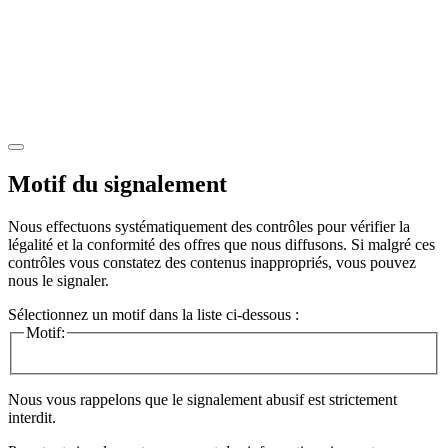
Motif du signalement
Nous effectuons systématiquement des contrôles pour vérifier la
légalité et la conformité des offres que nous diffusons. Si malgré ces
contrôles vous constatez des contenus inappropriés, vous pouvez
nous le signaler.
Sélectionnez un motif dans la liste ci-dessous :
Motif:
Nous vous rappelons que le signalement abusif est strictement
interdit.