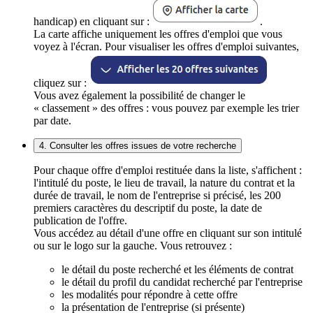
handicap) en cliquant sur :
.
La carte affiche uniquement les offres d'emploi que vous
voyez à l'écran. Pour visualiser les offres d'emploi suivantes,
cliquez sur :
Vous avez également la possibilité de changer le
« classement » des offres : vous pouvez par exemple les trier
par date.
4. Consulter les offres issues de votre recherche
Pour chaque offre d'emploi restituée dans la liste, s'affichent :
l'intitulé du poste, le lieu de travail, la nature du contrat et la
durée de travail, le nom de l'entreprise si précisé, les 200
premiers caractères du descriptif du poste, la date de
publication de l'offre.
Vous accédez au détail d'une offre en cliquant sur son intitulé
ou sur le logo sur la gauche. Vous retrouvez :
le détail du poste recherché et les éléments de contrat
le détail du profil du candidat recherché par l'entreprise
les modalités pour répondre à cette offre
la présentation de l'entreprise (si présente)