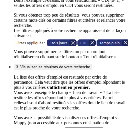
Dans l'exemple ci-dessus, si vous sélectionnez « CDI (941) »
seules les offres d'emploi en CDI vous seront restituées.
Si vous obtenez trop peu de résultats, vous pouvez supprimer
certains mots-clés ou certains filtres et critères et relancer votre
recherche.
Les filtres appliqués à votre recherche apparaissent de la façon
suivante :
Vous pouvez supprimer les filtres un par un ou tout
réinitialiser en cliquant sur le bouton « Tout réinitialiser ».
3. Visualiser les résultats de votre recherche
La liste des offres d'emploi est restituée par ordre de
pertinence. Cela veut dire que les offres d'emploi répondant le
plus à vos critères
s'affichent en premier
.
Vous avez renseigné le champ « Lieu de travail » ? La liste
restitue les offres répondant le plus à vos critères. Parmi
celles-ci sont d'abord restituées les offres dont le lieu de travail
est le plus proche de votre recherche.
Vous avez la possibilité de visualiser ces offres d'emploi via
Mappy (non accessible aux personnes en situation de