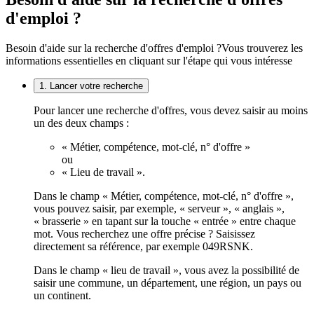
d'emploi ?
Besoin d'aide sur la recherche d'offres d'emploi ?
Vous trouverez les
informations essentielles en cliquant sur l'étape qui vous intéresse
1. Lancer votre recherche
Pour lancer une recherche d'offres, vous devez saisir au moins
un des deux champs :
« Métier, compétence, mot-clé, n° d'offre »
ou
« Lieu de travail ».
Dans le champ « Métier, compétence, mot-clé, n° d'offre »,
vous pouvez saisir, par exemple, « serveur », « anglais »,
« brasserie » en tapant sur la touche « entrée » entre chaque
mot. Vous recherchez une offre précise ? Saisissez
directement sa référence, par exemple 049RSNK.
Dans le champ « lieu de travail », vous avez la possibilité de
saisir une commune, un département, une région, un pays ou
un continent.