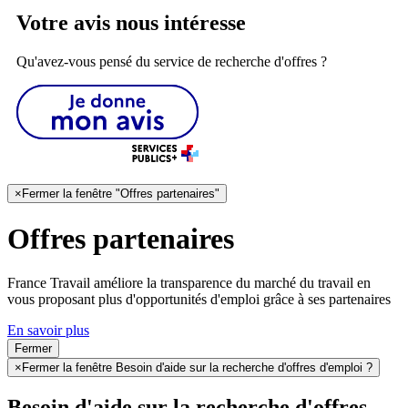
Votre avis nous intéresse
Qu'avez-vous pensé du service de recherche d'offres ?
×
Fermer la fenêtre "Offres partenaires"
Offres partenaires
France Travail améliore la transparence du marché du travail en
vous proposant plus d'opportunités d'emploi grâce à ses partenaires
En savoir plus
Fermer
×
Fermer la fenêtre Besoin d'aide sur la recherche d'offres d'emploi ?
Besoin d'aide sur la recherche d'offres