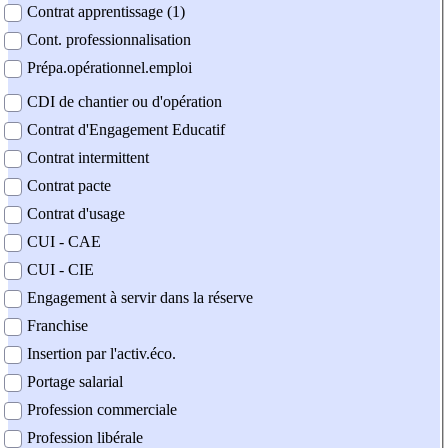
Contrat apprentissage (1)
Cont. professionnalisation
Prépa.opérationnel.emploi
CDI de chantier ou d'opération
Contrat d'Engagement Educatif
Contrat intermittent
Contrat pacte
Contrat d'usage
CUI - CAE
CUI - CIE
Engagement à servir dans la réserve
Franchise
Insertion par l'activ.éco.
Portage salarial
Profession commerciale
Profession libérale