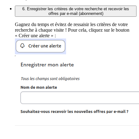
6. Enregistrer les critères de votre recherche et recevoir les
offres par e-mail (abonnement)
Gagnez du temps et évitez de ressaisir les critères de votre
recherche à chaque visite ! Pour cela, cliquez sur le bouton
« Créer une alerte » :