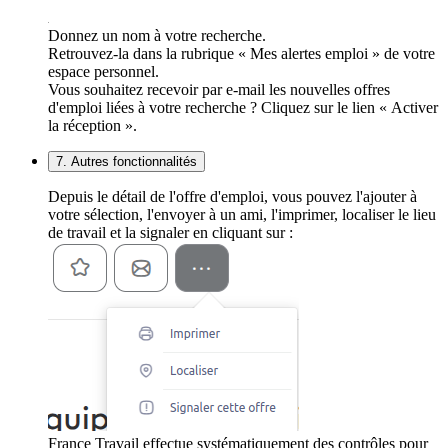
Donnez un nom à votre recherche.
Retrouvez-la dans la rubrique « Mes alertes emploi » de votre
espace personnel.
Vous souhaitez recevoir par e-mail les nouvelles offres
d'emploi liées à votre recherche ? Cliquez sur le lien « Activer
la réception ».
7. Autres fonctionnalités
Depuis le détail de l'offre d'emploi, vous pouvez l'ajouter à
votre sélection, l'envoyer à un ami, l'imprimer, localiser le lieu
de travail et la signaler en cliquant sur :
France Travail effectue systématiquement des contrôles pour