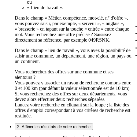
ou
« Lieu de travail ».
Dans le champ « Métier, compétence, mot-clé, n° d'offre »,
vous pouvez saisir, par exemple, « serveur », « anglais »,
« brasserie » en tapant sur la touche « entrée » entre chaque
mot. Vous recherchez une offre précise ? Saisissez
directement sa référence, par exemple 049RSNK.
Dans le champ « lieu de travail », vous avez la possibilité de
saisir une commune, un département, une région, un pays ou
un continent.
Vous recherchez des offres sur une commune et ses
alentours ?
Vous pouvez y associer un rayon de recherche compris entre
0 et 100 km (par défaut la valeur sélectionnée est de 10 km).
Si vous recherchez des offres sur deux départements, vous
devez alors effectuer deux recherches séparées.
Lancez votre recherche en cliquant sur la loupe ; la liste des
offres d'emploi correspondant à vos critères de recherche est
restituée.
2. Affiner les résultats de votre recherche