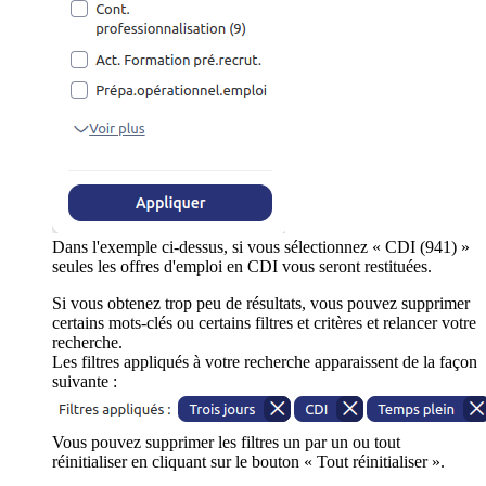
Dans l'exemple ci-dessus, si vous sélectionnez « CDI (941) »
seules les offres d'emploi en CDI vous seront restituées.
Si vous obtenez trop peu de résultats, vous pouvez supprimer
certains mots-clés ou certains filtres et critères et relancer votre
recherche.
Les filtres appliqués à votre recherche apparaissent de la façon
suivante :
Vous pouvez supprimer les filtres un par un ou tout
réinitialiser en cliquant sur le bouton « Tout réinitialiser ».