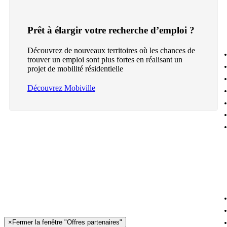
Prêt à élargir votre recherche d’emploi ?
Découvrez de nouveaux territoires où les chances de
trouver un emploi sont plus fortes en réalisant un
projet de mobilité résidentielle
Découvrez Mobiville
×
Fermer la fenêtre "Offres partenaires"