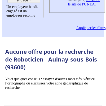
engagé ?
le site de l’UNEA
.
Un employeur handi-
engagé est un
employeur reconnu
Appliquer
les filtres
Aucune offre pour la recherche
de Roboticien - Aulnay-sous-Bois
(93600)
Voici quelques conseils : essayez d’autres mots clés, vérifiez
l’orthographe ou élargissez votre zone géographique de
recherche.