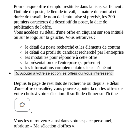
Pour chaque offre d'emploi restituée dans la liste, s'affichent :
l'intitulé du poste, le lieu de travail, la nature du contrat et la
durée de travail, le nom de l'entreprise si précisé, les 200
premiers caractères du descriptif du poste, la date de
publication de l'offre.
Vous accédez au détail d'une offre en cliquant sur son intitulé
ou sur le logo sur la gauche. Vous retrouvez :
le détail du poste recherché et les éléments de contrat
le détail du profil du candidat recherché par l'entreprise
les modalités pour répondre à cette offre
la présentation de l'entreprise (si présente)
les informations complémentaires le cas échéant
5. Ajouter à votre sélection les offres qui vous intéressent
Depuis la page de résultats de recherche ou depuis le détail
d'une offre consultée, vous pouvez ajouter la ou les offres de
votre choix à votre sélection. Il suffit de cliquer sur l'icône
.
Vous les retrouverez ainsi dans votre espace personnel,
rubrique « Ma sélection d'offres ».