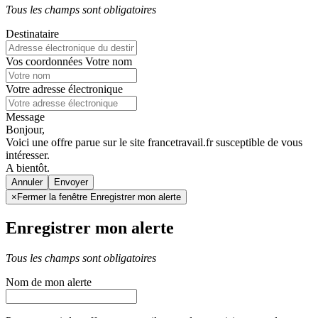
Tous les champs sont obligatoires
Destinataire
Vos coordonnées
Votre nom
Votre adresse électronique
Message
Bonjour,
Voici une offre parue sur le site francetravail.fr susceptible de vous
intéresser.
A bientôt.
Annuler
×
Fermer la fenêtre Enregistrer mon alerte
Enregistrer mon alerte
Tous les champs sont obligatoires
Nom de mon alerte