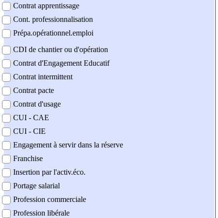
Contrat apprentissage
Cont. professionnalisation
Prépa.opérationnel.emploi
CDI de chantier ou d'opération
Contrat d'Engagement Educatif
Contrat intermittent
Contrat pacte
Contrat d'usage
CUI - CAE
CUI - CIE
Engagement à servir dans la réserve
Franchise
Insertion par l'activ.éco.
Portage salarial
Profession commerciale
Profession libérale