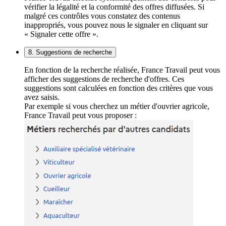
vérifier la légalité et la conformité des offres diffusées. Si
malgré ces contrôles vous constatez des contenus
inappropriés, vous pouvez nous le signaler en cliquant sur
« Signaler cette offre ».
8. Suggestions de recherche
En fonction de la recherche réalisée, France Travail peut vous
afficher des suggestions de recherche d'offres. Ces
suggestions sont calculées en fonction des critères que vous
avez saisis.
Par exemple si vous cherchez un métier d'ouvrier agricole,
France Travail peut vous proposer :