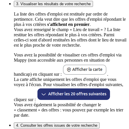
3. Visualiser les résultats de votre recherche
La liste des offres d'emploi est restituée par ordre de
pertinence. Cela veut dire que les offres d'emploi répondant le
plus à vos critères
s'affichent en premier
.
Vous avez renseigné le champ « Lieu de travail » ? La liste
restitue les offres répondant le plus à vos critères. Parmi
celles-ci sont d'abord restituées les offres dont le lieu de travail
est le plus proche de votre recherche.
Vous avez la possibilité de visualiser ces offres d'emploi via
Mappy (non accessible aux personnes en situation de
handicap) en cliquant sur :
.
La carte affiche uniquement les offres d'emploi que vous
voyez à l'écran. Pour visualiser les offres d'emploi suivantes,
cliquez sur :
Vous avez également la possibilité de changer le
« classement » des offres : vous pouvez par exemple les trier
par date.
4. Consulter les offres issues de votre recherche