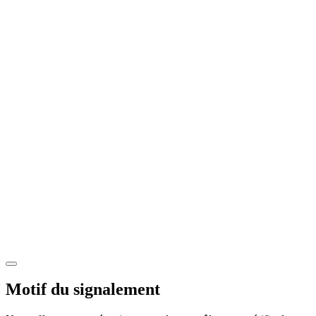
Motif du signalement