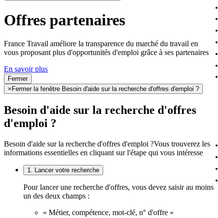
Offres partenaires
France Travail améliore la transparence du marché du travail en
vous proposant plus d'opportunités d'emploi grâce à ses partenaires
En savoir plus
Fermer
×
Fermer la fenêtre Besoin d'aide sur la recherche d'offres d'emploi ?
Besoin d'aide sur la recherche d'offres
d'emploi ?
Besoin d'aide sur la recherche d'offres d'emploi ?
Vous trouverez les
informations essentielles en cliquant sur l'étape qui vous intéresse
1. Lancer votre recherche
Pour lancer une recherche d'offres, vous devez saisir au moins
un des deux champs :
« Métier, compétence, mot-clé, n° d'offre »