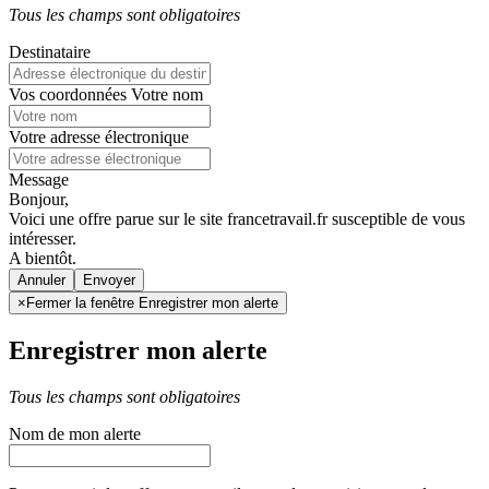
Tous les champs sont obligatoires
Destinataire
Vos coordonnées
Votre nom
Votre adresse électronique
Message
Bonjour,
Voici une offre parue sur le site francetravail.fr susceptible de vous
intéresser.
A bientôt.
Annuler
×
Fermer la fenêtre Enregistrer mon alerte
Enregistrer mon alerte
Tous les champs sont obligatoires
Nom de mon alerte