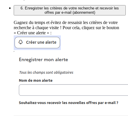
6. Enregistrer les critères de votre recherche et recevoir les
offres par e-mail (abonnement)
Gagnez du temps et évitez de ressaisir les critères de votre
recherche à chaque visite ! Pour cela, cliquez sur le bouton
« Créer une alerte » :