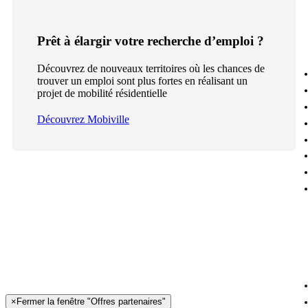
Prêt à élargir votre recherche d’emploi ?
Découvrez de nouveaux territoires où les chances de
trouver un emploi sont plus fortes en réalisant un
projet de mobilité résidentielle
Découvrez Mobiville
×
Fermer la fenêtre "Offres partenaires"