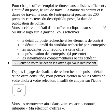
Pour chaque offre d'emploi restituée dans la liste, s'affichent :
l'intitulé du poste, le lieu de travail, la nature du contrat et la
durée de travail, le nom de l'entreprise si précisé, les 200
premiers caractères du descriptif du poste, la date de
publication de l'offre.
Vous accédez au détail d'une offre en cliquant sur son intitulé
ou sur le logo sur la gauche. Vous retrouvez :
le détail du poste recherché et les éléments de contrat
le détail du profil du candidat recherché par l'entreprise
les modalités pour répondre à cette offre
la présentation de l'entreprise (si présente)
les informations complémentaires le cas échéant
5. Ajouter à votre sélection les offres qui vous intéressent
Depuis la page de résultats de recherche ou depuis le détail
d'une offre consultée, vous pouvez ajouter la ou les offres de
votre choix à votre sélection. Il suffit de cliquer sur l'icône
.
Vous les retrouverez ainsi dans votre espace personnel,
rubrique « Ma sélection d'offres ».