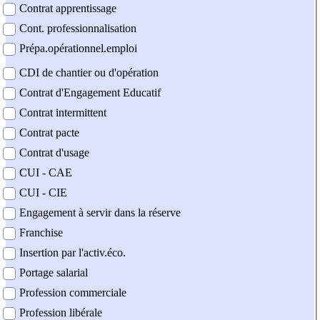
Contrat apprentissage
Cont. professionnalisation
Prépa.opérationnel.emploi
CDI de chantier ou d'opération
Contrat d'Engagement Educatif
Contrat intermittent
Contrat pacte
Contrat d'usage
CUI - CAE
CUI - CIE
Engagement à servir dans la réserve
Franchise
Insertion par l'activ.éco.
Portage salarial
Profession commerciale
Profession libérale