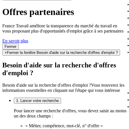
Offres partenaires
France Travail améliore la transparence du marché du travail en
vous proposant plus d'opportunités d'emploi grâce à ses partenaires
En savoir plus
Fermer
×
Fermer la fenêtre Besoin d'aide sur la recherche d'offres d'emploi ?
Besoin d'aide sur la recherche d'offres
d'emploi ?
Besoin d'aide sur la recherche d'offres d'emploi ?
Vous trouverez les
informations essentielles en cliquant sur l'étape qui vous intéresse
1. Lancer votre recherche
Pour lancer une recherche d'offres, vous devez saisir au moins
un des deux champs :
« Métier, compétence, mot-clé, n° d'offre »