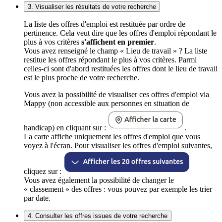
3. Visualiser les résultats de votre recherche
La liste des offres d'emploi est restituée par ordre de
pertinence. Cela veut dire que les offres d'emploi répondant le
plus à vos critères
s'affichent en premier
.
Vous avez renseigné le champ « Lieu de travail » ? La liste
restitue les offres répondant le plus à vos critères. Parmi
celles-ci sont d'abord restituées les offres dont le lieu de travail
est le plus proche de votre recherche.
Vous avez la possibilité de visualiser ces offres d'emploi via
Mappy (non accessible aux personnes en situation de
handicap) en cliquant sur :
.
La carte affiche uniquement les offres d'emploi que vous
voyez à l'écran. Pour visualiser les offres d'emploi suivantes,
cliquez sur :
Vous avez également la possibilité de changer le
« classement » des offres : vous pouvez par exemple les trier
par date.
4. Consulter les offres issues de votre recherche