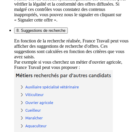
vérifier la légalité et la conformité des offres diffusées. Si
malgré ces contrôles vous constatez des contenus
inappropriés, vous pouvez nous le signaler en cliquant sur
« Signaler cette offre ».
8. Suggestions de recherche
En fonction de la recherche réalisée, France Travail peut vous
afficher des suggestions de recherche d'offres. Ces
suggestions sont calculées en fonction des critères que vous
avez saisis.
Par exemple si vous cherchez un métier d'ouvrier agricole,
France Travail peut vous proposer :