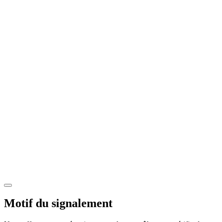
Motif du signalement