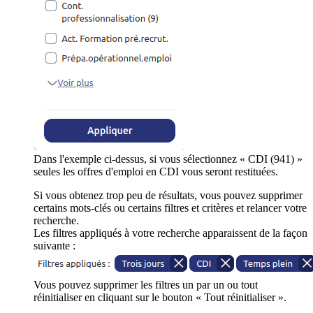
Dans l'exemple ci-dessus, si vous sélectionnez « CDI (941) »
seules les offres d'emploi en CDI vous seront restituées.
Si vous obtenez trop peu de résultats, vous pouvez supprimer
certains mots-clés ou certains filtres et critères et relancer votre
recherche.
Les filtres appliqués à votre recherche apparaissent de la façon
suivante :
Vous pouvez supprimer les filtres un par un ou tout
réinitialiser en cliquant sur le bouton « Tout réinitialiser ».