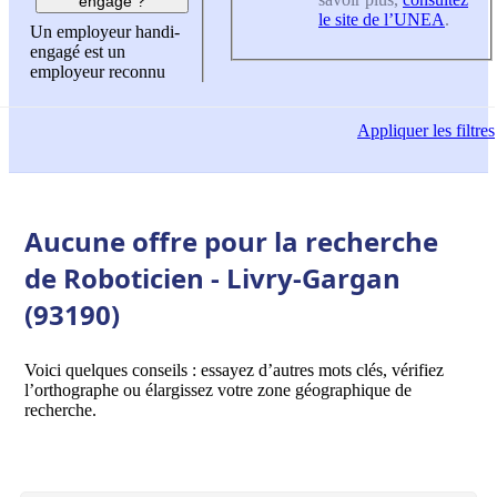
engagé ?
le site de l’UNEA
.
Un employeur handi-
engagé est un
employeur reconnu
Appliquer
les filtres
Aucune offre pour la recherche
de Roboticien - Livry-Gargan
(93190)
Voici quelques conseils : essayez d’autres mots clés, vérifiez
l’orthographe ou élargissez votre zone géographique de
recherche.