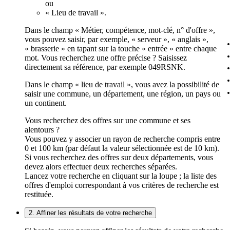
ou
« Lieu de travail ».
Dans le champ « Métier, compétence, mot-clé, n° d'offre »,
vous pouvez saisir, par exemple, « serveur », « anglais »,
« brasserie » en tapant sur la touche « entrée » entre chaque
mot. Vous recherchez une offre précise ? Saisissez
directement sa référence, par exemple 049RSNK.
Dans le champ « lieu de travail », vous avez la possibilité de
saisir une commune, un département, une région, un pays ou
un continent.
Vous recherchez des offres sur une commune et ses
alentours ?
Vous pouvez y associer un rayon de recherche compris entre
0 et 100 km (par défaut la valeur sélectionnée est de 10 km).
Si vous recherchez des offres sur deux départements, vous
devez alors effectuer deux recherches séparées.
Lancez votre recherche en cliquant sur la loupe ; la liste des
offres d'emploi correspondant à vos critères de recherche est
restituée.
2. Affiner les résultats de votre recherche