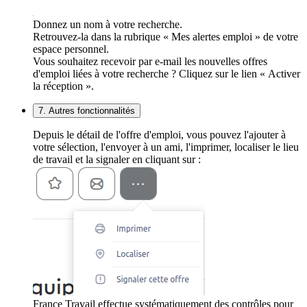
Donnez un nom à votre recherche.
Retrouvez-la dans la rubrique « Mes alertes emploi » de votre
espace personnel.
Vous souhaitez recevoir par e-mail les nouvelles offres
d'emploi liées à votre recherche ? Cliquez sur le lien « Activer
la réception ».
7. Autres fonctionnalités
Depuis le détail de l'offre d'emploi, vous pouvez l'ajouter à
votre sélection, l'envoyer à un ami, l'imprimer, localiser le lieu
de travail et la signaler en cliquant sur :
France Travail effectue systématiquement des contrôles pour