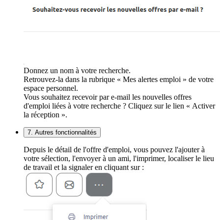
Donnez un nom à votre recherche.
Retrouvez-la dans la rubrique « Mes alertes emploi » de votre
espace personnel.
Vous souhaitez recevoir par e-mail les nouvelles offres
d'emploi liées à votre recherche ? Cliquez sur le lien « Activer
la réception ».
7. Autres fonctionnalités
Depuis le détail de l'offre d'emploi, vous pouvez l'ajouter à
votre sélection, l'envoyer à un ami, l'imprimer, localiser le lieu
de travail et la signaler en cliquant sur :