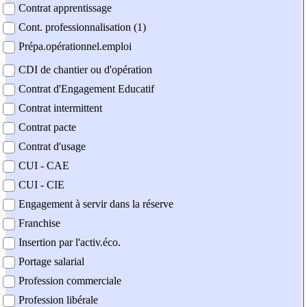
Contrat apprentissage
Cont. professionnalisation (1)
Prépa.opérationnel.emploi
CDI de chantier ou d'opération
Contrat d'Engagement Educatif
Contrat intermittent
Contrat pacte
Contrat d'usage
CUI - CAE
CUI - CIE
Engagement à servir dans la réserve
Franchise
Insertion par l'activ.éco.
Portage salarial
Profession commerciale
Profession libérale