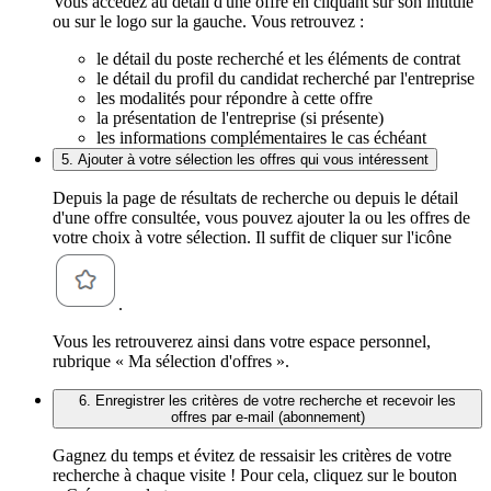
Vous accédez au détail d'une offre en cliquant sur son intitulé
ou sur le logo sur la gauche. Vous retrouvez :
le détail du poste recherché et les éléments de contrat
le détail du profil du candidat recherché par l'entreprise
les modalités pour répondre à cette offre
la présentation de l'entreprise (si présente)
les informations complémentaires le cas échéant
5. Ajouter à votre sélection les offres qui vous intéressent
Depuis la page de résultats de recherche ou depuis le détail
d'une offre consultée, vous pouvez ajouter la ou les offres de
votre choix à votre sélection. Il suffit de cliquer sur l'icône
.
Vous les retrouverez ainsi dans votre espace personnel,
rubrique « Ma sélection d'offres ».
6. Enregistrer les critères de votre recherche et recevoir les
offres par e-mail (abonnement)
Gagnez du temps et évitez de ressaisir les critères de votre
recherche à chaque visite ! Pour cela, cliquez sur le bouton