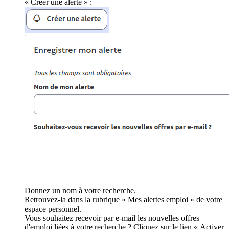
« Créer une alerte » :
Donnez un nom à votre recherche.
Retrouvez-la dans la rubrique « Mes alertes emploi » de votre
espace personnel.
Vous souhaitez recevoir par e-mail les nouvelles offres
d'emploi liées à votre recherche ? Cliquez sur le lien « Activer