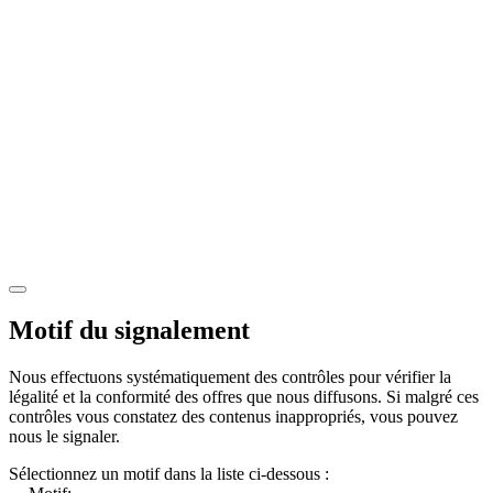
Motif du signalement
Nous effectuons systématiquement des contrôles pour vérifier la
légalité et la conformité des offres que nous diffusons. Si malgré ces
contrôles vous constatez des contenus inappropriés, vous pouvez
nous le signaler.
Sélectionnez un motif dans la liste ci-dessous :