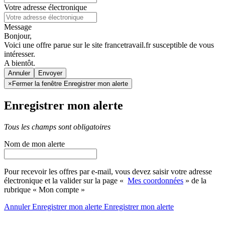
Votre adresse électronique
Message
Bonjour,
Voici une offre parue sur le site francetravail.fr susceptible de vous
intéresser.
A bientôt.
Annuler
×
Fermer la fenêtre Enregistrer mon alerte
Enregistrer mon alerte
Tous les champs sont obligatoires
Nom de mon alerte
Pour recevoir les offres par e-mail, vous devez saisir votre adresse
électronique et la valider sur la page «
Mes coordonnées
» de la
rubrique « Mon compte »
Annuler
Enregistrer mon alerte
Enregistrer
mon alerte