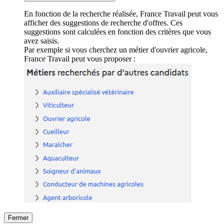
En fonction de la recherche réalisée, France Travail peut vous
afficher des suggestions de recherche d'offres. Ces
suggestions sont calculées en fonction des critères que vous
avez saisis.
Par exemple si vous cherchez un métier d'ouvrier agricole,
France Travail peut vous proposer :
Fermer