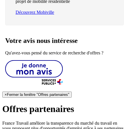
projet de mobilité résidentielle
Découvrez Mobiville
Votre avis nous intéresse
Qu'avez-vous pensé du service de recherche d'offres ?
×
Fermer la fenêtre "Offres partenaires"
Offres partenaires
France Travail améliore la transparence du marché du travail en
vous proposant plus d'opportunités d'emploi grâce à ses partenaires