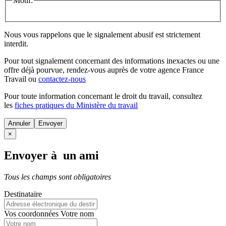
Motif:
Nous vous rappelons que le signalement abusif est strictement
interdit.
Pour tout signalement concernant des
informations inexactes
ou une
offre déjà pourvue
, rendez-vous auprès de votre agence France
Travail ou
contactez-nous
Pour toute information concernant le
droit du travail
, consultez
les
fiches pratiques du Ministère du travail
Annuler
×
Envoyer à un ami
Tous les champs sont obligatoires
Destinataire
Vos coordonnées
Votre nom