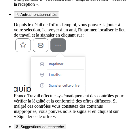
la réception ».
7. Autres fonctionnalités
Depuis le détail de l'offre d'emploi, vous pouvez l'ajouter à
votre sélection, l'envoyer à un ami, l'imprimer, localiser le lieu
de travail et la signaler en cliquant sur :
France Travail effectue systématiquement des contrôles pour
vérifier la légalité et la conformité des offres diffusées. Si
malgré ces contrôles vous constatez des contenus
inappropriés, vous pouvez nous le signaler en cliquant sur
« Signaler cette offre ».
8. Suggestions de recherche