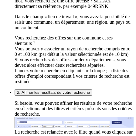
mot. Vous recherchez une offre précise ? Saisissez
directement sa référence, par exemple 049RSNK.
Dans le champ « lieu de travail », vous avez la possibilité de
saisir une commune, un département, une région, un pays ou
un continent.
Vous recherchez des offres sur une commune et ses
alentours ?
Vous pouvez y associer un rayon de recherche compris entre
0 et 100 km (par défaut la valeur sélectionnée est de 10 km).
Si vous recherchez des offres sur deux départements, vous
devez alors effectuer deux recherches séparées.
Lancez votre recherche en cliquant sur la loupe ; la liste des
offres d'emploi correspondant à vos critères de recherche est
restituée.
2. Affiner les résultats de votre recherche
Si besoin, vous pouvez affiner les résultats de votre recherche
en sélectionnant des filtres et critères présents sous les critères
de recherche.
La recherche est relancée avec le filtre quand vous cliquez sur