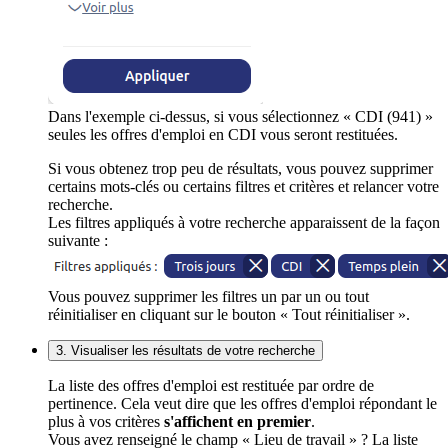
Dans l'exemple ci-dessus, si vous sélectionnez « CDI (941) »
seules les offres d'emploi en CDI vous seront restituées.
Si vous obtenez trop peu de résultats, vous pouvez supprimer
certains mots-clés ou certains filtres et critères et relancer votre
recherche.
Les filtres appliqués à votre recherche apparaissent de la façon
suivante :
Vous pouvez supprimer les filtres un par un ou tout
réinitialiser en cliquant sur le bouton « Tout réinitialiser ».
3. Visualiser les résultats de votre recherche
La liste des offres d'emploi est restituée par ordre de
pertinence. Cela veut dire que les offres d'emploi répondant le
plus à vos critères
s'affichent en premier
.
Vous avez renseigné le champ « Lieu de travail » ? La liste