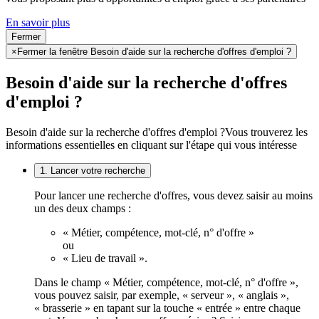
En savoir plus
Fermer
×
Fermer la fenêtre Besoin d'aide sur la recherche d'offres d'emploi ?
Besoin d'aide sur la recherche d'offres
d'emploi ?
Besoin d'aide sur la recherche d'offres d'emploi ?
Vous trouverez les
informations essentielles en cliquant sur l'étape qui vous intéresse
1. Lancer votre recherche
Pour lancer une recherche d'offres, vous devez saisir au moins
un des deux champs :
« Métier, compétence, mot-clé, n° d'offre »
ou
« Lieu de travail ».
Dans le champ « Métier, compétence, mot-clé, n° d'offre »,
vous pouvez saisir, par exemple, « serveur », « anglais »,
« brasserie » en tapant sur la touche « entrée » entre chaque