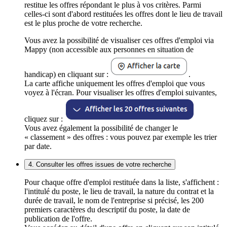
restitue les offres répondant le plus à vos critères. Parmi
celles-ci sont d'abord restituées les offres dont le lieu de travail
est le plus proche de votre recherche.
Vous avez la possibilité de visualiser ces offres d'emploi via
Mappy (non accessible aux personnes en situation de
handicap) en cliquant sur :
.
La carte affiche uniquement les offres d'emploi que vous
voyez à l'écran. Pour visualiser les offres d'emploi suivantes,
cliquez sur :
Vous avez également la possibilité de changer le
« classement » des offres : vous pouvez par exemple les trier
par date.
4. Consulter les offres issues de votre recherche
Pour chaque offre d'emploi restituée dans la liste, s'affichent :
l'intitulé du poste, le lieu de travail, la nature du contrat et la
durée de travail, le nom de l'entreprise si précisé, les 200
premiers caractères du descriptif du poste, la date de
publication de l'offre.