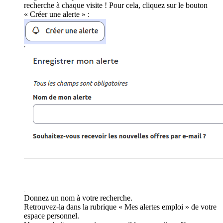
recherche à chaque visite ! Pour cela, cliquez sur le bouton
« Créer une alerte » :
Donnez un nom à votre recherche.
Retrouvez-la dans la rubrique « Mes alertes emploi » de votre
espace personnel.