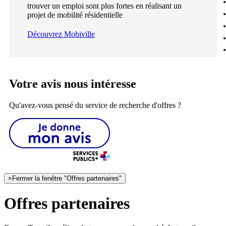
trouver un emploi sont plus fortes en réalisant un
projet de mobilité résidentielle
Découvrez Mobiville
Votre avis nous intéresse
Qu'avez-vous pensé du service de recherche d'offres ?
×
Fermer la fenêtre "Offres partenaires"
Offres partenaires