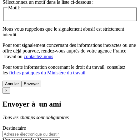
Sélectionnez un motif dans la liste ci-dessous :
Motif:
Nous vous rappelons que le signalement abusif est strictement
interdit.
Pour tout signalement concernant des
informations inexactes
ou une
offre déjà pourvue
, rendez-vous auprès de votre agence France
Travail ou
contactez-nous
Pour toute information concernant le
droit du travail
, consultez
les
fiches pratiques du Ministère du travail
Annuler
×
Envoyer à un ami
Tous les champs sont obligatoires
Destinataire