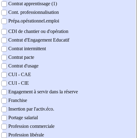
Contrat apprentissage (1)
Cont. professionnalisation
Prépa.opérationnel.emploi
CDI de chantier ou d'opération
Contrat d'Engagement Educatif
Contrat intermittent
Contrat pacte
Contrat d'usage
CUI - CAE
CUI - CIE
Engagement à servir dans la réserve
Franchise
Insertion par l'activ.éco.
Portage salarial
Profession commerciale
Profession libérale