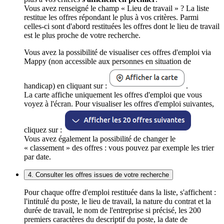
Vous avez renseigné le champ « Lieu de travail » ? La liste
restitue les offres répondant le plus à vos critères. Parmi
celles-ci sont d'abord restituées les offres dont le lieu de travail
est le plus proche de votre recherche.
Vous avez la possibilité de visualiser ces offres d'emploi via
Mappy (non accessible aux personnes en situation de
handicap) en cliquant sur :
.
La carte affiche uniquement les offres d'emploi que vous
voyez à l'écran. Pour visualiser les offres d'emploi suivantes,
cliquez sur :
Vous avez également la possibilité de changer le
« classement » des offres : vous pouvez par exemple les trier
par date.
4. Consulter les offres issues de votre recherche
Pour chaque offre d'emploi restituée dans la liste, s'affichent :
l'intitulé du poste, le lieu de travail, la nature du contrat et la
durée de travail, le nom de l'entreprise si précisé, les 200
premiers caractères du descriptif du poste, la date de