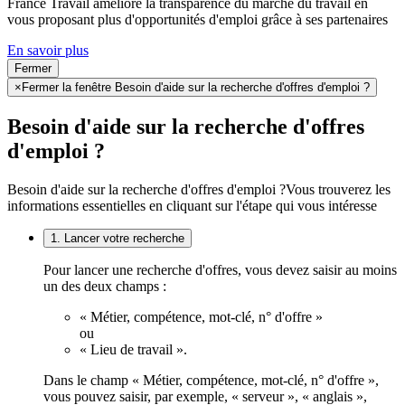
France Travail améliore la transparence du marché du travail en
vous proposant plus d'opportunités d'emploi grâce à ses partenaires
En savoir plus
Fermer
×
Fermer la fenêtre Besoin d'aide sur la recherche d'offres d'emploi ?
Besoin d'aide sur la recherche d'offres
d'emploi ?
Besoin d'aide sur la recherche d'offres d'emploi ?
Vous trouverez les
informations essentielles en cliquant sur l'étape qui vous intéresse
1. Lancer votre recherche
Pour lancer une recherche d'offres, vous devez saisir au moins
un des deux champs :
« Métier, compétence, mot-clé, n° d'offre »
ou
« Lieu de travail ».
Dans le champ « Métier, compétence, mot-clé, n° d'offre »,
vous pouvez saisir, par exemple, « serveur », « anglais »,