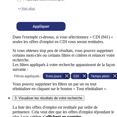
Dans l'exemple ci-dessus, si vous sélectionnez « CDI (941) »
seules les offres d'emploi en CDI vous seront restituées.
Si vous obtenez trop peu de résultats, vous pouvez supprimer
certains mots-clés ou certains filtres et critères et relancer votre
recherche.
Les filtres appliqués à votre recherche apparaissent de la façon
suivante :
Vous pouvez supprimer les filtres un par un ou tout
réinitialiser en cliquant sur le bouton « Tout réinitialiser ».
3. Visualiser les résultats de votre recherche
La liste des offres d'emploi est restituée par ordre de
pertinence. Cela veut dire que les offres d'emploi répondant le
plus à vos critères
s'affichent en premier
.