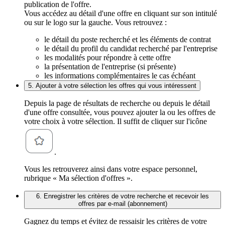
publication de l'offre.
Vous accédez au détail d'une offre en cliquant sur son intitulé
ou sur le logo sur la gauche. Vous retrouvez :
le détail du poste recherché et les éléments de contrat
le détail du profil du candidat recherché par l'entreprise
les modalités pour répondre à cette offre
la présentation de l'entreprise (si présente)
les informations complémentaires le cas échéant
5. Ajouter à votre sélection les offres qui vous intéressent
Depuis la page de résultats de recherche ou depuis le détail
d'une offre consultée, vous pouvez ajouter la ou les offres de
votre choix à votre sélection. Il suffit de cliquer sur l'icône
.
Vous les retrouverez ainsi dans votre espace personnel,
rubrique « Ma sélection d'offres ».
6. Enregistrer les critères de votre recherche et recevoir les
offres par e-mail (abonnement)
Gagnez du temps et évitez de ressaisir les critères de votre