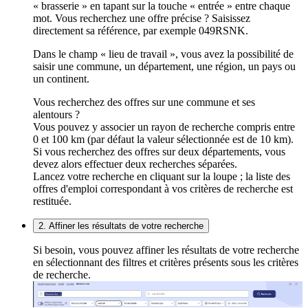
« brasserie » en tapant sur la touche « entrée » entre chaque
mot. Vous recherchez une offre précise ? Saisissez
directement sa référence, par exemple 049RSNK.
Dans le champ « lieu de travail », vous avez la possibilité de
saisir une commune, un département, une région, un pays ou
un continent.
Vous recherchez des offres sur une commune et ses
alentours ?
Vous pouvez y associer un rayon de recherche compris entre
0 et 100 km (par défaut la valeur sélectionnée est de 10 km).
Si vous recherchez des offres sur deux départements, vous
devez alors effectuer deux recherches séparées.
Lancez votre recherche en cliquant sur la loupe ; la liste des
offres d'emploi correspondant à vos critères de recherche est
restituée.
2. Affiner les résultats de votre recherche
Si besoin, vous pouvez affiner les résultats de votre recherche
en sélectionnant des filtres et critères présents sous les critères
de recherche.