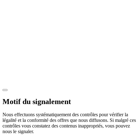
Motif du signalement
Nous effectuons systématiquement des contrôles pour vérifier la
légalité et la conformité des offres que nous diffusons. Si malgré ces
contrôles vous constatez des contenus inappropriés, vous pouvez
nous le signaler.