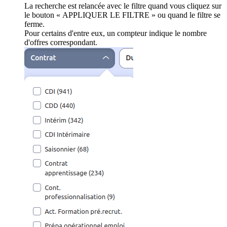
La recherche est relancée avec le filtre quand vous cliquez sur
le bouton « APPLIQUER LE FILTRE » ou quand le filtre se
ferme.
Pour certains d'entre eux, un compteur indique le nombre
d'offres correspondant.