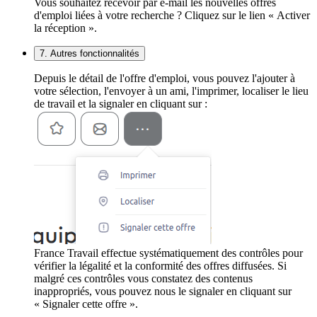
Vous souhaitez recevoir par e-mail les nouvelles offres
d'emploi liées à votre recherche ? Cliquez sur le lien « Activer
la réception ».
7. Autres fonctionnalités
Depuis le détail de l'offre d'emploi, vous pouvez l'ajouter à
votre sélection, l'envoyer à un ami, l'imprimer, localiser le lieu
de travail et la signaler en cliquant sur :
France Travail effectue systématiquement des contrôles pour
vérifier la légalité et la conformité des offres diffusées. Si
malgré ces contrôles vous constatez des contenus
inappropriés, vous pouvez nous le signaler en cliquant sur
« Signaler cette offre ».