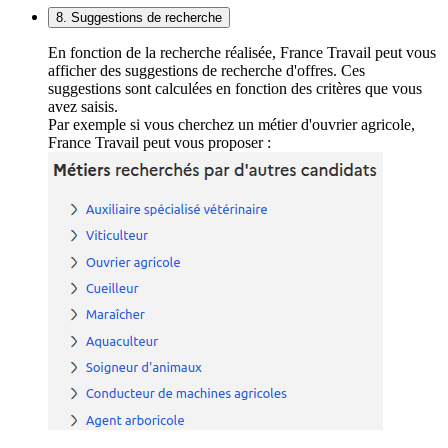
8. Suggestions de recherche
En fonction de la recherche réalisée, France Travail peut vous
afficher des suggestions de recherche d'offres. Ces
suggestions sont calculées en fonction des critères que vous
avez saisis.
Par exemple si vous cherchez un métier d'ouvrier agricole,
France Travail peut vous proposer :