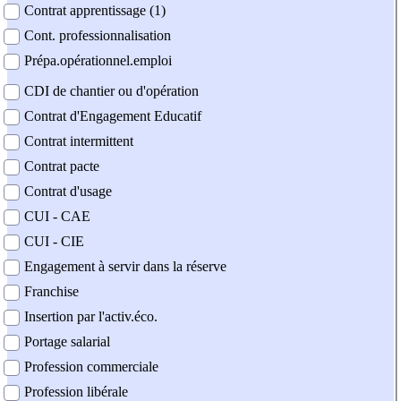
Contrat apprentissage (1)
Cont. professionnalisation
Prépa.opérationnel.emploi
CDI de chantier ou d'opération
Contrat d'Engagement Educatif
Contrat intermittent
Contrat pacte
Contrat d'usage
CUI - CAE
CUI - CIE
Engagement à servir dans la réserve
Franchise
Insertion par l'activ.éco.
Portage salarial
Profession commerciale
Profession libérale