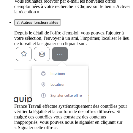
Vous souhaitez recevoir par e-mail les nouvelles offres
d'emploi liées à votre recherche ? Cliquez sur le lien « Activer
la réception ».
7. Autres fonctionnalités
Depuis le détail de l'offre d'emploi, vous pouvez l'ajouter à
votre sélection, l'envoyer à un ami, l'imprimer, localiser le lieu
de travail et la signaler en cliquant sur :
France Travail effectue systématiquement des contrôles pour
vérifier la légalité et la conformité des offres diffusées. Si
malgré ces contrôles vous constatez des contenus
inappropriés, vous pouvez nous le signaler en cliquant sur
« Signaler cette offre ».