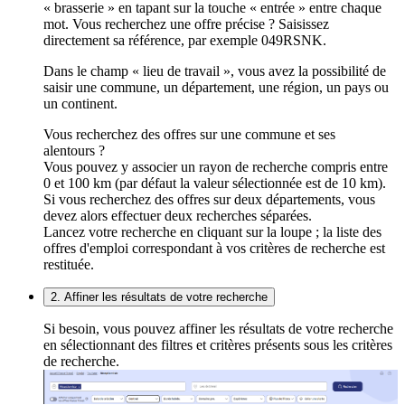
« brasserie » en tapant sur la touche « entrée » entre chaque
mot. Vous recherchez une offre précise ? Saisissez
directement sa référence, par exemple 049RSNK.
Dans le champ « lieu de travail », vous avez la possibilité de
saisir une commune, un département, une région, un pays ou
un continent.
Vous recherchez des offres sur une commune et ses
alentours ?
Vous pouvez y associer un rayon de recherche compris entre
0 et 100 km (par défaut la valeur sélectionnée est de 10 km).
Si vous recherchez des offres sur deux départements, vous
devez alors effectuer deux recherches séparées.
Lancez votre recherche en cliquant sur la loupe ; la liste des
offres d'emploi correspondant à vos critères de recherche est
restituée.
2. Affiner les résultats de votre recherche
Si besoin, vous pouvez affiner les résultats de votre recherche
en sélectionnant des filtres et critères présents sous les critères
de recherche.