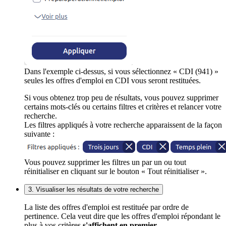
Dans l'exemple ci-dessus, si vous sélectionnez « CDI (941) »
seules les offres d'emploi en CDI vous seront restituées.
Si vous obtenez trop peu de résultats, vous pouvez supprimer
certains mots-clés ou certains filtres et critères et relancer votre
recherche.
Les filtres appliqués à votre recherche apparaissent de la façon
suivante :
Vous pouvez supprimer les filtres un par un ou tout
réinitialiser en cliquant sur le bouton « Tout réinitialiser ».
3. Visualiser les résultats de votre recherche
La liste des offres d'emploi est restituée par ordre de
pertinence. Cela veut dire que les offres d'emploi répondant le
plus à vos critères
s'affichent en premier
.