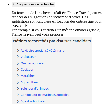
8. Suggestions de recherche
En fonction de la recherche réalisée, France Travail peut vous
afficher des suggestions de recherche d'offres. Ces
suggestions sont calculées en fonction des critères que vous
avez saisis.
Par exemple si vous cherchez un métier d'ouvrier agricole,
France Travail peut vous proposer :