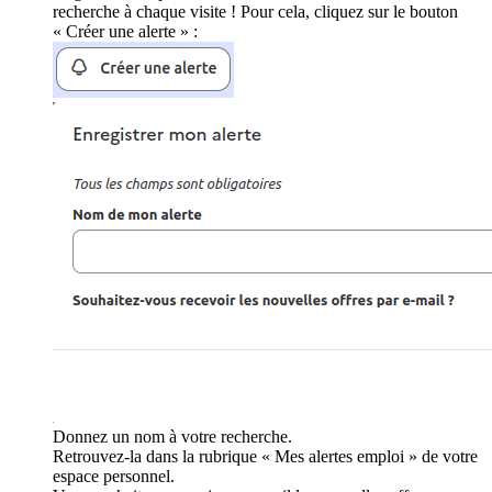
recherche à chaque visite ! Pour cela, cliquez sur le bouton
« Créer une alerte » :
Donnez un nom à votre recherche.
Retrouvez-la dans la rubrique « Mes alertes emploi » de votre
espace personnel.