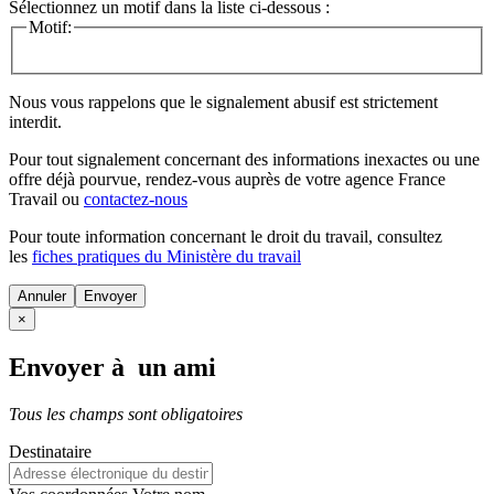
Sélectionnez un motif dans la liste ci-dessous :
Motif:
Nous vous rappelons que le signalement abusif est strictement
interdit.
Pour tout signalement concernant des
informations inexactes
ou une
offre déjà pourvue
, rendez-vous auprès de votre agence France
Travail ou
contactez-nous
Pour toute information concernant le
droit du travail
, consultez
les
fiches pratiques du Ministère du travail
Annuler
×
Envoyer à un ami
Tous les champs sont obligatoires
Destinataire