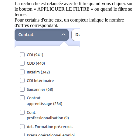
La recherche est relancée avec le filtre quand vous cliquez sur
le bouton « APPLIQUER LE FILTRE » ou quand le filtre se
ferme.
Pour certains d'entre eux, un compteur indique le nombre
d'offres correspondant.