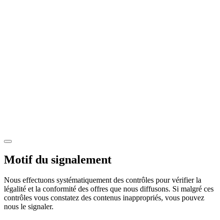
Motif du signalement
Nous effectuons systématiquement des contrôles pour vérifier la
légalité et la conformité des offres que nous diffusons. Si malgré ces
contrôles vous constatez des contenus inappropriés, vous pouvez
nous le signaler.