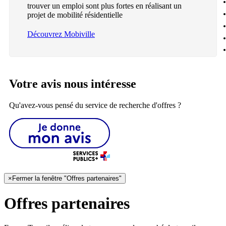
trouver un emploi sont plus fortes en réalisant un
projet de mobilité résidentielle
Découvrez Mobiville
Votre avis nous intéresse
Qu'avez-vous pensé du service de recherche d'offres ?
×
Fermer la fenêtre "Offres partenaires"
Offres partenaires