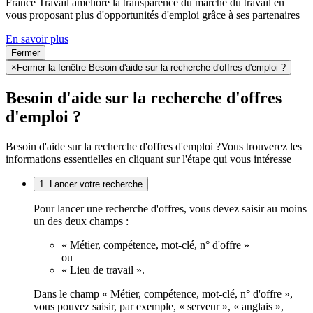
France Travail améliore la transparence du marché du travail en
vous proposant plus d'opportunités d'emploi grâce à ses partenaires
En savoir plus
Fermer
×
Fermer la fenêtre Besoin d'aide sur la recherche d'offres d'emploi ?
Besoin d'aide sur la recherche d'offres
d'emploi ?
Besoin d'aide sur la recherche d'offres d'emploi ?
Vous trouverez les
informations essentielles en cliquant sur l'étape qui vous intéresse
1. Lancer votre recherche
Pour lancer une recherche d'offres, vous devez saisir au moins
un des deux champs :
« Métier, compétence, mot-clé, n° d'offre »
ou
« Lieu de travail ».
Dans le champ « Métier, compétence, mot-clé, n° d'offre »,
vous pouvez saisir, par exemple, « serveur », « anglais »,