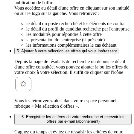
publication de l'offre.
Vous accédez au détail d'une offre en cliquant sur son intitulé
ou sur le logo sur la gauche. Vous retrouvez :
le détail du poste recherché et les éléments de contrat
le détail du profil du candidat recherché par l'entreprise
les modalités pour répondre à cette offre
la présentation de l'entreprise (si présente)
les informations complémentaires le cas échéant
5. Ajouter à votre sélection les offres qui vous intéressent
Depuis la page de résultats de recherche ou depuis le détail
d'une offre consultée, vous pouvez ajouter la ou les offres de
votre choix à votre sélection. Il suffit de cliquer sur l'icône
.
Vous les retrouverez ainsi dans votre espace personnel,
rubrique « Ma sélection d'offres ».
6. Enregistrer les critères de votre recherche et recevoir les
offres par e-mail (abonnement)
Gagnez du temps et évitez de ressaisir les critères de votre