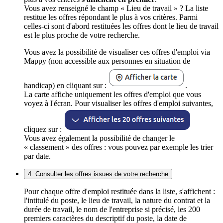
Vous avez renseigné le champ « Lieu de travail » ? La liste
restitue les offres répondant le plus à vos critères. Parmi
celles-ci sont d'abord restituées les offres dont le lieu de travail
est le plus proche de votre recherche.
Vous avez la possibilité de visualiser ces offres d'emploi via
Mappy (non accessible aux personnes en situation de
handicap) en cliquant sur :
.
La carte affiche uniquement les offres d'emploi que vous
voyez à l'écran. Pour visualiser les offres d'emploi suivantes,
cliquez sur :
Vous avez également la possibilité de changer le
« classement » des offres : vous pouvez par exemple les trier
par date.
4. Consulter les offres issues de votre recherche
Pour chaque offre d'emploi restituée dans la liste, s'affichent :
l'intitulé du poste, le lieu de travail, la nature du contrat et la
durée de travail, le nom de l'entreprise si précisé, les 200
premiers caractères du descriptif du poste, la date de