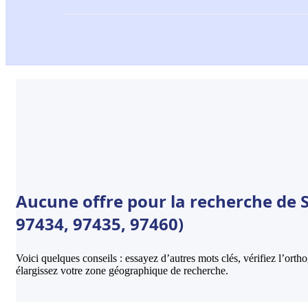
Aucune offre pour la recherche de Se
97434, 97435, 97460)
Voici quelques conseils : essayez d’autres mots clés, vérifiez l’ort
élargissez votre zone géographique de recherche.