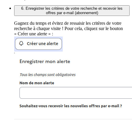
6. Enregistrer les critères de votre recherche et recevoir les
offres par e-mail (abonnement)
Gagnez du temps et évitez de ressaisir les critères de votre
recherche à chaque visite ! Pour cela, cliquez sur le bouton
« Créer une alerte » :