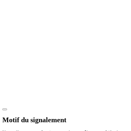
Motif du signalement