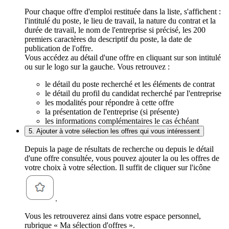
Pour chaque offre d'emploi restituée dans la liste, s'affichent :
l'intitulé du poste, le lieu de travail, la nature du contrat et la
durée de travail, le nom de l'entreprise si précisé, les 200
premiers caractères du descriptif du poste, la date de
publication de l'offre.
Vous accédez au détail d'une offre en cliquant sur son intitulé
ou sur le logo sur la gauche. Vous retrouvez :
le détail du poste recherché et les éléments de contrat
le détail du profil du candidat recherché par l'entreprise
les modalités pour répondre à cette offre
la présentation de l'entreprise (si présente)
les informations complémentaires le cas échéant
5. Ajouter à votre sélection les offres qui vous intéressent
Depuis la page de résultats de recherche ou depuis le détail
d'une offre consultée, vous pouvez ajouter la ou les offres de
votre choix à votre sélection. Il suffit de cliquer sur l'icône
.
Vous les retrouverez ainsi dans votre espace personnel,
rubrique « Ma sélection d'offres ».