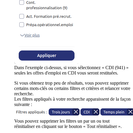
Dans l'exemple ci-dessus, si vous sélectionnez « CDI (941) »
seules les offres d'emploi en CDI vous seront restituées.
Si vous obtenez trop peu de résultats, vous pouvez supprimer
certains mots-clés ou certains filtres et critères et relancer votre
recherche.
Les filtres appliqués à votre recherche apparaissent de la façon
suivante :
Vous pouvez supprimer les filtres un par un ou tout
réinitialiser en cliquant sur le bouton « Tout réinitialiser ».