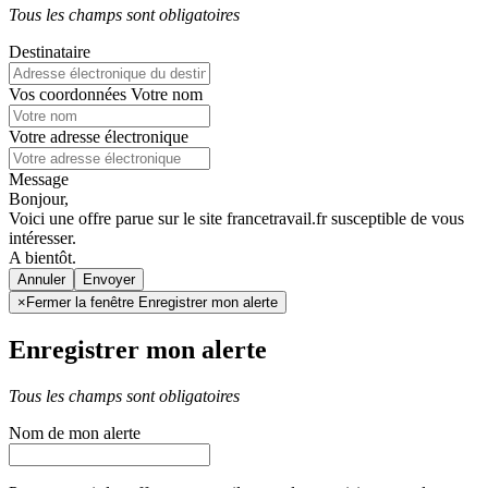
Tous les champs sont obligatoires
Destinataire
Vos coordonnées
Votre nom
Votre adresse électronique
Message
Bonjour,
Voici une offre parue sur le site francetravail.fr susceptible de vous
intéresser.
A bientôt.
Annuler
×
Fermer la fenêtre Enregistrer mon alerte
Enregistrer mon alerte
Tous les champs sont obligatoires
Nom de mon alerte