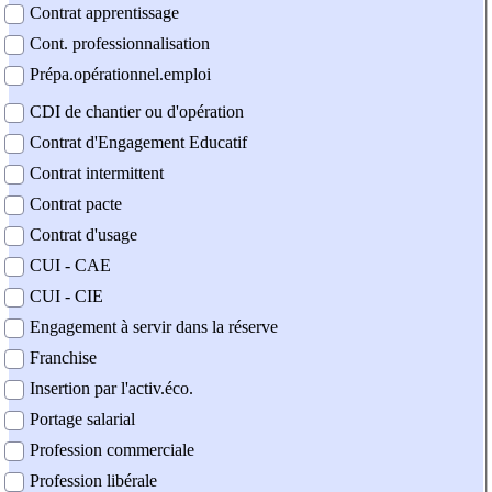
Contrat apprentissage
Cont. professionnalisation
Prépa.opérationnel.emploi
CDI de chantier ou d'opération
Contrat d'Engagement Educatif
Contrat intermittent
Contrat pacte
Contrat d'usage
CUI - CAE
CUI - CIE
Engagement à servir dans la réserve
Franchise
Insertion par l'activ.éco.
Portage salarial
Profession commerciale
Profession libérale