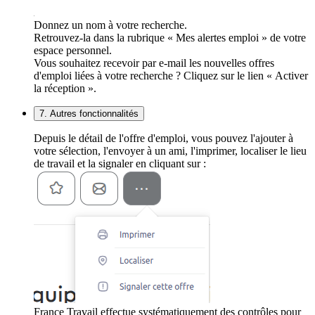
Donnez un nom à votre recherche.
Retrouvez-la dans la rubrique « Mes alertes emploi » de votre
espace personnel.
Vous souhaitez recevoir par e-mail les nouvelles offres
d'emploi liées à votre recherche ? Cliquez sur le lien « Activer
la réception ».
7. Autres fonctionnalités
Depuis le détail de l'offre d'emploi, vous pouvez l'ajouter à
votre sélection, l'envoyer à un ami, l'imprimer, localiser le lieu
de travail et la signaler en cliquant sur :
France Travail effectue systématiquement des contrôles pour