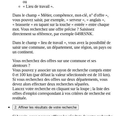
ou
« Lieu de travail ».
Dans le champ « Métier, compétence, mot-clé, n° d'offre »,
vous pouvez saisir, par exemple, « serveur », « anglais »,
« brasserie » en tapant sur la touche « entrée » entre chaque
mot. Vous recherchez une offre précise ? Saisissez
directement sa référence, par exemple 049RSNK.
Dans le champ « lieu de travail », vous avez la possibilité de
saisir une commune, un département, une région, un pays ou
un continent.
Vous recherchez des offres sur une commune et ses
alentours ?
Vous pouvez y associer un rayon de recherche compris entre
0 et 100 km (par défaut la valeur sélectionnée est de 10 km).
Si vous recherchez des offres sur deux départements, vous
devez alors effectuer deux recherches séparées.
Lancez votre recherche en cliquant sur la loupe ; la liste des
offres d'emploi correspondant à vos critères de recherche est
restituée.
2. Affiner les résultats de votre recherche