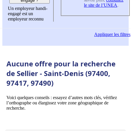
engagé ?
le site de l’UNEA
.
Un employeur handi-
engagé est un
employeur reconnu
Appliquer
les filtres
Aucune offre pour la recherche
de Sellier - Saint-Denis (97400,
97417, 97490)
Voici quelques conseils : essayez d’autres mots clés, vérifiez
l’orthographe ou élargissez votre zone géographique de
recherche.