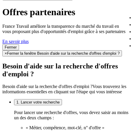
Offres partenaires
France Travail améliore la transparence du marché du travail en
vous proposant plus d'opportunités d'emploi grâce à ses partenaires
En savoir plus
Fermer
×
Fermer la fenêtre Besoin d'aide sur la recherche d'offres d'emploi ?
Besoin d'aide sur la recherche d'offres
d'emploi ?
Besoin d'aide sur la recherche d'offres d'emploi ?
Vous trouverez les
informations essentielles en cliquant sur l'étape qui vous intéresse
1. Lancer votre recherche
Pour lancer une recherche d'offres, vous devez saisir au moins
un des deux champs :
« Métier, compétence, mot-clé, n° d'offre »