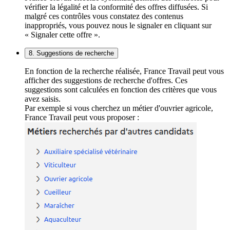
vérifier la légalité et la conformité des offres diffusées. Si
malgré ces contrôles vous constatez des contenus
inappropriés, vous pouvez nous le signaler en cliquant sur
« Signaler cette offre ».
8. Suggestions de recherche
En fonction de la recherche réalisée, France Travail peut vous
afficher des suggestions de recherche d'offres. Ces
suggestions sont calculées en fonction des critères que vous
avez saisis.
Par exemple si vous cherchez un métier d'ouvrier agricole,
France Travail peut vous proposer :