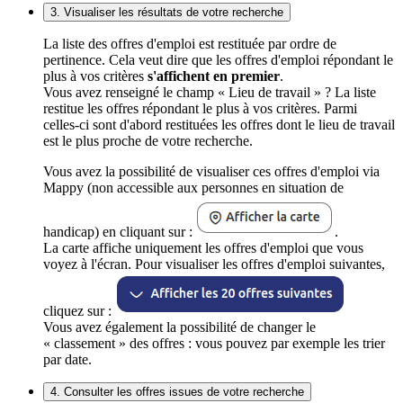
3. Visualiser les résultats de votre recherche
La liste des offres d'emploi est restituée par ordre de
pertinence. Cela veut dire que les offres d'emploi répondant le
plus à vos critères
s'affichent en premier
.
Vous avez renseigné le champ « Lieu de travail » ? La liste
restitue les offres répondant le plus à vos critères. Parmi
celles-ci sont d'abord restituées les offres dont le lieu de travail
est le plus proche de votre recherche.
Vous avez la possibilité de visualiser ces offres d'emploi via
Mappy (non accessible aux personnes en situation de
handicap) en cliquant sur :
.
La carte affiche uniquement les offres d'emploi que vous
voyez à l'écran. Pour visualiser les offres d'emploi suivantes,
cliquez sur :
Vous avez également la possibilité de changer le
« classement » des offres : vous pouvez par exemple les trier
par date.
4. Consulter les offres issues de votre recherche