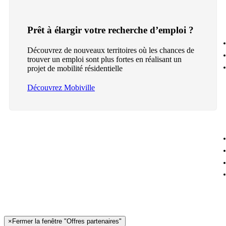
Prêt à élargir votre recherche d’emploi ?
Découvrez de nouveaux territoires où les chances de
trouver un emploi sont plus fortes en réalisant un
projet de mobilité résidentielle
Découvrez Mobiville
×
Fermer la fenêtre "Offres partenaires"