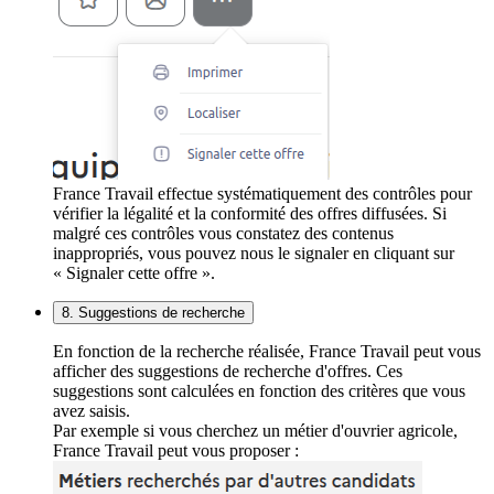
France Travail effectue systématiquement des contrôles pour
vérifier la légalité et la conformité des offres diffusées. Si
malgré ces contrôles vous constatez des contenus
inappropriés, vous pouvez nous le signaler en cliquant sur
« Signaler cette offre ».
8. Suggestions de recherche
En fonction de la recherche réalisée, France Travail peut vous
afficher des suggestions de recherche d'offres. Ces
suggestions sont calculées en fonction des critères que vous
avez saisis.
Par exemple si vous cherchez un métier d'ouvrier agricole,
France Travail peut vous proposer :