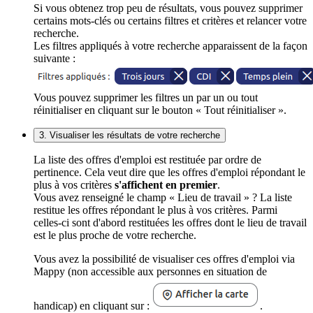
Si vous obtenez trop peu de résultats, vous pouvez supprimer
certains mots-clés ou certains filtres et critères et relancer votre
recherche.
Les filtres appliqués à votre recherche apparaissent de la façon
suivante :
Vous pouvez supprimer les filtres un par un ou tout
réinitialiser en cliquant sur le bouton « Tout réinitialiser ».
3. Visualiser les résultats de votre recherche
La liste des offres d'emploi est restituée par ordre de
pertinence. Cela veut dire que les offres d'emploi répondant le
plus à vos critères
s'affichent en premier
.
Vous avez renseigné le champ « Lieu de travail » ? La liste
restitue les offres répondant le plus à vos critères. Parmi
celles-ci sont d'abord restituées les offres dont le lieu de travail
est le plus proche de votre recherche.
Vous avez la possibilité de visualiser ces offres d'emploi via
Mappy (non accessible aux personnes en situation de
handicap) en cliquant sur :
.