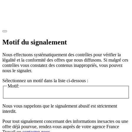
Motif du signalement
Nous effectuons systématiquement des contrôles pour vérifier la
légalité et la conformité des offres que nous diffusons. Si malgré ces
contrôles vous constatez des contenus inappropriés, vous pouvez
nous le signaler.
Sélectionnez un motif dans la liste ci-dessous :
Motif:
Nous vous rappelons que le signalement abusif est strictement
interdit.
Pour tout signalement concernant des
informations inexactes
ou une
offre déjà pourvue
, rendez-vous auprès de votre agence France
Travail ou
contactez-nous