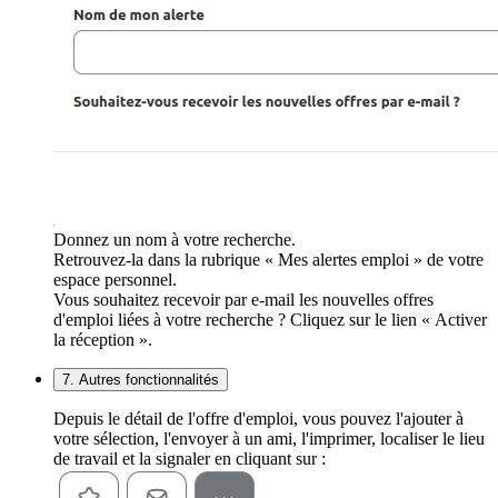
Donnez un nom à votre recherche.
Retrouvez-la dans la rubrique « Mes alertes emploi » de votre
espace personnel.
Vous souhaitez recevoir par e-mail les nouvelles offres
d'emploi liées à votre recherche ? Cliquez sur le lien « Activer
la réception ».
7. Autres fonctionnalités
Depuis le détail de l'offre d'emploi, vous pouvez l'ajouter à
votre sélection, l'envoyer à un ami, l'imprimer, localiser le lieu
de travail et la signaler en cliquant sur :