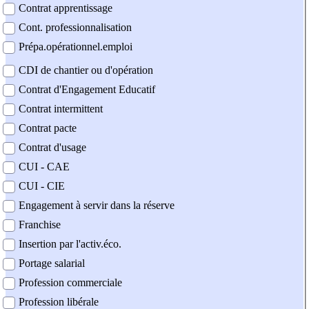
Contrat apprentissage
Cont. professionnalisation
Prépa.opérationnel.emploi
CDI de chantier ou d'opération
Contrat d'Engagement Educatif
Contrat intermittent
Contrat pacte
Contrat d'usage
CUI - CAE
CUI - CIE
Engagement à servir dans la réserve
Franchise
Insertion par l'activ.éco.
Portage salarial
Profession commerciale
Profession libérale