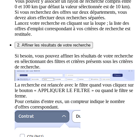
Vous pouvez y associer un rayon de recherche compris entre
0 et 100 km (par défaut la valeur sélectionnée est de 10 km).
Si vous recherchez des offres sur deux départements, vous
devez alors effectuer deux recherches séparées.
Lancez votre recherche en cliquant sur la loupe ; la liste des
offres d'emploi correspondant à vos critères de recherche est
restituée.
2. Affiner les résultats de votre recherche
Si besoin, vous pouvez affiner les résultats de votre recherche
en sélectionnant des filtres et critères présents sous les critères
de recherche.
La recherche est relancée avec le filtre quand vous cliquez sur
le bouton « APPLIQUER LE FILTRE » ou quand le filtre se
ferme.
Pour certains d'entre eux, un compteur indique le nombre
d'offres correspondant.