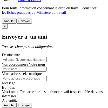
Pour toute information concernant le
droit du travail
, consultez
les
fiches pratiques du Ministère du travail
Annuler
×
Envoyer à un ami
Tous les champs sont obligatoires
Destinataire
Vos coordonnées
Votre nom
Votre adresse électronique
Message
Bonjour,
Voici une offre parue sur le site francetravail.fr susceptible de vous
intéresser.
A bientôt.
Annuler