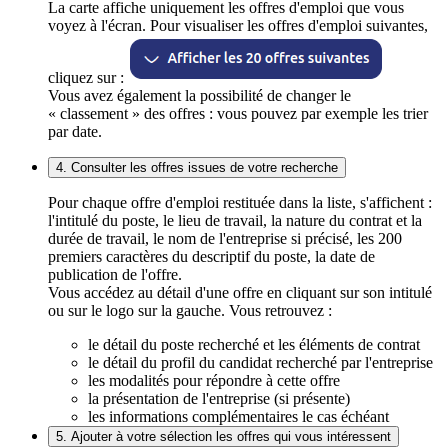
La carte affiche uniquement les offres d'emploi que vous
voyez à l'écran. Pour visualiser les offres d'emploi suivantes,
cliquez sur :
Vous avez également la possibilité de changer le
« classement » des offres : vous pouvez par exemple les trier
par date.
4. Consulter les offres issues de votre recherche
Pour chaque offre d'emploi restituée dans la liste, s'affichent :
l'intitulé du poste, le lieu de travail, la nature du contrat et la
durée de travail, le nom de l'entreprise si précisé, les 200
premiers caractères du descriptif du poste, la date de
publication de l'offre.
Vous accédez au détail d'une offre en cliquant sur son intitulé
ou sur le logo sur la gauche. Vous retrouvez :
le détail du poste recherché et les éléments de contrat
le détail du profil du candidat recherché par l'entreprise
les modalités pour répondre à cette offre
la présentation de l'entreprise (si présente)
les informations complémentaires le cas échéant
5. Ajouter à votre sélection les offres qui vous intéressent