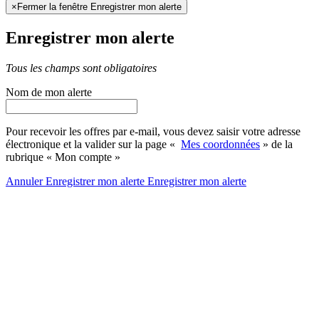
×
Fermer la fenêtre Enregistrer mon alerte
Enregistrer mon alerte
Tous les champs sont obligatoires
Nom de mon alerte
Pour recevoir les offres par e-mail, vous devez saisir votre adresse
électronique et la valider sur la page «
Mes coordonnées
» de la
rubrique « Mon compte »
Annuler
Enregistrer mon alerte
Enregistrer
mon alerte