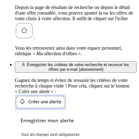
Depuis la page de résultats de recherche ou depuis le détail
d'une offre consultée, vous pouvez ajouter la ou les offres de
votre choix à votre sélection. Il suffit de cliquer sur l'icône
.
Vous les retrouverez ainsi dans votre espace personnel,
rubrique « Ma sélection d'offres ».
6. Enregistrer les critères de votre recherche et recevoir les
offres par e-mail (abonnement)
Gagnez du temps et évitez de ressaisir les critères de votre
recherche à chaque visite ! Pour cela, cliquez sur le bouton
« Créer une alerte » :