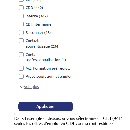
Dans l'exemple ci-dessus, si vous sélectionnez « CDI (941) »
seules les offres d'emploi en CDI vous seront restituées.