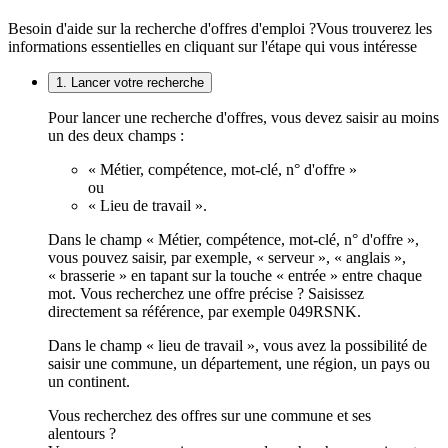
Besoin d'aide sur la recherche d'offres d'emploi ?
Vous trouverez les
informations essentielles en cliquant sur l'étape qui vous intéresse
1. Lancer votre recherche
Pour lancer une recherche d'offres, vous devez saisir au moins
un des deux champs :
« Métier, compétence, mot-clé, n° d'offre »
ou
« Lieu de travail ».
Dans le champ « Métier, compétence, mot-clé, n° d'offre »,
vous pouvez saisir, par exemple, « serveur », « anglais »,
« brasserie » en tapant sur la touche « entrée » entre chaque
mot. Vous recherchez une offre précise ? Saisissez
directement sa référence, par exemple 049RSNK.
Dans le champ « lieu de travail », vous avez la possibilité de
saisir une commune, un département, une région, un pays ou
un continent.
Vous recherchez des offres sur une commune et ses
alentours ?