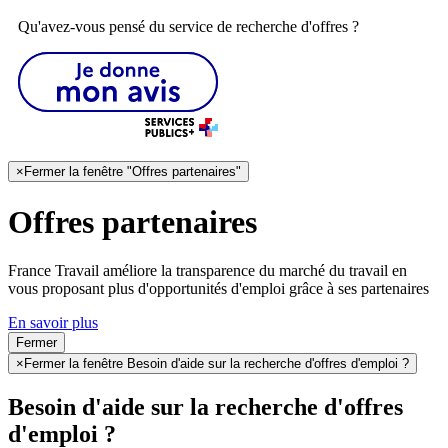
Qu'avez-vous pensé du service de recherche d'offres ?
×
Fermer la fenêtre "Offres partenaires"
Offres partenaires
France Travail améliore la transparence du marché du travail en
vous proposant plus d'opportunités d'emploi grâce à ses partenaires
En savoir plus
Fermer
×
Fermer la fenêtre Besoin d'aide sur la recherche d'offres d'emploi ?
Besoin d'aide sur la recherche d'offres
d'emploi ?