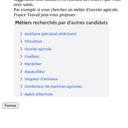
avez saisis.
Par exemple si vous cherchez un métier d'ouvrier agricole,
France Travail peut vous proposer :
Fermer
Fermer
le détail de l'offre
/