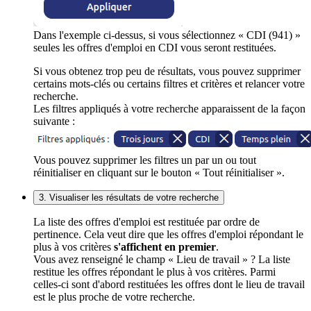
Dans l'exemple ci-dessus, si vous sélectionnez « CDI (941) »
seules les offres d'emploi en CDI vous seront restituées.
Si vous obtenez trop peu de résultats, vous pouvez supprimer
certains mots-clés ou certains filtres et critères et relancer votre
recherche.
Les filtres appliqués à votre recherche apparaissent de la façon
suivante :
Vous pouvez supprimer les filtres un par un ou tout
réinitialiser en cliquant sur le bouton « Tout réinitialiser ».
3. Visualiser les résultats de votre recherche
La liste des offres d'emploi est restituée par ordre de
pertinence. Cela veut dire que les offres d'emploi répondant le
plus à vos critères
s'affichent en premier
.
Vous avez renseigné le champ « Lieu de travail » ? La liste
restitue les offres répondant le plus à vos critères. Parmi
celles-ci sont d'abord restituées les offres dont le lieu de travail
est le plus proche de votre recherche.