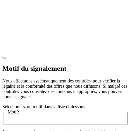
Motif du signalement
Nous effectuons systématiquement des contrôles pour vérifier la
légalité et la conformité des offres que nous diffusons. Si malgré ces
contrôles vous constatez des contenus inappropriés, vous pouvez
nous le signaler.
Sélectionnez un motif dans la liste ci-dessous :
Motif: