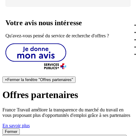
Votre avis nous intéresse
Qu'avez-vous pensé du service de recherche d'offres ?
×
Fermer la fenêtre "Offres partenaires"
Offres partenaires
France Travail améliore la transparence du marché du travail en
vous proposant plus d'opportunités d'emploi grâce à ses partenaires
En savoir plus
Fermer