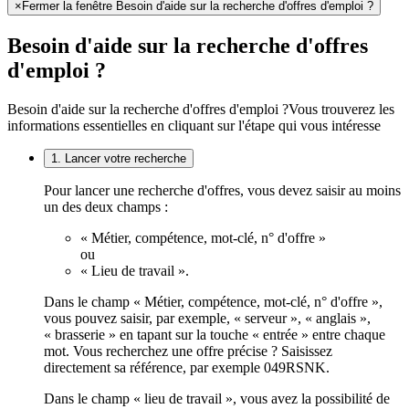
×
Fermer la fenêtre Besoin d'aide sur la recherche d'offres d'emploi ?
Besoin d'aide sur la recherche d'offres
d'emploi ?
Besoin d'aide sur la recherche d'offres d'emploi ?
Vous trouverez les
informations essentielles en cliquant sur l'étape qui vous intéresse
1. Lancer votre recherche
Pour lancer une recherche d'offres, vous devez saisir au moins
un des deux champs :
« Métier, compétence, mot-clé, n° d'offre »
ou
« Lieu de travail ».
Dans le champ « Métier, compétence, mot-clé, n° d'offre »,
vous pouvez saisir, par exemple, « serveur », « anglais »,
« brasserie » en tapant sur la touche « entrée » entre chaque
mot. Vous recherchez une offre précise ? Saisissez
directement sa référence, par exemple 049RSNK.
Dans le champ « lieu de travail », vous avez la possibilité de