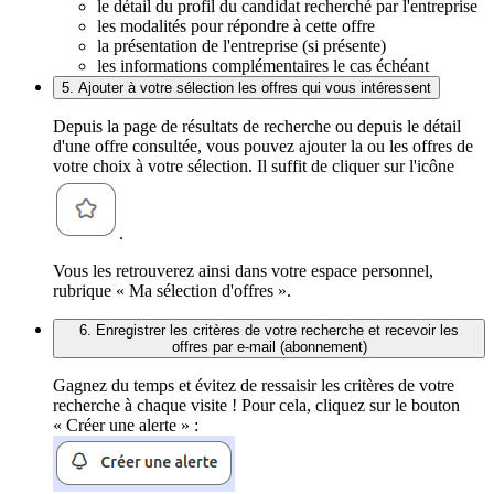
le détail du profil du candidat recherché par l'entreprise
les modalités pour répondre à cette offre
la présentation de l'entreprise (si présente)
les informations complémentaires le cas échéant
5. Ajouter à votre sélection les offres qui vous intéressent
Depuis la page de résultats de recherche ou depuis le détail
d'une offre consultée, vous pouvez ajouter la ou les offres de
votre choix à votre sélection. Il suffit de cliquer sur l'icône
.
Vous les retrouverez ainsi dans votre espace personnel,
rubrique « Ma sélection d'offres ».
6. Enregistrer les critères de votre recherche et recevoir les
offres par e-mail (abonnement)
Gagnez du temps et évitez de ressaisir les critères de votre
recherche à chaque visite ! Pour cela, cliquez sur le bouton
« Créer une alerte » :