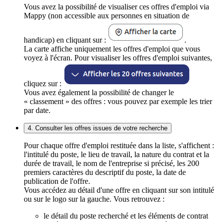
Vous avez la possibilité de visualiser ces offres d'emploi via
Mappy (non accessible aux personnes en situation de
handicap) en cliquant sur :
.
La carte affiche uniquement les offres d'emploi que vous
voyez à l'écran. Pour visualiser les offres d'emploi suivantes,
cliquez sur :
Vous avez également la possibilité de changer le
« classement » des offres : vous pouvez par exemple les trier
par date.
4. Consulter les offres issues de votre recherche
Pour chaque offre d'emploi restituée dans la liste, s'affichent :
l'intitulé du poste, le lieu de travail, la nature du contrat et la
durée de travail, le nom de l'entreprise si précisé, les 200
premiers caractères du descriptif du poste, la date de
publication de l'offre.
Vous accédez au détail d'une offre en cliquant sur son intitulé
ou sur le logo sur la gauche. Vous retrouvez :
le détail du poste recherché et les éléments de contrat