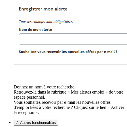
Donnez un nom à votre recherche.
Retrouvez-la dans la rubrique « Mes alertes emploi » de votre
espace personnel.
Vous souhaitez recevoir par e-mail les nouvelles offres
d'emploi liées à votre recherche ? Cliquez sur le lien « Activer
la réception ».
7. Autres fonctionnalités