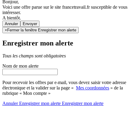
Bonjour,
Voici une offre parue sur le site francetravail.fr susceptible de vous
intéresser.
A bientôt.
Annuler
×
Fermer la fenêtre Enregistrer mon alerte
Enregistrer mon alerte
Tous les champs sont obligatoires
Nom de mon alerte
Pour recevoir les offres par e-mail, vous devez saisir votre adresse
électronique et la valider sur la page «
Mes coordonnées
» de la
rubrique « Mon compte »
Annuler
Enregistrer mon alerte
Enregistrer
mon alerte