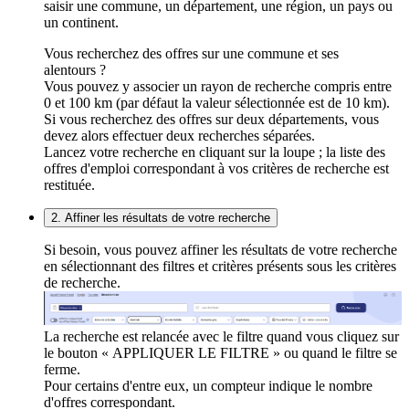
saisir une commune, un département, une région, un pays ou
un continent.
Vous recherchez des offres sur une commune et ses
alentours ?
Vous pouvez y associer un rayon de recherche compris entre
0 et 100 km (par défaut la valeur sélectionnée est de 10 km).
Si vous recherchez des offres sur deux départements, vous
devez alors effectuer deux recherches séparées.
Lancez votre recherche en cliquant sur la loupe ; la liste des
offres d'emploi correspondant à vos critères de recherche est
restituée.
2. Affiner les résultats de votre recherche
Si besoin, vous pouvez affiner les résultats de votre recherche
en sélectionnant des filtres et critères présents sous les critères
de recherche.
La recherche est relancée avec le filtre quand vous cliquez sur
le bouton « APPLIQUER LE FILTRE » ou quand le filtre se
ferme.
Pour certains d'entre eux, un compteur indique le nombre
d'offres correspondant.