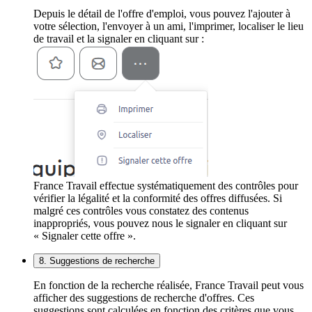
Depuis le détail de l'offre d'emploi, vous pouvez l'ajouter à
votre sélection, l'envoyer à un ami, l'imprimer, localiser le lieu
de travail et la signaler en cliquant sur :
France Travail effectue systématiquement des contrôles pour
vérifier la légalité et la conformité des offres diffusées. Si
malgré ces contrôles vous constatez des contenus
inappropriés, vous pouvez nous le signaler en cliquant sur
« Signaler cette offre ».
8. Suggestions de recherche
En fonction de la recherche réalisée, France Travail peut vous
afficher des suggestions de recherche d'offres. Ces
suggestions sont calculées en fonction des critères que vous