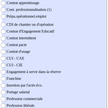
Contrat apprentissage
Cont. professionnalisation (1)
Prépa.opérationnel.emploi
CDI de chantier ou d'opération
Contrat d'Engagement Educatif
Contrat intermittent
Contrat pacte
Contrat d'usage
CUI - CAE
CUI - CIE
Engagement à servir dans la réserve
Franchise
Insertion par l'activ.éco.
Portage salarial
Profession commerciale
Profession libérale