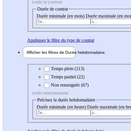
DURÉE DE CONTRAT
Durée de contrat
Durée minimale (en mois)
Durée maximale (en moi
Appliquer
le filtre du type de contrat
Afficher les filtres de
Durée hebdo
madaire
Durée hebdomadaire
Temps plein (113)
Temps partiel (22)
Non renseignée (67)
DURÉE HEBDOMADAIRE
Précisez la durée hebdomadaire :
Durée minimale (en heure)
Durée maximale (en he