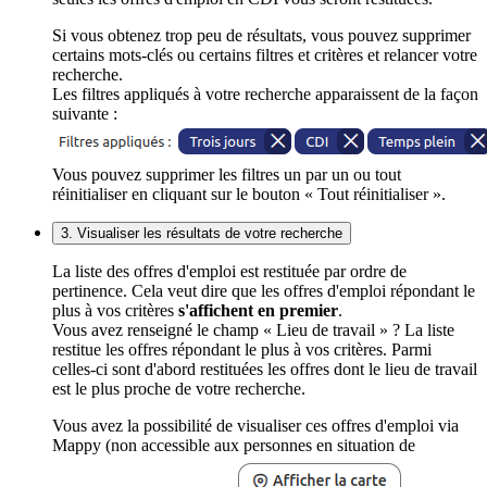
Si vous obtenez trop peu de résultats, vous pouvez supprimer
certains mots-clés ou certains filtres et critères et relancer votre
recherche.
Les filtres appliqués à votre recherche apparaissent de la façon
suivante :
Vous pouvez supprimer les filtres un par un ou tout
réinitialiser en cliquant sur le bouton « Tout réinitialiser ».
3. Visualiser les résultats de votre recherche
La liste des offres d'emploi est restituée par ordre de
pertinence. Cela veut dire que les offres d'emploi répondant le
plus à vos critères
s'affichent en premier
.
Vous avez renseigné le champ « Lieu de travail » ? La liste
restitue les offres répondant le plus à vos critères. Parmi
celles-ci sont d'abord restituées les offres dont le lieu de travail
est le plus proche de votre recherche.
Vous avez la possibilité de visualiser ces offres d'emploi via
Mappy (non accessible aux personnes en situation de