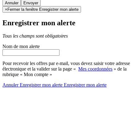
Annuler
×
Fermer la fenêtre Enregistrer mon alerte
Enregistrer mon alerte
Tous les champs sont obligatoires
Nom de mon alerte
Pour recevoir les offres par e-mail, vous devez saisir votre adresse
électronique et la valider sur la page «
Mes coordonnées
» de la
rubrique « Mon compte »
Annuler
Enregistrer mon alerte
Enregistrer
mon alerte