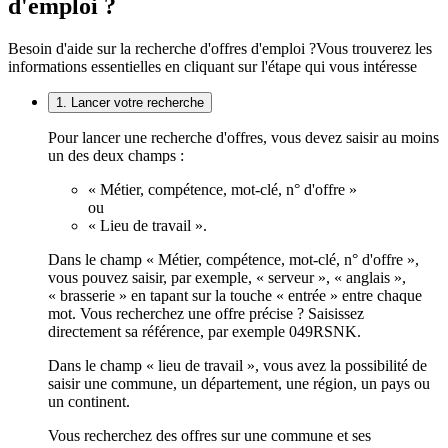
d'emploi ?
Besoin d'aide sur la recherche d'offres d'emploi ?
Vous trouverez les
informations essentielles en cliquant sur l'étape qui vous intéresse
1. Lancer votre recherche
Pour lancer une recherche d'offres, vous devez saisir au moins
un des deux champs :
« Métier, compétence, mot-clé, n° d'offre »
ou
« Lieu de travail ».
Dans le champ « Métier, compétence, mot-clé, n° d'offre »,
vous pouvez saisir, par exemple, « serveur », « anglais »,
« brasserie » en tapant sur la touche « entrée » entre chaque
mot. Vous recherchez une offre précise ? Saisissez
directement sa référence, par exemple 049RSNK.
Dans le champ « lieu de travail », vous avez la possibilité de
saisir une commune, un département, une région, un pays ou
un continent.
Vous recherchez des offres sur une commune et ses