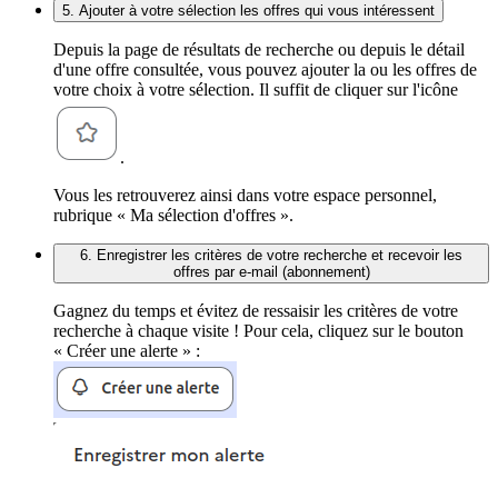
5. Ajouter à votre sélection les offres qui vous intéressent
Depuis la page de résultats de recherche ou depuis le détail
d'une offre consultée, vous pouvez ajouter la ou les offres de
votre choix à votre sélection. Il suffit de cliquer sur l'icône
.
Vous les retrouverez ainsi dans votre espace personnel,
rubrique « Ma sélection d'offres ».
6. Enregistrer les critères de votre recherche et recevoir les
offres par e-mail (abonnement)
Gagnez du temps et évitez de ressaisir les critères de votre
recherche à chaque visite ! Pour cela, cliquez sur le bouton
« Créer une alerte » :