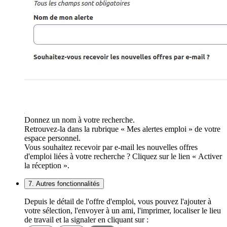
Donnez un nom à votre recherche.
Retrouvez-la dans la rubrique « Mes alertes emploi » de votre
espace personnel.
Vous souhaitez recevoir par e-mail les nouvelles offres
d'emploi liées à votre recherche ? Cliquez sur le lien « Activer
la réception ».
7. Autres fonctionnalités
Depuis le détail de l'offre d'emploi, vous pouvez l'ajouter à
votre sélection, l'envoyer à un ami, l'imprimer, localiser le lieu
de travail et la signaler en cliquant sur :