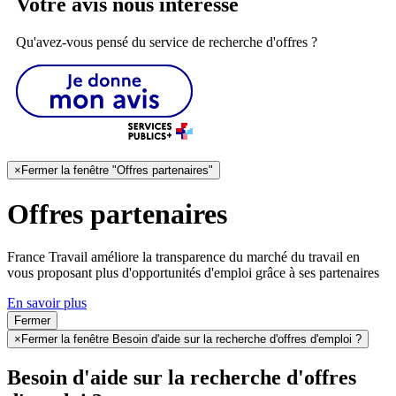
Votre avis nous intéresse
Qu'avez-vous pensé du service de recherche d'offres ?
×
Fermer la fenêtre "Offres partenaires"
Offres partenaires
France Travail améliore la transparence du marché du travail en
vous proposant plus d'opportunités d'emploi grâce à ses partenaires
En savoir plus
Fermer
×
Fermer la fenêtre Besoin d'aide sur la recherche d'offres d'emploi ?
Besoin d'aide sur la recherche d'offres