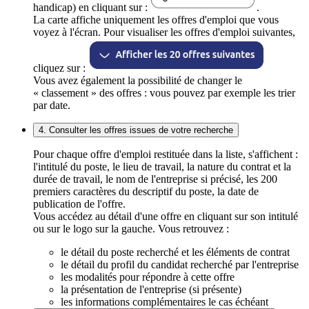
handicap) en cliquant sur :
.
La carte affiche uniquement les offres d'emploi que vous
voyez à l'écran. Pour visualiser les offres d'emploi suivantes,
cliquez sur :
Vous avez également la possibilité de changer le
« classement » des offres : vous pouvez par exemple les trier
par date.
4. Consulter les offres issues de votre recherche
Pour chaque offre d'emploi restituée dans la liste, s'affichent :
l'intitulé du poste, le lieu de travail, la nature du contrat et la
durée de travail, le nom de l'entreprise si précisé, les 200
premiers caractères du descriptif du poste, la date de
publication de l'offre.
Vous accédez au détail d'une offre en cliquant sur son intitulé
ou sur le logo sur la gauche. Vous retrouvez :
le détail du poste recherché et les éléments de contrat
le détail du profil du candidat recherché par l'entreprise
les modalités pour répondre à cette offre
la présentation de l'entreprise (si présente)
les informations complémentaires le cas échéant