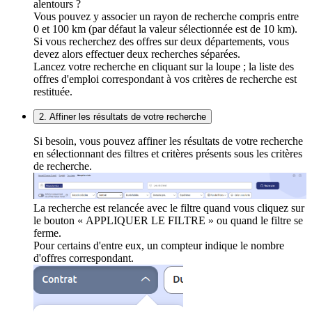
alentours ?
Vous pouvez y associer un rayon de recherche compris entre
0 et 100 km (par défaut la valeur sélectionnée est de 10 km).
Si vous recherchez des offres sur deux départements, vous
devez alors effectuer deux recherches séparées.
Lancez votre recherche en cliquant sur la loupe ; la liste des
offres d'emploi correspondant à vos critères de recherche est
restituée.
2. Affiner les résultats de votre recherche
Si besoin, vous pouvez affiner les résultats de votre recherche
en sélectionnant des filtres et critères présents sous les critères
de recherche.
La recherche est relancée avec le filtre quand vous cliquez sur
le bouton « APPLIQUER LE FILTRE » ou quand le filtre se
ferme.
Pour certains d'entre eux, un compteur indique le nombre
d'offres correspondant.