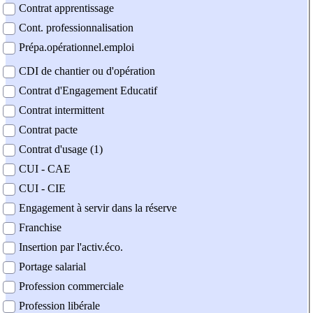
Contrat apprentissage
Cont. professionnalisation
Prépa.opérationnel.emploi
CDI de chantier ou d'opération
Contrat d'Engagement Educatif
Contrat intermittent
Contrat pacte
Contrat d'usage (1)
CUI - CAE
CUI - CIE
Engagement à servir dans la réserve
Franchise
Insertion par l'activ.éco.
Portage salarial
Profession commerciale
Profession libérale