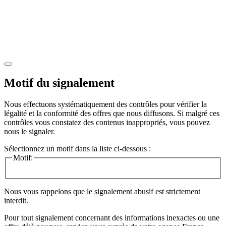
Motif du signalement
Nous effectuons systématiquement des contrôles pour vérifier la
légalité et la conformité des offres que nous diffusons. Si malgré ces
contrôles vous constatez des contenus inappropriés, vous pouvez
nous le signaler.
Sélectionnez un motif dans la liste ci-dessous :
Motif:
Nous vous rappelons que le signalement abusif est strictement
interdit.
Pour tout signalement concernant des
informations inexactes
ou une