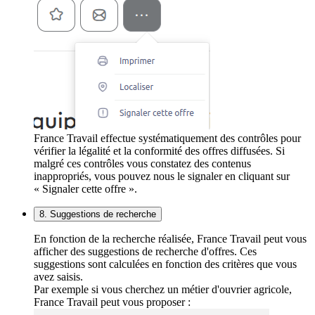
France Travail effectue systématiquement des contrôles pour
vérifier la légalité et la conformité des offres diffusées. Si
malgré ces contrôles vous constatez des contenus
inappropriés, vous pouvez nous le signaler en cliquant sur
« Signaler cette offre ».
8. Suggestions de recherche
En fonction de la recherche réalisée, France Travail peut vous
afficher des suggestions de recherche d'offres. Ces
suggestions sont calculées en fonction des critères que vous
avez saisis.
Par exemple si vous cherchez un métier d'ouvrier agricole,
France Travail peut vous proposer :