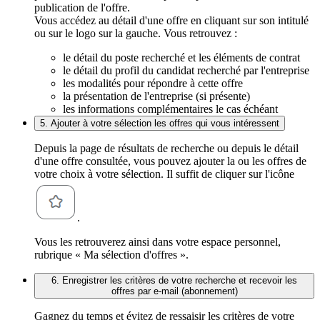
publication de l'offre.
Vous accédez au détail d'une offre en cliquant sur son intitulé
ou sur le logo sur la gauche. Vous retrouvez :
le détail du poste recherché et les éléments de contrat
le détail du profil du candidat recherché par l'entreprise
les modalités pour répondre à cette offre
la présentation de l'entreprise (si présente)
les informations complémentaires le cas échéant
5. Ajouter à votre sélection les offres qui vous intéressent
Depuis la page de résultats de recherche ou depuis le détail
d'une offre consultée, vous pouvez ajouter la ou les offres de
votre choix à votre sélection. Il suffit de cliquer sur l'icône
.
Vous les retrouverez ainsi dans votre espace personnel,
rubrique « Ma sélection d'offres ».
6. Enregistrer les critères de votre recherche et recevoir les
offres par e-mail (abonnement)
Gagnez du temps et évitez de ressaisir les critères de votre