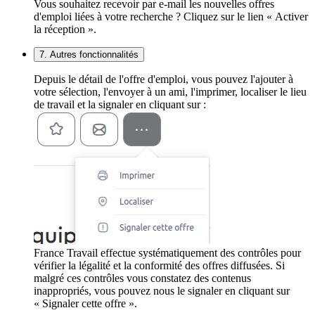
Vous souhaitez recevoir par e-mail les nouvelles offres
d'emploi liées à votre recherche ? Cliquez sur le lien « Activer
la réception ».
7. Autres fonctionnalités
Depuis le détail de l'offre d'emploi, vous pouvez l'ajouter à
votre sélection, l'envoyer à un ami, l'imprimer, localiser le lieu
de travail et la signaler en cliquant sur :
France Travail effectue systématiquement des contrôles pour
vérifier la légalité et la conformité des offres diffusées. Si
malgré ces contrôles vous constatez des contenus
inappropriés, vous pouvez nous le signaler en cliquant sur
« Signaler cette offre ».