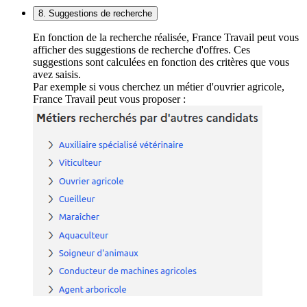
8. Suggestions de recherche
En fonction de la recherche réalisée, France Travail peut vous
afficher des suggestions de recherche d'offres. Ces
suggestions sont calculées en fonction des critères que vous
avez saisis.
Par exemple si vous cherchez un métier d'ouvrier agricole,
France Travail peut vous proposer :