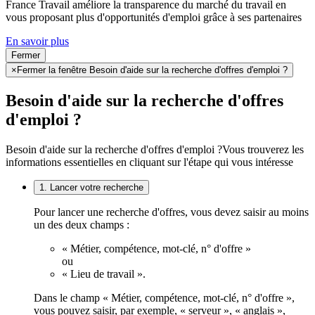
France Travail améliore la transparence du marché du travail en
vous proposant plus d'opportunités d'emploi grâce à ses partenaires
En savoir plus
Fermer
×
Fermer la fenêtre Besoin d'aide sur la recherche d'offres d'emploi ?
Besoin d'aide sur la recherche d'offres
d'emploi ?
Besoin d'aide sur la recherche d'offres d'emploi ?
Vous trouverez les
informations essentielles en cliquant sur l'étape qui vous intéresse
1. Lancer votre recherche
Pour lancer une recherche d'offres, vous devez saisir au moins
un des deux champs :
« Métier, compétence, mot-clé, n° d'offre »
ou
« Lieu de travail ».
Dans le champ « Métier, compétence, mot-clé, n° d'offre »,
vous pouvez saisir, par exemple, « serveur », « anglais »,