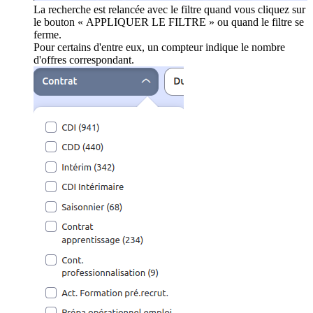
La recherche est relancée avec le filtre quand vous cliquez sur
le bouton « APPLIQUER LE FILTRE » ou quand le filtre se
ferme.
Pour certains d'entre eux, un compteur indique le nombre
d'offres correspondant.