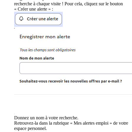
recherche à chaque visite ! Pour cela, cliquez sur le bouton
« Créer une alerte » :
Donnez un nom à votre recherche.
Retrouvez-la dans la rubrique « Mes alertes emploi » de votre
espace personnel.