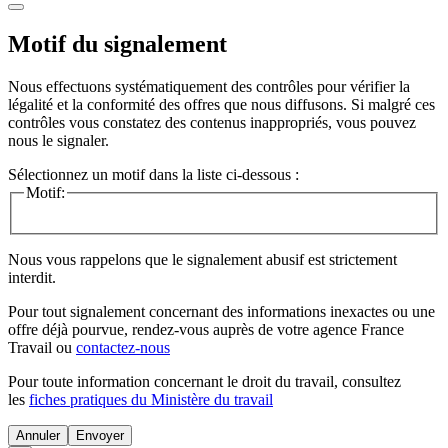
Motif du signalement
Nous effectuons systématiquement des contrôles pour vérifier la
légalité et la conformité des offres que nous diffusons. Si malgré ces
contrôles vous constatez des contenus inappropriés, vous pouvez
nous le signaler.
Sélectionnez un motif dans la liste ci-dessous :
Motif:
Nous vous rappelons que le signalement abusif est strictement
interdit.
Pour tout signalement concernant des
informations inexactes
ou une
offre déjà pourvue
, rendez-vous auprès de votre agence France
Travail ou
contactez-nous
Pour toute information concernant le
droit du travail
, consultez
les
fiches pratiques du Ministère du travail
Annuler