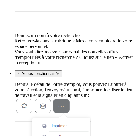
Donnez un nom à votre recherche.
Retrouvez-la dans la rubrique « Mes alertes emploi » de votre
espace personnel.
Vous souhaitez recevoir par e-mail les nouvelles offres
d'emploi liées à votre recherche ? Cliquez sur le lien « Activer
la réception ».
7. Autres fonctionnalités
Depuis le détail de l'offre d'emploi, vous pouvez l'ajouter à
votre sélection, l'envoyer à un ami, l'imprimer, localiser le lieu
de travail et la signaler en cliquant sur :