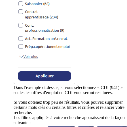
Dans l'exemple ci-dessus, si vous sélectionnez « CDI (941) »
seules les offres d'emploi en CDI vous seront restituées.
Si vous obtenez trop peu de résultats, vous pouvez supprimer
certains mots-clés ou certains filtres et critères et relancer votre
recherche.
Les filtres appliqués à votre recherche apparaissent de la façon
suivante :