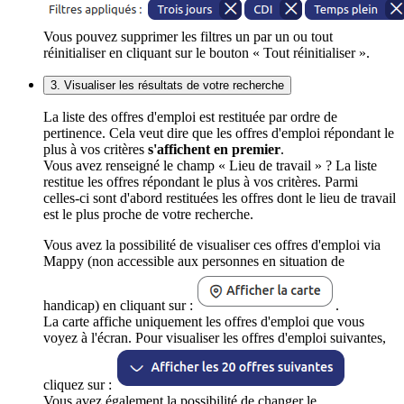
Vous pouvez supprimer les filtres un par un ou tout
réinitialiser en cliquant sur le bouton « Tout réinitialiser ».
3. Visualiser les résultats de votre recherche
La liste des offres d'emploi est restituée par ordre de
pertinence. Cela veut dire que les offres d'emploi répondant le
plus à vos critères
s'affichent en premier
.
Vous avez renseigné le champ « Lieu de travail » ? La liste
restitue les offres répondant le plus à vos critères. Parmi
celles-ci sont d'abord restituées les offres dont le lieu de travail
est le plus proche de votre recherche.
Vous avez la possibilité de visualiser ces offres d'emploi via
Mappy (non accessible aux personnes en situation de
handicap) en cliquant sur :
.
La carte affiche uniquement les offres d'emploi que vous
voyez à l'écran. Pour visualiser les offres d'emploi suivantes,
cliquez sur :
Vous avez également la possibilité de changer le