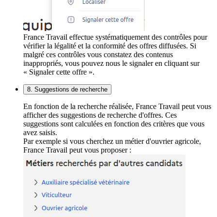
France Travail effectue systématiquement des contrôles pour
vérifier la légalité et la conformité des offres diffusées. Si
malgré ces contrôles vous constatez des contenus
inappropriés, vous pouvez nous le signaler en cliquant sur
« Signaler cette offre ».
8. Suggestions de recherche
En fonction de la recherche réalisée, France Travail peut vous
afficher des suggestions de recherche d'offres. Ces
suggestions sont calculées en fonction des critères que vous
avez saisis.
Par exemple si vous cherchez un métier d'ouvrier agricole,
France Travail peut vous proposer :