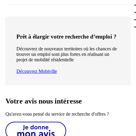
Prêt à élargir votre recherche d’emploi ?
Découvrez de nouveaux territoires où les chances de
trouver un emploi sont plus fortes en réalisant un
projet de mobilité résidentielle
Découvrez Mobiville
Votre avis nous intéresse
Qu'avez-vous pensé du service de recherche d'offres ?