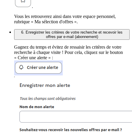
.
Vous les retrouverez ainsi dans votre espace personnel,
rubrique « Ma sélection d'offres ».
6. Enregistrer les critères de votre recherche et recevoir les
offres par e-mail (abonnement)
Gagnez du temps et évitez de ressaisir les critères de votre
recherche à chaque visite ! Pour cela, cliquez sur le bouton
« Créer une alerte » :