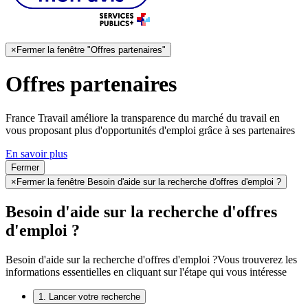
×
Fermer la fenêtre "Offres partenaires"
Offres partenaires
France Travail améliore la transparence du marché du travail en
vous proposant plus d'opportunités d'emploi grâce à ses partenaires
En savoir plus
Fermer
×
Fermer la fenêtre Besoin d'aide sur la recherche d'offres d'emploi ?
Besoin d'aide sur la recherche d'offres
d'emploi ?
Besoin d'aide sur la recherche d'offres d'emploi ?
Vous trouverez les
informations essentielles en cliquant sur l'étape qui vous intéresse
1. Lancer votre recherche