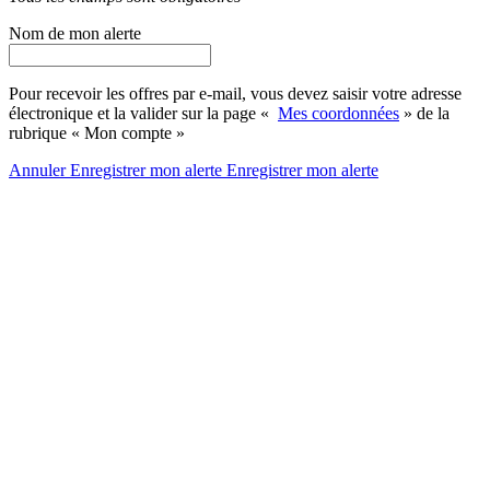
Nom de mon alerte
Pour recevoir les offres par e-mail, vous devez saisir votre adresse
électronique et la valider sur la page «
Mes coordonnées
» de la
rubrique « Mon compte »
Annuler
Enregistrer mon alerte
Enregistrer
mon alerte