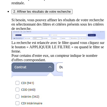
restituée.
2. Affiner les résultats de votre recherche
Si besoin, vous pouvez affiner les résultats de votre recherche
en sélectionnant des filtres et critères présents sous les critères
de recherche.
La recherche est relancée avec le filtre quand vous cliquez sur
le bouton « APPLIQUER LE FILTRE » ou quand le filtre se
ferme.
Pour certains d'entre eux, un compteur indique le nombre
d'offres correspondant.