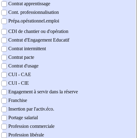
Contrat apprentissage
Cont. professionnalisation
Prépa.opérationnel.emploi
CDI de chantier ou d'opération
Contrat d'Engagement Educatif
Contrat intermittent
Contrat pacte
Contrat d'usage
CUI - CAE
CUI - CIE
Engagement à servir dans la réserve
Franchise
Insertion par l'activ.éco.
Portage salarial
Profession commerciale
Profession libérale