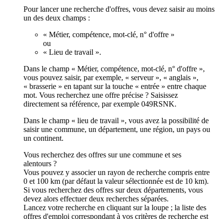
Pour lancer une recherche d'offres, vous devez saisir au moins
un des deux champs :
« Métier, compétence, mot-clé, n° d'offre »
ou
« Lieu de travail ».
Dans le champ « Métier, compétence, mot-clé, n° d'offre »,
vous pouvez saisir, par exemple, « serveur », « anglais »,
« brasserie » en tapant sur la touche « entrée » entre chaque
mot. Vous recherchez une offre précise ? Saisissez
directement sa référence, par exemple 049RSNK.
Dans le champ « lieu de travail », vous avez la possibilité de
saisir une commune, un département, une région, un pays ou
un continent.
Vous recherchez des offres sur une commune et ses
alentours ?
Vous pouvez y associer un rayon de recherche compris entre
0 et 100 km (par défaut la valeur sélectionnée est de 10 km).
Si vous recherchez des offres sur deux départements, vous
devez alors effectuer deux recherches séparées.
Lancez votre recherche en cliquant sur la loupe ; la liste des
offres d'emploi correspondant à vos critères de recherche est