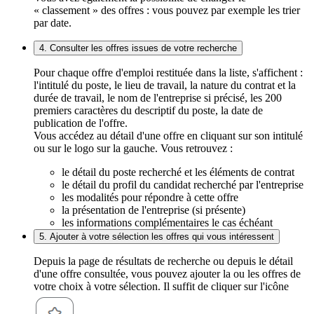
« classement » des offres : vous pouvez par exemple les trier
par date.
4. Consulter les offres issues de votre recherche
Pour chaque offre d'emploi restituée dans la liste, s'affichent :
l'intitulé du poste, le lieu de travail, la nature du contrat et la
durée de travail, le nom de l'entreprise si précisé, les 200
premiers caractères du descriptif du poste, la date de
publication de l'offre.
Vous accédez au détail d'une offre en cliquant sur son intitulé
ou sur le logo sur la gauche. Vous retrouvez :
le détail du poste recherché et les éléments de contrat
le détail du profil du candidat recherché par l'entreprise
les modalités pour répondre à cette offre
la présentation de l'entreprise (si présente)
les informations complémentaires le cas échéant
5. Ajouter à votre sélection les offres qui vous intéressent
Depuis la page de résultats de recherche ou depuis le détail
d'une offre consultée, vous pouvez ajouter la ou les offres de
votre choix à votre sélection. Il suffit de cliquer sur l'icône