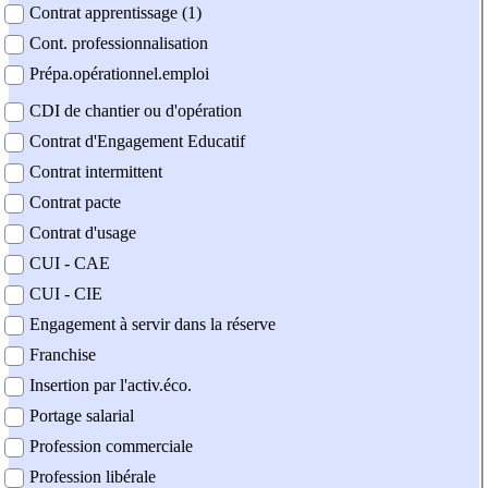
Contrat apprentissage (1)
Cont. professionnalisation
Prépa.opérationnel.emploi
CDI de chantier ou d'opération
Contrat d'Engagement Educatif
Contrat intermittent
Contrat pacte
Contrat d'usage
CUI - CAE
CUI - CIE
Engagement à servir dans la réserve
Franchise
Insertion par l'activ.éco.
Portage salarial
Profession commerciale
Profession libérale