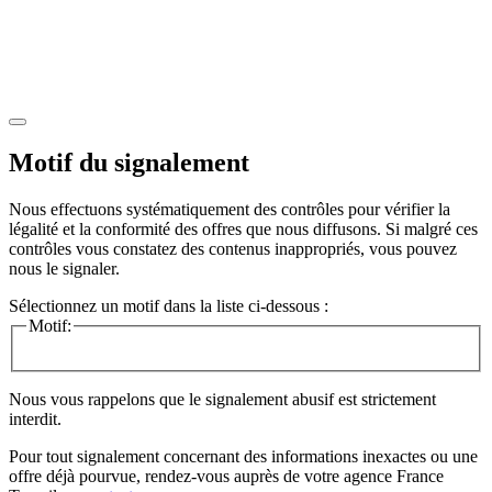
Motif du signalement
Nous effectuons systématiquement des contrôles pour vérifier la
légalité et la conformité des offres que nous diffusons. Si malgré ces
contrôles vous constatez des contenus inappropriés, vous pouvez
nous le signaler.
Sélectionnez un motif dans la liste ci-dessous :
Motif:
Nous vous rappelons que le signalement abusif est strictement
interdit.
Pour tout signalement concernant des
informations inexactes
ou une
offre déjà pourvue
, rendez-vous auprès de votre agence France