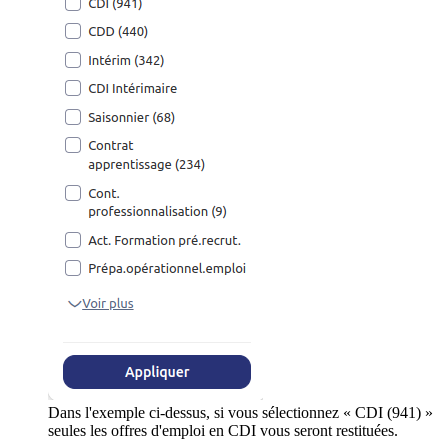
Dans l'exemple ci-dessus, si vous sélectionnez « CDI (941) »
seules les offres d'emploi en CDI vous seront restituées.