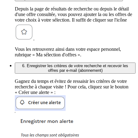
Depuis la page de résultats de recherche ou depuis le détail
d'une offre consultée, vous pouvez ajouter la ou les offres de
votre choix à votre sélection. Il suffit de cliquer sur l'icône
.
Vous les retrouverez ainsi dans votre espace personnel,
rubrique « Ma sélection d'offres ».
6. Enregistrer les critères de votre recherche et recevoir les
offres par e-mail (abonnement)
Gagnez du temps et évitez de ressaisir les critères de votre
recherche à chaque visite ! Pour cela, cliquez sur le bouton
« Créer une alerte » :