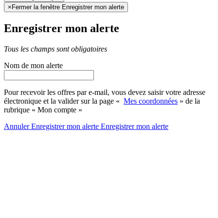
×
Fermer la fenêtre Enregistrer mon alerte
Enregistrer mon alerte
Tous les champs sont obligatoires
Nom de mon alerte
Pour recevoir les offres par e-mail, vous devez saisir votre adresse
électronique et la valider sur la page «
Mes coordonnées
» de la
rubrique « Mon compte »
Annuler
Enregistrer mon alerte
Enregistrer
mon alerte