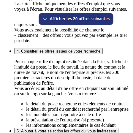
La carte affiche uniquement les offres d'emploi que vous
voyez à l'écran. Pour visualiser les offres d'emploi suivantes,
cliquez sur :
Vous avez également la possibilité de changer le
« classement » des offres : vous pouvez par exemple les trier
par date.
4. Consulter les offres issues de votre recherche
Pour chaque offre d'emploi restituée dans la liste, s'affichent :
l'intitulé du poste, le lieu de travail, la nature du contrat et la
durée de travail, le nom de l'entreprise si précisé, les 200
premiers caractères du descriptif du poste, la date de
publication de l'offre.
Vous accédez au détail d'une offre en cliquant sur son intitulé
ou sur le logo sur la gauche. Vous retrouvez :
le détail du poste recherché et les éléments de contrat
le détail du profil du candidat recherché par l'entreprise
les modalités pour répondre à cette offre
la présentation de l'entreprise (si présente)
les informations complémentaires le cas échéant
5. Ajouter à votre sélection les offres qui vous intéressent