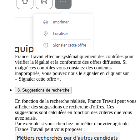
France Travail effectue systématiquement des contrôles pour
vérifier la légalité et la conformité des offres diffusées. Si
malgré ces contrôles vous constatez des contenus
inappropriés, vous pouvez nous le signaler en cliquant sur
« Signaler cette offre ».
8. Suggestions de recherche
En fonction de la recherche réalisée, France Travail peut vous
afficher des suggestions de recherche d'offres. Ces
suggestions sont calculées en fonction des critères que vous
avez saisis.
Par exemple si vous cherchez un métier d'ouvrier agricole,
France Travail peut vous proposer :