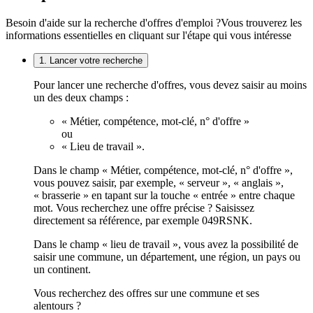
Besoin d'aide sur la recherche d'offres d'emploi ?
Vous trouverez les
informations essentielles en cliquant sur l'étape qui vous intéresse
1. Lancer votre recherche
Pour lancer une recherche d'offres, vous devez saisir au moins
un des deux champs :
« Métier, compétence, mot-clé, n° d'offre »
ou
« Lieu de travail ».
Dans le champ « Métier, compétence, mot-clé, n° d'offre »,
vous pouvez saisir, par exemple, « serveur », « anglais »,
« brasserie » en tapant sur la touche « entrée » entre chaque
mot. Vous recherchez une offre précise ? Saisissez
directement sa référence, par exemple 049RSNK.
Dans le champ « lieu de travail », vous avez la possibilité de
saisir une commune, un département, une région, un pays ou
un continent.
Vous recherchez des offres sur une commune et ses
alentours ?