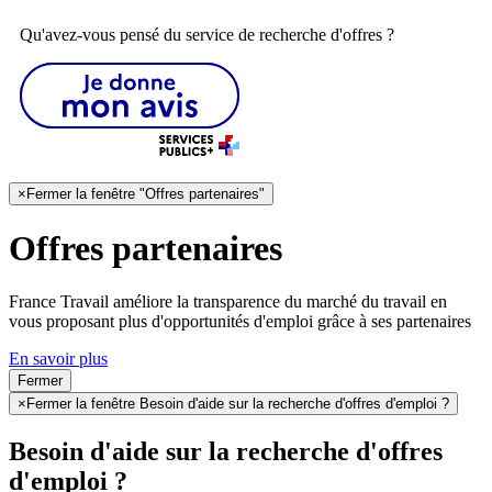
Qu'avez-vous pensé du service de recherche d'offres ?
×
Fermer la fenêtre "Offres partenaires"
Offres partenaires
France Travail améliore la transparence du marché du travail en
vous proposant plus d'opportunités d'emploi grâce à ses partenaires
En savoir plus
Fermer
×
Fermer la fenêtre Besoin d'aide sur la recherche d'offres d'emploi ?
Besoin d'aide sur la recherche d'offres
d'emploi ?