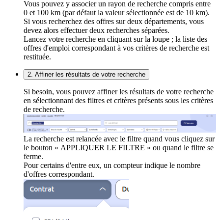
Vous pouvez y associer un rayon de recherche compris entre
0 et 100 km (par défaut la valeur sélectionnée est de 10 km).
Si vous recherchez des offres sur deux départements, vous
devez alors effectuer deux recherches séparées.
Lancez votre recherche en cliquant sur la loupe ; la liste des
offres d'emploi correspondant à vos critères de recherche est
restituée.
2. Affiner les résultats de votre recherche
Si besoin, vous pouvez affiner les résultats de votre recherche
en sélectionnant des filtres et critères présents sous les critères
de recherche.
La recherche est relancée avec le filtre quand vous cliquez sur
le bouton « APPLIQUER LE FILTRE » ou quand le filtre se
ferme.
Pour certains d'entre eux, un compteur indique le nombre
d'offres correspondant.