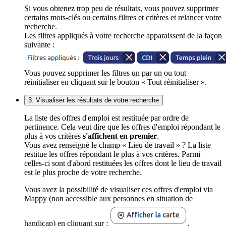
Si vous obtenez trop peu de résultats, vous pouvez supprimer
certains mots-clés ou certains filtres et critères et relancer votre
recherche.
Les filtres appliqués à votre recherche apparaissent de la façon
suivante :
Vous pouvez supprimer les filtres un par un ou tout
réinitialiser en cliquant sur le bouton « Tout réinitialiser ».
3. Visualiser les résultats de votre recherche
La liste des offres d'emploi est restituée par ordre de
pertinence. Cela veut dire que les offres d'emploi répondant le
plus à vos critères
s'affichent en premier
.
Vous avez renseigné le champ « Lieu de travail » ? La liste
restitue les offres répondant le plus à vos critères. Parmi
celles-ci sont d'abord restituées les offres dont le lieu de travail
est le plus proche de votre recherche.
Vous avez la possibilité de visualiser ces offres d'emploi via
Mappy (non accessible aux personnes en situation de
handicap) en cliquant sur :
.