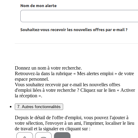
Donnez un nom à votre recherche.
Retrouvez-la dans la rubrique « Mes alertes emploi » de votre
espace personnel.
Vous souhaitez recevoir par e-mail les nouvelles offres
d'emploi liées à votre recherche ? Cliquez sur le lien « Activer
la réception ».
7. Autres fonctionnalités
Depuis le détail de l'offre d'emploi, vous pouvez l'ajouter à
votre sélection, l'envoyer à un ami, l'imprimer, localiser le lieu
de travail et la signaler en cliquant sur :