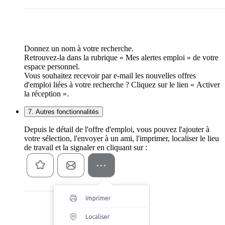
Donnez un nom à votre recherche.
Retrouvez-la dans la rubrique « Mes alertes emploi » de votre
espace personnel.
Vous souhaitez recevoir par e-mail les nouvelles offres
d'emploi liées à votre recherche ? Cliquez sur le lien « Activer
la réception ».
7. Autres fonctionnalités
Depuis le détail de l'offre d'emploi, vous pouvez l'ajouter à
votre sélection, l'envoyer à un ami, l'imprimer, localiser le lieu
de travail et la signaler en cliquant sur :