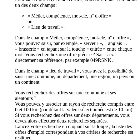
un des deux champs :
« Métier, compétence, mot-clé, n° d'offre »
ou
« Lieu de travail ».
Dans le champ « Métier, compétence, mot-clé, n° d'offre »,
vous pouvez saisir, par exemple, « serveur », « anglais »,
« brasserie » en tapant sur la touche « entrée » entre chaque
mot. Vous recherchez une offre précise ? Saisissez
directement sa référence, par exemple 049RSNK.
Dans le champ « lieu de travail », vous avez la possibilité de
saisir une commune, un département, une région, un pays ou
un continent.
Vous recherchez des offres sur une commune et ses
alentours ?
Vous pouvez y associer un rayon de recherche compris entre
0 et 100 km (par défaut la valeur sélectionnée est de 10 km).
Si vous recherchez des offres sur deux départements, vous
devez alors effectuer deux recherches séparées.
Lancez votre recherche en cliquant sur la loupe ; la liste des
offres d'emploi correspondant à vos critères de recherche est
restituée.