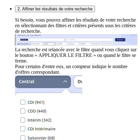
2. Affiner les résultats de votre recherche
Si besoin, vous pouvez affiner les résultats de votre recherche
en sélectionnant des filtres et critères présents sous les critères
de recherche.
La recherche est relancée avec le filtre quand vous cliquez sur
le bouton « APPLIQUER LE FILTRE » ou quand le filtre se
ferme.
Pour certains d'entre eux, un compteur indique le nombre
d'offres correspondant.