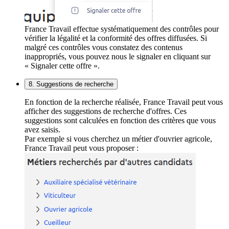
France Travail effectue systématiquement des contrôles pour
vérifier la légalité et la conformité des offres diffusées. Si
malgré ces contrôles vous constatez des contenus
inappropriés, vous pouvez nous le signaler en cliquant sur
« Signaler cette offre ».
8. Suggestions de recherche
En fonction de la recherche réalisée, France Travail peut vous
afficher des suggestions de recherche d'offres. Ces
suggestions sont calculées en fonction des critères que vous
avez saisis.
Par exemple si vous cherchez un métier d'ouvrier agricole,
France Travail peut vous proposer :