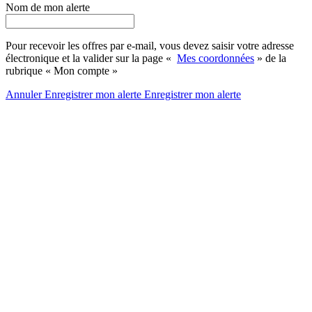
Nom de mon alerte
Pour recevoir les offres par e-mail, vous devez saisir votre adresse
électronique et la valider sur la page «
Mes coordonnées
» de la
rubrique « Mon compte »
Annuler
Enregistrer mon alerte
Enregistrer
mon alerte