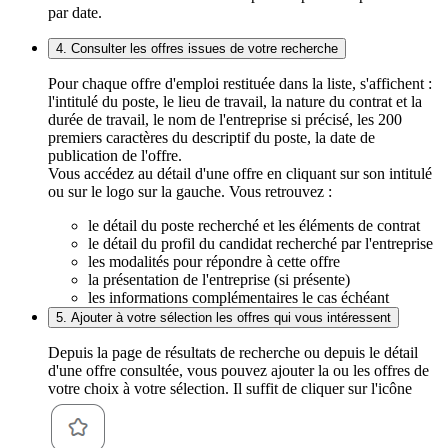
par date.
4. Consulter les offres issues de votre recherche
Pour chaque offre d'emploi restituée dans la liste, s'affichent :
l'intitulé du poste, le lieu de travail, la nature du contrat et la
durée de travail, le nom de l'entreprise si précisé, les 200
premiers caractères du descriptif du poste, la date de
publication de l'offre.
Vous accédez au détail d'une offre en cliquant sur son intitulé
ou sur le logo sur la gauche. Vous retrouvez :
le détail du poste recherché et les éléments de contrat
le détail du profil du candidat recherché par l'entreprise
les modalités pour répondre à cette offre
la présentation de l'entreprise (si présente)
les informations complémentaires le cas échéant
5. Ajouter à votre sélection les offres qui vous intéressent
Depuis la page de résultats de recherche ou depuis le détail
d'une offre consultée, vous pouvez ajouter la ou les offres de
votre choix à votre sélection. Il suffit de cliquer sur l'icône