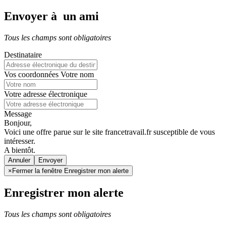
Envoyer à un ami
Tous les champs sont obligatoires
Destinataire
Vos coordonnées
Votre nom
Votre adresse électronique
Message
Bonjour,
Voici une offre parue sur le site francetravail.fr susceptible de vous
intéresser.
A bientôt.
Annuler
×
Fermer la fenêtre Enregistrer mon alerte
Enregistrer mon alerte
Tous les champs sont obligatoires