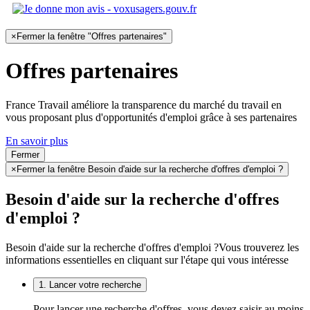
×
Fermer la fenêtre "Offres partenaires"
Offres partenaires
France Travail améliore la transparence du marché du travail en
vous proposant plus d'opportunités d'emploi grâce à ses partenaires
En savoir plus
Fermer
×
Fermer la fenêtre Besoin d'aide sur la recherche d'offres d'emploi ?
Besoin d'aide sur la recherche d'offres
d'emploi ?
Besoin d'aide sur la recherche d'offres d'emploi ?
Vous trouverez les
informations essentielles en cliquant sur l'étape qui vous intéresse
1. Lancer votre recherche
Pour lancer une recherche d'offres, vous devez saisir au moins