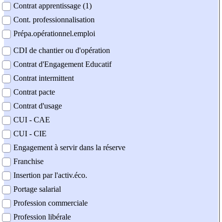
Contrat apprentissage (1)
Cont. professionnalisation
Prépa.opérationnel.emploi
CDI de chantier ou d'opération
Contrat d'Engagement Educatif
Contrat intermittent
Contrat pacte
Contrat d'usage
CUI - CAE
CUI - CIE
Engagement à servir dans la réserve
Franchise
Insertion par l'activ.éco.
Portage salarial
Profession commerciale
Profession libérale