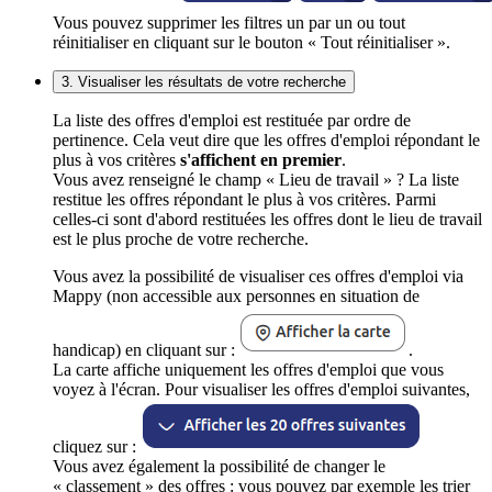
Vous pouvez supprimer les filtres un par un ou tout
réinitialiser en cliquant sur le bouton « Tout réinitialiser ».
3. Visualiser les résultats de votre recherche
La liste des offres d'emploi est restituée par ordre de
pertinence. Cela veut dire que les offres d'emploi répondant le
plus à vos critères
s'affichent en premier
.
Vous avez renseigné le champ « Lieu de travail » ? La liste
restitue les offres répondant le plus à vos critères. Parmi
celles-ci sont d'abord restituées les offres dont le lieu de travail
est le plus proche de votre recherche.
Vous avez la possibilité de visualiser ces offres d'emploi via
Mappy (non accessible aux personnes en situation de
handicap) en cliquant sur :
.
La carte affiche uniquement les offres d'emploi que vous
voyez à l'écran. Pour visualiser les offres d'emploi suivantes,
cliquez sur :
Vous avez également la possibilité de changer le
« classement » des offres : vous pouvez par exemple les trier