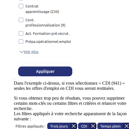
Dans l'exemple ci-dessus, si vous sélectionnez « CDI (941) »
seules les offres d'emploi en CDI vous seront restituées.
Si vous obtenez trop peu de résultats, vous pouvez supprimer
certains mots-clés ou certains filtres et critères et relancer votre
recherche.
Les filtres appliqués à votre recherche apparaissent de la façon
suivante :