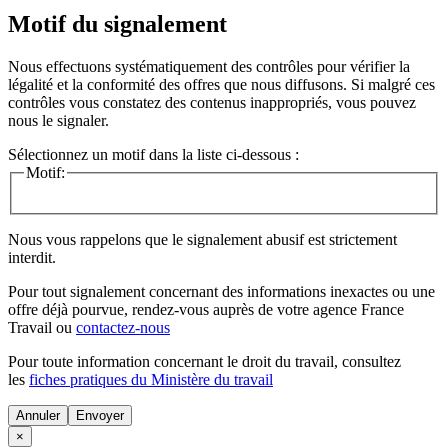
Motif du signalement
Nous effectuons systématiquement des contrôles pour vérifier la
légalité et la conformité des offres que nous diffusons. Si malgré ces
contrôles vous constatez des contenus inappropriés, vous pouvez
nous le signaler.
Sélectionnez un motif dans la liste ci-dessous :
Motif:
Nous vous rappelons que le signalement abusif est strictement
interdit.
Pour tout signalement concernant des
informations inexactes
ou une
offre déjà pourvue
, rendez-vous auprès de votre agence France
Travail ou
contactez-nous
Pour toute information concernant le
droit du travail
, consultez
les
fiches pratiques du Ministère du travail
Annuler
×