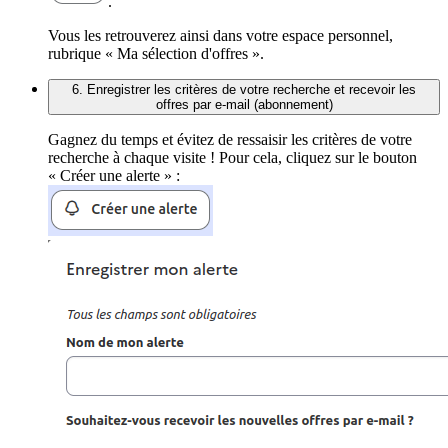
.
Vous les retrouverez ainsi dans votre espace personnel,
rubrique « Ma sélection d'offres ».
6. Enregistrer les critères de votre recherche et recevoir les
offres par e-mail (abonnement)
Gagnez du temps et évitez de ressaisir les critères de votre
recherche à chaque visite ! Pour cela, cliquez sur le bouton
« Créer une alerte » :