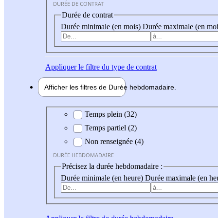
DURÉE DE CONTRAT
Durée de contrat
Durée minimale (en mois)
Durée maximale (en moi
Appliquer
le filtre du type de contrat
Afficher les filtres de
Durée hebdo
madaire
Durée hebdomadaire
Temps plein (32)
Temps partiel (2)
Non renseignée (4)
DURÉE HEBDOMADAIRE
Précisez la durée hebdomadaire :
Durée minimale (en heure)
Durée maximale (en he