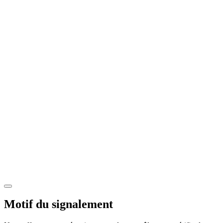
Motif du signalement