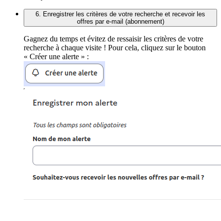
6. Enregistrer les critères de votre recherche et recevoir les
offres par e-mail (abonnement)
Gagnez du temps et évitez de ressaisir les critères de votre
recherche à chaque visite ! Pour cela, cliquez sur le bouton
« Créer une alerte » :