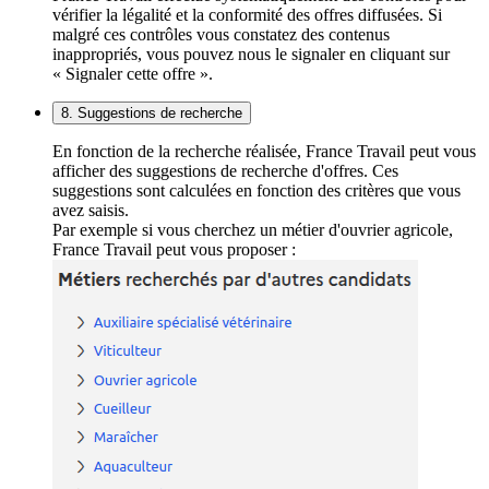
vérifier la légalité et la conformité des offres diffusées. Si
malgré ces contrôles vous constatez des contenus
inappropriés, vous pouvez nous le signaler en cliquant sur
« Signaler cette offre ».
8. Suggestions de recherche
En fonction de la recherche réalisée, France Travail peut vous
afficher des suggestions de recherche d'offres. Ces
suggestions sont calculées en fonction des critères que vous
avez saisis.
Par exemple si vous cherchez un métier d'ouvrier agricole,
France Travail peut vous proposer :