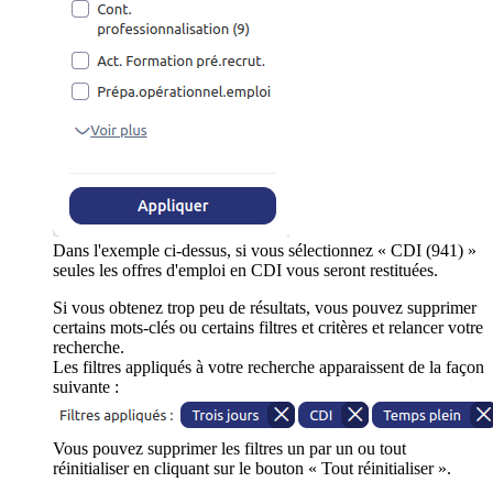
Dans l'exemple ci-dessus, si vous sélectionnez « CDI (941) »
seules les offres d'emploi en CDI vous seront restituées.
Si vous obtenez trop peu de résultats, vous pouvez supprimer
certains mots-clés ou certains filtres et critères et relancer votre
recherche.
Les filtres appliqués à votre recherche apparaissent de la façon
suivante :
Vous pouvez supprimer les filtres un par un ou tout
réinitialiser en cliquant sur le bouton « Tout réinitialiser ».