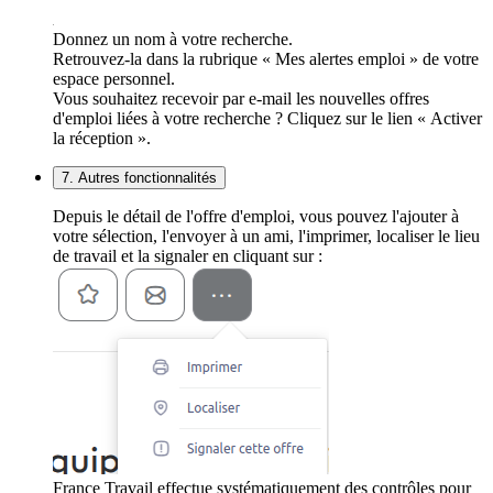
Donnez un nom à votre recherche.
Retrouvez-la dans la rubrique « Mes alertes emploi » de votre
espace personnel.
Vous souhaitez recevoir par e-mail les nouvelles offres
d'emploi liées à votre recherche ? Cliquez sur le lien « Activer
la réception ».
7. Autres fonctionnalités
Depuis le détail de l'offre d'emploi, vous pouvez l'ajouter à
votre sélection, l'envoyer à un ami, l'imprimer, localiser le lieu
de travail et la signaler en cliquant sur :
France Travail effectue systématiquement des contrôles pour