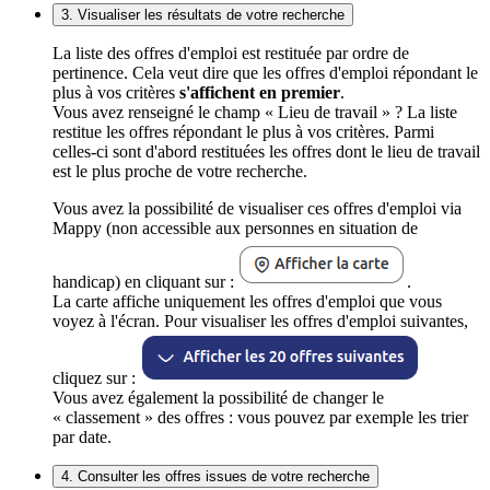
3. Visualiser les résultats de votre recherche
La liste des offres d'emploi est restituée par ordre de
pertinence. Cela veut dire que les offres d'emploi répondant le
plus à vos critères
s'affichent en premier
.
Vous avez renseigné le champ « Lieu de travail » ? La liste
restitue les offres répondant le plus à vos critères. Parmi
celles-ci sont d'abord restituées les offres dont le lieu de travail
est le plus proche de votre recherche.
Vous avez la possibilité de visualiser ces offres d'emploi via
Mappy (non accessible aux personnes en situation de
handicap) en cliquant sur :
.
La carte affiche uniquement les offres d'emploi que vous
voyez à l'écran. Pour visualiser les offres d'emploi suivantes,
cliquez sur :
Vous avez également la possibilité de changer le
« classement » des offres : vous pouvez par exemple les trier
par date.
4. Consulter les offres issues de votre recherche