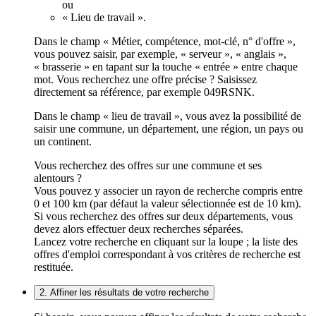
ou
« Lieu de travail ».
Dans le champ « Métier, compétence, mot-clé, n° d'offre »,
vous pouvez saisir, par exemple, « serveur », « anglais »,
« brasserie » en tapant sur la touche « entrée » entre chaque
mot. Vous recherchez une offre précise ? Saisissez
directement sa référence, par exemple 049RSNK.
Dans le champ « lieu de travail », vous avez la possibilité de
saisir une commune, un département, une région, un pays ou
un continent.
Vous recherchez des offres sur une commune et ses
alentours ?
Vous pouvez y associer un rayon de recherche compris entre
0 et 100 km (par défaut la valeur sélectionnée est de 10 km).
Si vous recherchez des offres sur deux départements, vous
devez alors effectuer deux recherches séparées.
Lancez votre recherche en cliquant sur la loupe ; la liste des
offres d'emploi correspondant à vos critères de recherche est
restituée.
2. Affiner les résultats de votre recherche