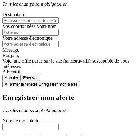
Tous les champs sont obligatoires
Destinataire
Vos coordonnées
Votre nom
Votre adresse électronique
Message
Bonjour,
Voici une offre parue sur le site francetravail.fr susceptible de vous
intéresser.
A bientôt.
Annuler
×
Fermer la fenêtre Enregistrer mon alerte
Enregistrer mon alerte
Tous les champs sont obligatoires
Nom de mon alerte