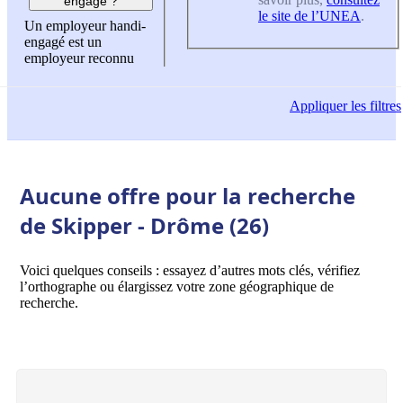
engagé ?
le site de l’UNEA
.
Un employeur handi-
engagé est un
employeur reconnu
Appliquer
les filtres
Aucune offre pour la recherche
de Skipper - Drôme (26)
Voici quelques conseils : essayez d’autres mots clés, vérifiez
l’orthographe ou élargissez votre zone géographique de
recherche.