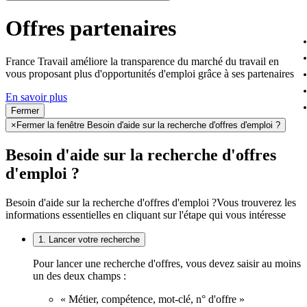
Offres partenaires
France Travail améliore la transparence du marché du travail en
vous proposant plus d'opportunités d'emploi grâce à ses partenaires
En savoir plus
Fermer
×
Fermer la fenêtre Besoin d'aide sur la recherche d'offres d'emploi ?
Besoin d'aide sur la recherche d'offres
d'emploi ?
Besoin d'aide sur la recherche d'offres d'emploi ?
Vous trouverez les
informations essentielles en cliquant sur l'étape qui vous intéresse
1. Lancer votre recherche
Pour lancer une recherche d'offres, vous devez saisir au moins
un des deux champs :
« Métier, compétence, mot-clé, n° d'offre »