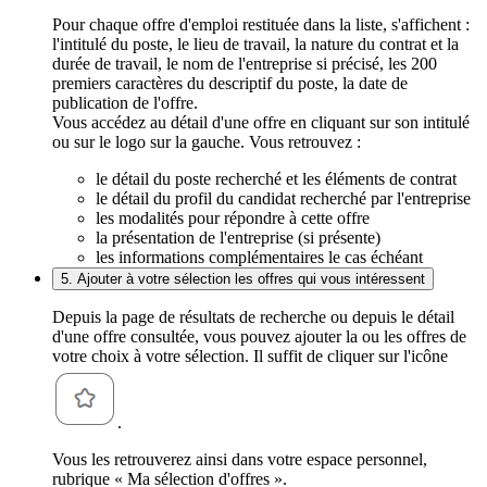
Pour chaque offre d'emploi restituée dans la liste, s'affichent :
l'intitulé du poste, le lieu de travail, la nature du contrat et la
durée de travail, le nom de l'entreprise si précisé, les 200
premiers caractères du descriptif du poste, la date de
publication de l'offre.
Vous accédez au détail d'une offre en cliquant sur son intitulé
ou sur le logo sur la gauche. Vous retrouvez :
le détail du poste recherché et les éléments de contrat
le détail du profil du candidat recherché par l'entreprise
les modalités pour répondre à cette offre
la présentation de l'entreprise (si présente)
les informations complémentaires le cas échéant
5. Ajouter à votre sélection les offres qui vous intéressent
Depuis la page de résultats de recherche ou depuis le détail
d'une offre consultée, vous pouvez ajouter la ou les offres de
votre choix à votre sélection. Il suffit de cliquer sur l'icône
.
Vous les retrouverez ainsi dans votre espace personnel,
rubrique « Ma sélection d'offres ».