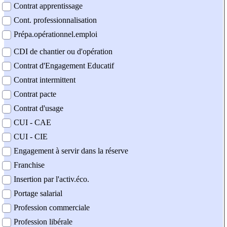
Contrat apprentissage
Cont. professionnalisation
Prépa.opérationnel.emploi
CDI de chantier ou d'opération
Contrat d'Engagement Educatif
Contrat intermittent
Contrat pacte
Contrat d'usage
CUI - CAE
CUI - CIE
Engagement à servir dans la réserve
Franchise
Insertion par l'activ.éco.
Portage salarial
Profession commerciale
Profession libérale