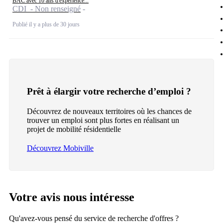
BAC avec 10 ans d'expérience...
CDI - Non renseigné
Publié il y a plus de 30 jours
Prêt à élargir votre recherche d’emploi ?
Découvrez de nouveaux territoires où les chances de
trouver un emploi sont plus fortes en réalisant un
projet de mobilité résidentielle
Découvrez Mobiville
Votre avis nous intéresse
Qu'avez-vous pensé du service de recherche d'offres ?