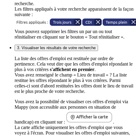
recherche.
Les filtres appliqués à votre recherche apparaissent de la façon
suivante :
Vous pouvez supprimer les filtres un par un ou tout
réinitialiser en cliquant sur le bouton « Tout réinitialiser ».
3. Visualiser les résultats de votre recherche
La liste des offres d'emploi est restituée par ordre de
pertinence. Cela veut dire que les offres d'emploi répondant le
plus à vos critères
s'affichent en premier
.
Vous avez renseigné le champ « Lieu de travail » ? La liste
restitue les offres répondant le plus à vos critères. Parmi
celles-ci sont d'abord restituées les offres dont le lieu de travail
est le plus proche de votre recherche.
Vous avez la possibilité de visualiser ces offres d'emploi via
Mappy (non accessible aux personnes en situation de
handicap) en cliquant sur :
.
La carte affiche uniquement les offres d'emploi que vous
voyez à l'écran. Pour visualiser les offres d'emploi suivantes,