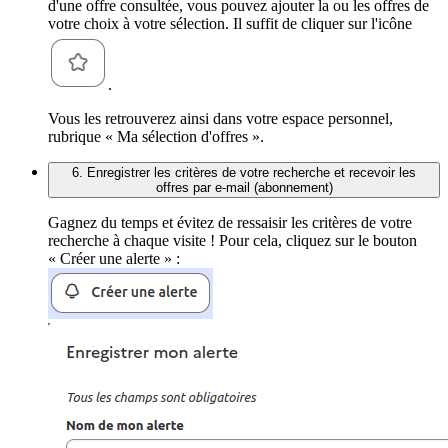
d'une offre consultée, vous pouvez ajouter la ou les offres de
votre choix à votre sélection. Il suffit de cliquer sur l'icône
.
Vous les retrouverez ainsi dans votre espace personnel,
rubrique « Ma sélection d'offres ».
6. Enregistrer les critères de votre recherche et recevoir les
offres par e-mail (abonnement)
Gagnez du temps et évitez de ressaisir les critères de votre
recherche à chaque visite ! Pour cela, cliquez sur le bouton
« Créer une alerte » :