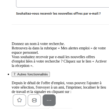
Donnez un nom à votre recherche.
Retrouvez-la dans la rubrique « Mes alertes emploi » de votre
espace personnel.
Vous souhaitez recevoir par e-mail les nouvelles offres
d'emploi liées à votre recherche ? Cliquez sur le lien « Activer
la réception ».
7. Autres fonctionnalités
Depuis le détail de l'offre d'emploi, vous pouvez l'ajouter à
votre sélection, l'envoyer à un ami, l'imprimer, localiser le lieu
de travail et la signaler en cliquant sur :