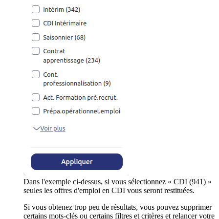
Dans l'exemple ci-dessus, si vous sélectionnez « CDI (941) »
seules les offres d'emploi en CDI vous seront restituées.
Si vous obtenez trop peu de résultats, vous pouvez supprimer
certains mots-clés ou certains filtres et critères et relancer votre