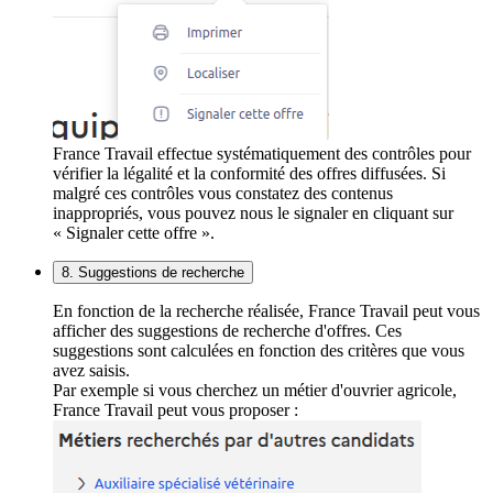
France Travail effectue systématiquement des contrôles pour
vérifier la légalité et la conformité des offres diffusées. Si
malgré ces contrôles vous constatez des contenus
inappropriés, vous pouvez nous le signaler en cliquant sur
« Signaler cette offre ».
8. Suggestions de recherche
En fonction de la recherche réalisée, France Travail peut vous
afficher des suggestions de recherche d'offres. Ces
suggestions sont calculées en fonction des critères que vous
avez saisis.
Par exemple si vous cherchez un métier d'ouvrier agricole,
France Travail peut vous proposer :