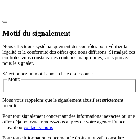
Motif du signalement
Nous effectuons systématiquement des contrôles pour vérifier la
légalité et la conformité des offres que nous diffusons. Si malgré ces
contrôles vous constatez des contenus inappropriés, vous pouvez
nous le signaler.
Sélectionnez un motif dans la liste ci-dessous :
Motif:
Nous vous rappelons que le signalement abusif est strictement
interdit.
Pour tout signalement concernant des
informations inexactes
ou une
offre déjà pourvue
, rendez-vous auprès de votre agence France
Travail ou
contactez-nous
Pour toute information concernant le
droit du travail
, consultez