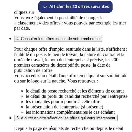
cliquez sur :
Vous avez également la possibilité de changer le
« classement » des offres : vous pouvez par exemple les trier
par date.
4. Consulter les offres issues de votre recherche
Pour chaque offre d'emploi restituée dans la liste, s'affichent :
l'intitulé du poste, le lieu de travail, la nature du contrat et la
durée de travail, le nom de l'entreprise si précisé, les 200
premiers caractères du descriptif du poste, la date de
publication de l'offre.
Vous accédez au détail d'une offre en cliquant sur son intitulé
ou sur le logo sur la gauche. Vous retrouvez :
le détail du poste recherché et les éléments de contrat
le détail du profil du candidat recherché par l'entreprise
les modalités pour répondre à cette offre
la présentation de l'entreprise (si présente)
les informations complémentaires le cas échéant
5. Ajouter à votre sélection les offres qui vous intéressent
Depuis la page de résultats de recherche ou depuis le détail