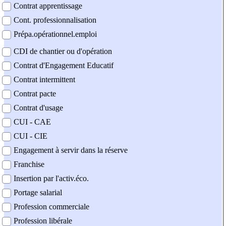
Contrat apprentissage
Cont. professionnalisation
Prépa.opérationnel.emploi
CDI de chantier ou d'opération
Contrat d'Engagement Educatif
Contrat intermittent
Contrat pacte
Contrat d'usage
CUI - CAE
CUI - CIE
Engagement à servir dans la réserve
Franchise
Insertion par l'activ.éco.
Portage salarial
Profession commerciale
Profession libérale