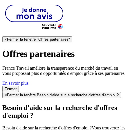
×
Fermer la fenêtre "Offres partenaires"
Offres partenaires
France Travail améliore la transparence du marché du travail en
vous proposant plus d'opportunités d'emploi grâce à ses partenaires
En savoir plus
Fermer
×
Fermer la fenêtre Besoin d'aide sur la recherche d'offres d'emploi ?
Besoin d'aide sur la recherche d'offres
d'emploi ?
Besoin d'aide sur la recherche d'offres d'emploi ?
Vous trouverez les