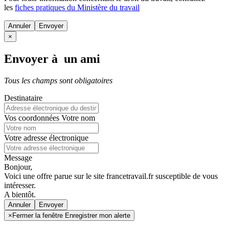
les
fiches pratiques du Ministère du travail
Annuler
×
Envoyer à un ami
Tous les champs sont obligatoires
Destinataire
Vos coordonnées
Votre nom
Votre adresse électronique
Message
Bonjour,
Voici une offre parue sur le site francetravail.fr susceptible de vous
intéresser.
A bientôt.
Annuler
×
Fermer la fenêtre Enregistrer mon alerte