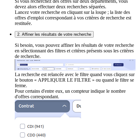
Si vous recherchez des offres sur deux départements, vous
devez alors effectuer deux recherches séparées.
Lancez votre recherche en cliquant sur la loupe ; la liste des
offres d'emploi correspondant à vos critères de recherche est
restituée.
2. Affiner les résultats de votre recherche
Si besoin, vous pouvez affiner les résultats de votre recherche
en sélectionnant des filtres et critères présents sous les critères
de recherche.
La recherche est relancée avec le filtre quand vous cliquez sur
le bouton « APPLIQUER LE FILTRE » ou quand le filtre se
ferme.
Pour certains d'entre eux, un compteur indique le nombre
d'offres correspondant.