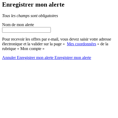
Enregistrer mon alerte
Tous les champs sont obligatoires
Nom de mon alerte
Pour recevoir les offres par e-mail, vous devez saisir votre adresse
électronique et la valider sur la page «
Mes coordonnées
» de la
rubrique « Mon compte »
Annuler
Enregistrer mon alerte
Enregistrer
mon alerte