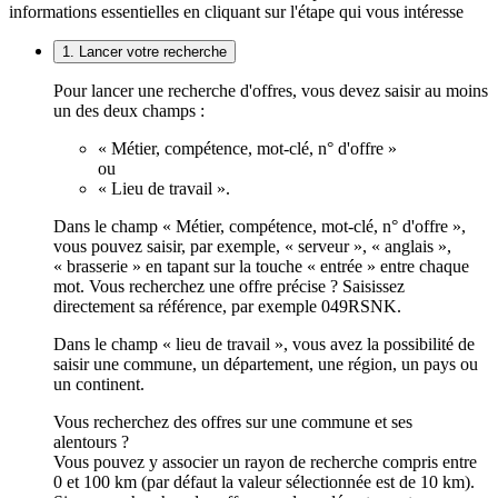
informations essentielles en cliquant sur l'étape qui vous intéresse
1. Lancer votre recherche
Pour lancer une recherche d'offres, vous devez saisir au moins
un des deux champs :
« Métier, compétence, mot-clé, n° d'offre »
ou
« Lieu de travail ».
Dans le champ « Métier, compétence, mot-clé, n° d'offre »,
vous pouvez saisir, par exemple, « serveur », « anglais »,
« brasserie » en tapant sur la touche « entrée » entre chaque
mot. Vous recherchez une offre précise ? Saisissez
directement sa référence, par exemple 049RSNK.
Dans le champ « lieu de travail », vous avez la possibilité de
saisir une commune, un département, une région, un pays ou
un continent.
Vous recherchez des offres sur une commune et ses
alentours ?
Vous pouvez y associer un rayon de recherche compris entre
0 et 100 km (par défaut la valeur sélectionnée est de 10 km).