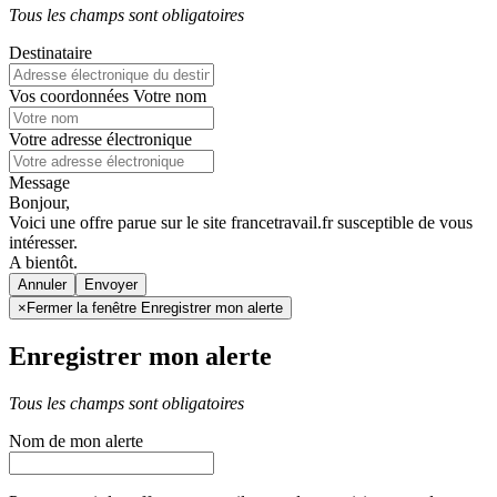
Tous les champs sont obligatoires
Destinataire
Vos coordonnées
Votre nom
Votre adresse électronique
Message
Bonjour,
Voici une offre parue sur le site francetravail.fr susceptible de vous
intéresser.
A bientôt.
Annuler
×
Fermer la fenêtre Enregistrer mon alerte
Enregistrer mon alerte
Tous les champs sont obligatoires
Nom de mon alerte