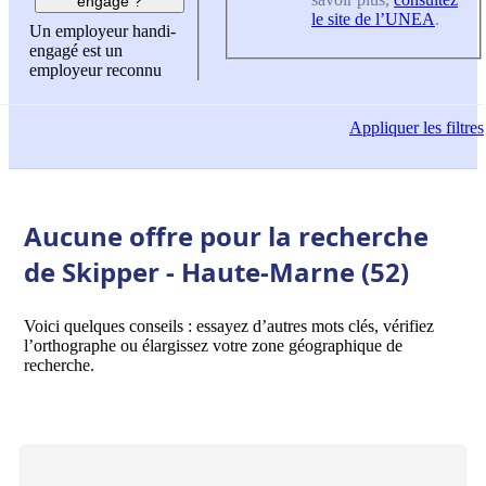
engagé ?
le site de l’UNEA
.
Un employeur handi-
engagé est un
employeur reconnu
Appliquer
les filtres
Aucune offre pour la recherche
de Skipper - Haute-Marne (52)
Voici quelques conseils : essayez d’autres mots clés, vérifiez
l’orthographe ou élargissez votre zone géographique de
recherche.