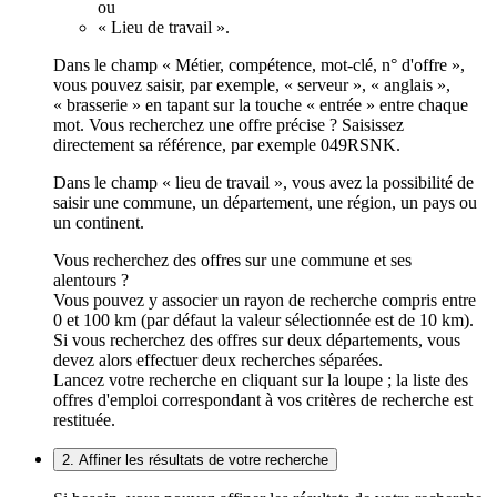
ou
« Lieu de travail ».
Dans le champ « Métier, compétence, mot-clé, n° d'offre »,
vous pouvez saisir, par exemple, « serveur », « anglais »,
« brasserie » en tapant sur la touche « entrée » entre chaque
mot. Vous recherchez une offre précise ? Saisissez
directement sa référence, par exemple 049RSNK.
Dans le champ « lieu de travail », vous avez la possibilité de
saisir une commune, un département, une région, un pays ou
un continent.
Vous recherchez des offres sur une commune et ses
alentours ?
Vous pouvez y associer un rayon de recherche compris entre
0 et 100 km (par défaut la valeur sélectionnée est de 10 km).
Si vous recherchez des offres sur deux départements, vous
devez alors effectuer deux recherches séparées.
Lancez votre recherche en cliquant sur la loupe ; la liste des
offres d'emploi correspondant à vos critères de recherche est
restituée.
2. Affiner les résultats de votre recherche