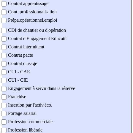
Contrat apprentissage
Cont. professionnalisation
Prépa.opérationnel.emploi
CDI de chantier ou d'opération
Contrat d'Engagement Educatif
Contrat intermittent
Contrat pacte
Contrat d'usage
CUI - CAE
CUI - CIE
Engagement à servir dans la réserve
Franchise
Insertion par l'activ.éco.
Portage salarial
Profession commerciale
Profession libérale