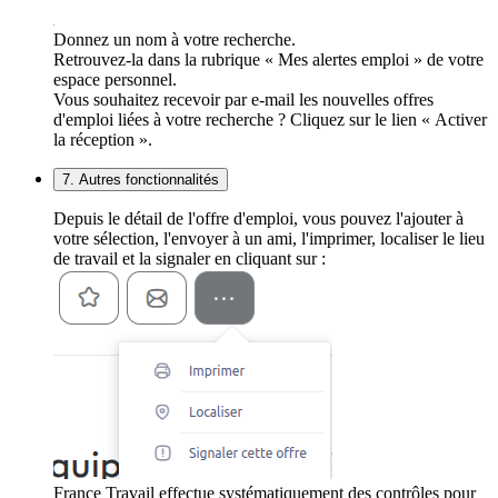
Donnez un nom à votre recherche.
Retrouvez-la dans la rubrique « Mes alertes emploi » de votre
espace personnel.
Vous souhaitez recevoir par e-mail les nouvelles offres
d'emploi liées à votre recherche ? Cliquez sur le lien « Activer
la réception ».
7. Autres fonctionnalités
Depuis le détail de l'offre d'emploi, vous pouvez l'ajouter à
votre sélection, l'envoyer à un ami, l'imprimer, localiser le lieu
de travail et la signaler en cliquant sur :
France Travail effectue systématiquement des contrôles pour