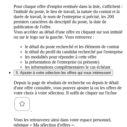
Pour chaque offre d'emploi restituée dans la liste, s'affichent :
l'intitulé du poste, le lieu de travail, la nature du contrat et la
durée de travail, le nom de l'entreprise si précisé, les 200
premiers caractères du descriptif du poste, la date de
publication de l'offre.
Vous accédez au détail d'une offre en cliquant sur son intitulé
ou sur le logo sur la gauche. Vous retrouvez :
le détail du poste recherché et les éléments de contrat
le détail du profil du candidat recherché par l'entreprise
les modalités pour répondre à cette offre
la présentation de l'entreprise (si présente)
les informations complémentaires le cas échéant
5. Ajouter à votre sélection les offres qui vous intéressent
Depuis la page de résultats de recherche ou depuis le détail
d'une offre consultée, vous pouvez ajouter la ou les offres de
votre choix à votre sélection. Il suffit de cliquer sur l'icône
.
Vous les retrouverez ainsi dans votre espace personnel,
rubrique « Ma sélection d'offres ».