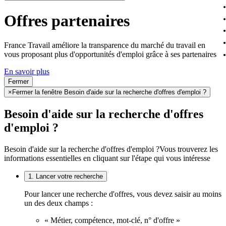
Offres partenaires
France Travail améliore la transparence du marché du travail en
vous proposant plus d'opportunités d'emploi grâce à ses partenaires
En savoir plus
Fermer
×
Fermer la fenêtre Besoin d'aide sur la recherche d'offres d'emploi ?
Besoin d'aide sur la recherche d'offres
d'emploi ?
Besoin d'aide sur la recherche d'offres d'emploi ?
Vous trouverez les
informations essentielles en cliquant sur l'étape qui vous intéresse
1. Lancer votre recherche
Pour lancer une recherche d'offres, vous devez saisir au moins
un des deux champs :
« Métier, compétence, mot-clé, n° d'offre »