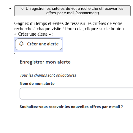
6. Enregistrer les critères de votre recherche et recevoir les
offres par e-mail (abonnement)
Gagnez du temps et évitez de ressaisir les critères de votre
recherche à chaque visite ! Pour cela, cliquez sur le bouton
« Créer une alerte » :