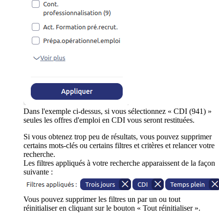
Dans l'exemple ci-dessus, si vous sélectionnez « CDI (941) »
seules les offres d'emploi en CDI vous seront restituées.
Si vous obtenez trop peu de résultats, vous pouvez supprimer
certains mots-clés ou certains filtres et critères et relancer votre
recherche.
Les filtres appliqués à votre recherche apparaissent de la façon
suivante :
Vous pouvez supprimer les filtres un par un ou tout
réinitialiser en cliquant sur le bouton « Tout réinitialiser ».