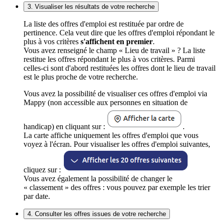
3. Visualiser les résultats de votre recherche
La liste des offres d'emploi est restituée par ordre de
pertinence. Cela veut dire que les offres d'emploi répondant le
plus à vos critères
s'affichent en premier
.
Vous avez renseigné le champ « Lieu de travail » ? La liste
restitue les offres répondant le plus à vos critères. Parmi
celles-ci sont d'abord restituées les offres dont le lieu de travail
est le plus proche de votre recherche.
Vous avez la possibilité de visualiser ces offres d'emploi via
Mappy (non accessible aux personnes en situation de
handicap) en cliquant sur :
.
La carte affiche uniquement les offres d'emploi que vous
voyez à l'écran. Pour visualiser les offres d'emploi suivantes,
cliquez sur :
Vous avez également la possibilité de changer le
« classement » des offres : vous pouvez par exemple les trier
par date.
4. Consulter les offres issues de votre recherche