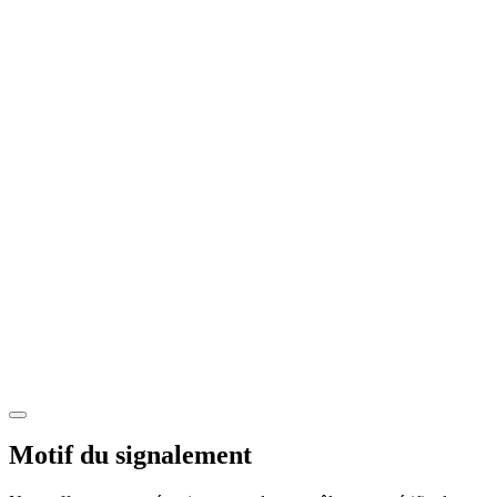
Motif du signalement