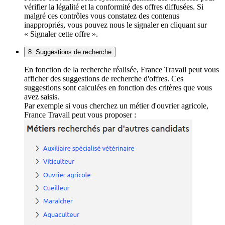
vérifier la légalité et la conformité des offres diffusées. Si
malgré ces contrôles vous constatez des contenus
inappropriés, vous pouvez nous le signaler en cliquant sur
« Signaler cette offre ».
8. Suggestions de recherche
En fonction de la recherche réalisée, France Travail peut vous
afficher des suggestions de recherche d'offres. Ces
suggestions sont calculées en fonction des critères que vous
avez saisis.
Par exemple si vous cherchez un métier d'ouvrier agricole,
France Travail peut vous proposer :