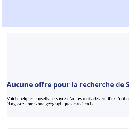
Aucune offre pour la recherche de S
Voici quelques conseils : essayez d’autres mots clés, vérifiez l’ort
élargissez votre zone géographique de recherche.