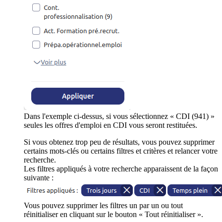
Dans l'exemple ci-dessus, si vous sélectionnez « CDI (941) »
seules les offres d'emploi en CDI vous seront restituées.
Si vous obtenez trop peu de résultats, vous pouvez supprimer
certains mots-clés ou certains filtres et critères et relancer votre
recherche.
Les filtres appliqués à votre recherche apparaissent de la façon
suivante :
Vous pouvez supprimer les filtres un par un ou tout
réinitialiser en cliquant sur le bouton « Tout réinitialiser ».