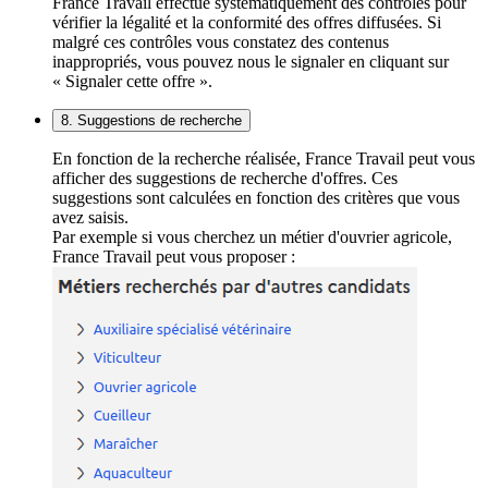
France Travail effectue systématiquement des contrôles pour
vérifier la légalité et la conformité des offres diffusées. Si
malgré ces contrôles vous constatez des contenus
inappropriés, vous pouvez nous le signaler en cliquant sur
« Signaler cette offre ».
8. Suggestions de recherche
En fonction de la recherche réalisée, France Travail peut vous
afficher des suggestions de recherche d'offres. Ces
suggestions sont calculées en fonction des critères que vous
avez saisis.
Par exemple si vous cherchez un métier d'ouvrier agricole,
France Travail peut vous proposer :