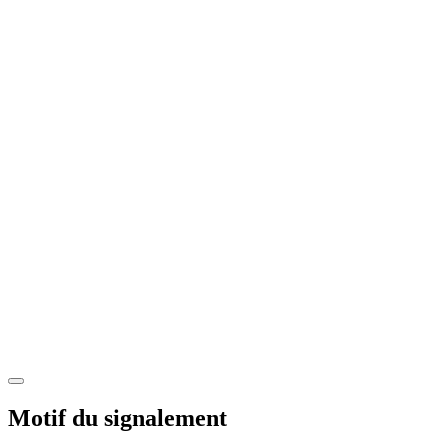
Motif du signalement