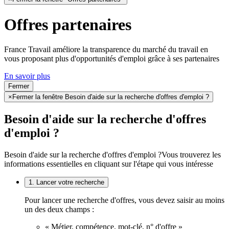
Offres partenaires
France Travail améliore la transparence du marché du travail en
vous proposant plus d'opportunités d'emploi grâce à ses partenaires
En savoir plus
Fermer
×
Fermer la fenêtre Besoin d'aide sur la recherche d'offres d'emploi ?
Besoin d'aide sur la recherche d'offres
d'emploi ?
Besoin d'aide sur la recherche d'offres d'emploi ?
Vous trouverez les
informations essentielles en cliquant sur l'étape qui vous intéresse
1. Lancer votre recherche
Pour lancer une recherche d'offres, vous devez saisir au moins
un des deux champs :
« Métier, compétence, mot-clé, n° d'offre »