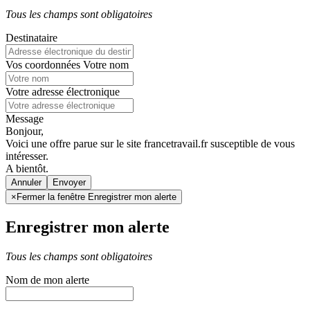
Tous les champs sont obligatoires
Destinataire
Vos coordonnées
Votre nom
Votre adresse électronique
Message
Bonjour,
Voici une offre parue sur le site francetravail.fr susceptible de vous
intéresser.
A bientôt.
Annuler
×
Fermer la fenêtre Enregistrer mon alerte
Enregistrer mon alerte
Tous les champs sont obligatoires
Nom de mon alerte