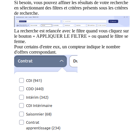
Si besoin, vous pouvez affiner les résultats de votre recherche
en sélectionnant des filtres et critères présents sous les critères
de recherche.
La recherche est relancée avec le filtre quand vous cliquez sur
le bouton « APPLIQUER LE FILTRE » ou quand le filtre se
ferme.
Pour certains d'entre eux, un compteur indique le nombre
d'offres correspondant.