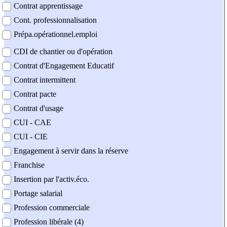
Contrat apprentissage
Cont. professionnalisation
Prépa.opérationnel.emploi
CDI de chantier ou d'opération
Contrat d'Engagement Educatif
Contrat intermittent
Contrat pacte
Contrat d'usage
CUI - CAE
CUI - CIE
Engagement à servir dans la réserve
Franchise
Insertion par l'activ.éco.
Portage salarial
Profession commerciale
Profession libérale (4)