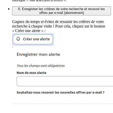
6. Enregistrer les critères de votre recherche et recevoir les
offres par e-mail (abonnement)
Gagnez du temps et évitez de ressaisir les critères de votre
recherche à chaque visite ! Pour cela, cliquez sur le bouton
« Créer une alerte » :