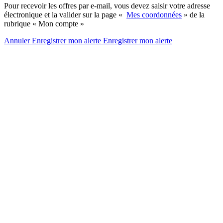
Pour recevoir les offres par e-mail, vous devez saisir votre adresse
électronique et la valider sur la page «
Mes coordonnées
» de la
rubrique « Mon compte »
Annuler
Enregistrer mon alerte
Enregistrer
mon alerte