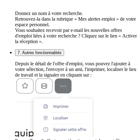
Donnez un nom à votre recherche.
Retrouvez-la dans la rubrique « Mes alertes emploi » de votre
espace personnel.
Vous souhaitez recevoir par e-mail les nouvelles offres
d'emploi liées à votre recherche ? Cliquez sur le lien « Activer
la réception ».
7. Autres fonctionnalités
Depuis le détail de l'offre d'emploi, vous pouvez l'ajouter à
votre sélection, l'envoyer à un ami, l'imprimer, localiser le lieu
de travail et la signaler en cliquant sur :