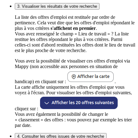
3. Visualiser les résultats de votre recherche
La liste des offres d'emploi est restituée par ordre de
pertinence. Cela veut dire que les offres d'emploi répondant le
plus à vos critères
s'affichent en premier
.
Vous avez renseigné le champ « Lieu de travail » ? La liste
restitue les offres répondant le plus à vos critères. Parmi
celles-ci sont d'abord restituées les offres dont le lieu de travail
est le plus proche de votre recherche.
Vous avez la possibilité de visualiser ces offres d'emploi via
Mappy (non accessible aux personnes en situation de
handicap) en cliquant sur :
.
La carte affiche uniquement les offres d'emploi que vous
voyez à l'écran. Pour visualiser les offres d'emploi suivantes,
cliquez sur :
Vous avez également la possibilité de changer le
« classement » des offres : vous pouvez par exemple les trier
par date.
4. Consulter les offres issues de votre recherche