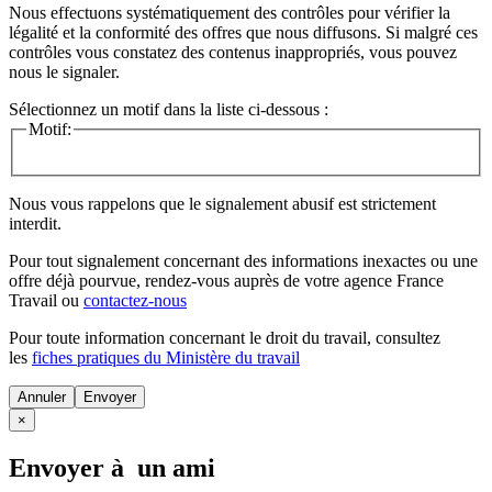
Nous effectuons systématiquement des contrôles pour vérifier la
légalité et la conformité des offres que nous diffusons. Si malgré ces
contrôles vous constatez des contenus inappropriés, vous pouvez
nous le signaler.
Sélectionnez un motif dans la liste ci-dessous :
Motif:
Nous vous rappelons que le signalement abusif est strictement
interdit.
Pour tout signalement concernant des
informations inexactes
ou une
offre déjà pourvue
, rendez-vous auprès de votre agence France
Travail ou
contactez-nous
Pour toute information concernant le
droit du travail
, consultez
les
fiches pratiques du Ministère du travail
Annuler
×
Envoyer à un ami