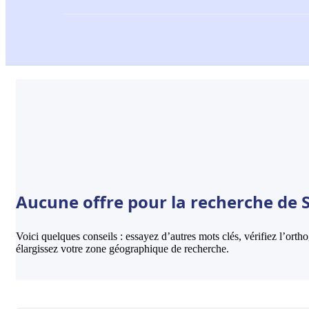
Aucune offre pour la recherche de S
Voici quelques conseils : essayez d’autres mots clés, vérifiez l’ort
élargissez votre zone géographique de recherche.