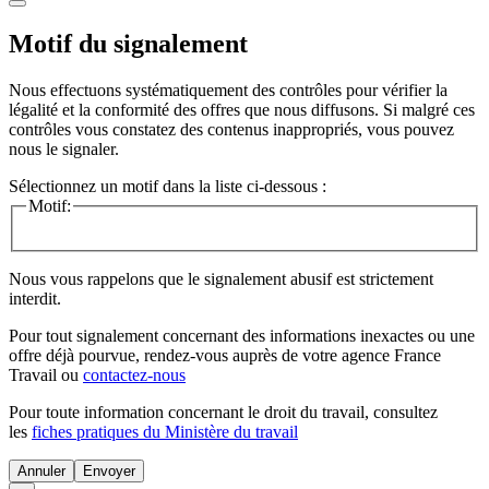
Motif du signalement
Nous effectuons systématiquement des contrôles pour vérifier la
légalité et la conformité des offres que nous diffusons. Si malgré ces
contrôles vous constatez des contenus inappropriés, vous pouvez
nous le signaler.
Sélectionnez un motif dans la liste ci-dessous :
Motif:
Nous vous rappelons que le signalement abusif est strictement
interdit.
Pour tout signalement concernant des
informations inexactes
ou une
offre déjà pourvue
, rendez-vous auprès de votre agence France
Travail ou
contactez-nous
Pour toute information concernant le
droit du travail
, consultez
les
fiches pratiques du Ministère du travail
Annuler