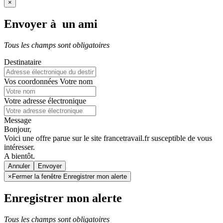
×
Envoyer à un ami
Tous les champs sont obligatoires
Destinataire
Vos coordonnées
Votre nom
Votre adresse électronique
Message
Bonjour,
Voici une offre parue sur le site francetravail.fr susceptible de vous
intéresser.
A bientôt.
Annuler
×
Fermer la fenêtre Enregistrer mon alerte
Enregistrer mon alerte
Tous les champs sont obligatoires