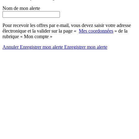
Nom de mon alerte
Pour recevoir les offres par e-mail, vous devez saisir votre adresse
électronique et la valider sur la page «
Mes coordonnées
» de la
rubrique « Mon compte »
Annuler
Enregistrer mon alerte
Enregistrer
mon alerte