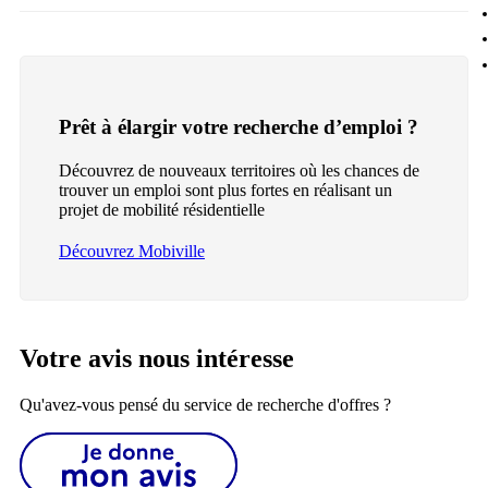
Prêt à élargir votre recherche d’emploi ?
Découvrez de nouveaux territoires où les chances de
trouver un emploi sont plus fortes en réalisant un
projet de mobilité résidentielle
Découvrez Mobiville
Votre avis nous intéresse
Qu'avez-vous pensé du service de recherche d'offres ?