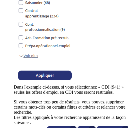
Dans l'exemple ci-dessus, si vous sélectionnez « CDI (941) »
seules les offres d'emploi en CDI vous seront restituées.
Si vous obtenez trop peu de résultats, vous pouvez supprimer
certains mots-clés ou certains filtres et critères et relancer votre
recherche.
Les filtres appliqués à votre recherche apparaissent de la façon
suivante :