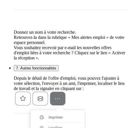
Donnez un nom à votre recherche.
Retrouvez-la dans la rubrique « Mes alertes emploi » de votre
espace personnel.
Vous souhaitez recevoir par e-mail les nouvelles offres
d'emploi liées à votre recherche ? Cliquez sur le lien « Activer
la réception ».
7. Autres fonctionnalités
Depuis le détail de l'offre d'emploi, vous pouvez l'ajouter à
votre sélection, l'envoyer à un ami, l'imprimer, localiser le lieu
de travail et la signaler en cliquant sur :