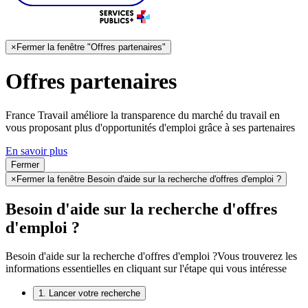
×
Fermer la fenêtre "Offres partenaires"
Offres partenaires
France Travail améliore la transparence du marché du travail en
vous proposant plus d'opportunités d'emploi grâce à ses partenaires
En savoir plus
Fermer
×
Fermer la fenêtre Besoin d'aide sur la recherche d'offres d'emploi ?
Besoin d'aide sur la recherche d'offres
d'emploi ?
Besoin d'aide sur la recherche d'offres d'emploi ?
Vous trouverez les
informations essentielles en cliquant sur l'étape qui vous intéresse
1. Lancer votre recherche