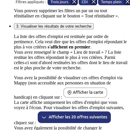
Vous pouvez supprimer les filtres un par un ou tout
réinitialiser en cliquant sur le bouton « Tout réinitialiser ».
3. Visualiser les résultats de votre recherche
La liste des offres d'emploi est restituée par ordre de
pertinence. Cela veut dire que les offres d'emploi répondant le
plus à vos critères
s'affichent en premier
.
Vous avez renseigné le champ « Lieu de travail » ? La liste
restitue les offres répondant le plus à vos critères. Parmi
celles-ci sont d'abord restituées les offres dont le lieu de travail
est le plus proche de votre recherche.
Vous avez la possibilité de visualiser ces offres d'emploi via
Mappy (non accessible aux personnes en situation de
handicap) en cliquant sur :
.
La carte affiche uniquement les offres d'emploi que vous
voyez à l'écran. Pour visualiser les offres d'emploi suivantes,
cliquez sur :
Vous avez également la possibilité de changer le