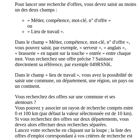
Pour lancer une recherche d'offres, vous devez saisir au moins
un des deux champs :
« Métier, compétence, mot-clé, n° d'offre »
ou
« Lieu de travail ».
Dans le champ « Métier, compétence, mot-clé, n° d'offre »,
vous pouvez saisir, par exemple, « serveur », « anglais »,
« brasserie » en tapant sur la touche « entrée » entre chaque
mot. Vous recherchez une offre précise ? Saisissez
directement sa référence, par exemple 049RSNK.
Dans le champ « lieu de travail », vous avez la possibilité de
saisir une commune, un département, une région, un pays ou
un continent.
Vous recherchez des offres sur une commune et ses
alentours ?
Vous pouvez y associer un rayon de recherche compris entre
0 et 100 km (par défaut la valeur sélectionnée est de 10 km).
Si vous recherchez des offres sur deux départements, vous
devez alors effectuer deux recherches séparées.
Lancez votre recherche en cliquant sur la loupe ; la liste des
offres d'emploi correspondant à vos critères de recherche est