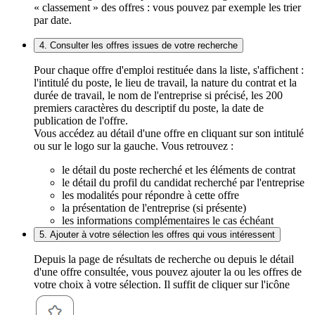
« classement » des offres : vous pouvez par exemple les trier
par date.
4. Consulter les offres issues de votre recherche
Pour chaque offre d'emploi restituée dans la liste, s'affichent :
l'intitulé du poste, le lieu de travail, la nature du contrat et la
durée de travail, le nom de l'entreprise si précisé, les 200
premiers caractères du descriptif du poste, la date de
publication de l'offre.
Vous accédez au détail d'une offre en cliquant sur son intitulé
ou sur le logo sur la gauche. Vous retrouvez :
le détail du poste recherché et les éléments de contrat
le détail du profil du candidat recherché par l'entreprise
les modalités pour répondre à cette offre
la présentation de l'entreprise (si présente)
les informations complémentaires le cas échéant
5. Ajouter à votre sélection les offres qui vous intéressent
Depuis la page de résultats de recherche ou depuis le détail
d'une offre consultée, vous pouvez ajouter la ou les offres de
votre choix à votre sélection. Il suffit de cliquer sur l'icône