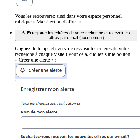
.
Vous les retrouverez ainsi dans votre espace personnel,
rubrique « Ma sélection d'offres ».
6. Enregistrer les critères de votre recherche et recevoir les
offres par e-mail (abonnement)
Gagnez du temps et évitez de ressaisir les critères de votre
recherche à chaque visite ! Pour cela, cliquez sur le bouton
« Créer une alerte » :