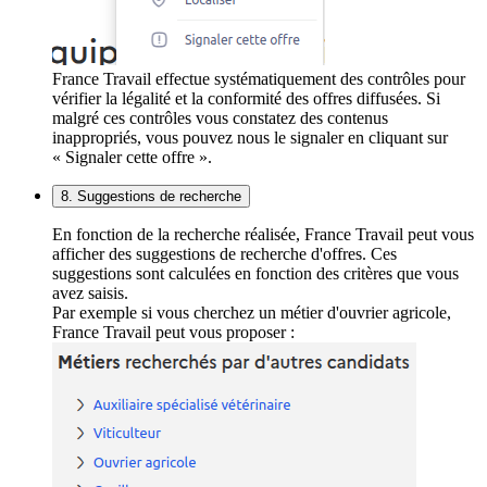
France Travail effectue systématiquement des contrôles pour
vérifier la légalité et la conformité des offres diffusées. Si
malgré ces contrôles vous constatez des contenus
inappropriés, vous pouvez nous le signaler en cliquant sur
« Signaler cette offre ».
8. Suggestions de recherche
En fonction de la recherche réalisée, France Travail peut vous
afficher des suggestions de recherche d'offres. Ces
suggestions sont calculées en fonction des critères que vous
avez saisis.
Par exemple si vous cherchez un métier d'ouvrier agricole,
France Travail peut vous proposer :