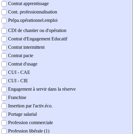
Contrat apprentissage
Cont. professionnalisation
Prépa.opérationnel.emploi
CDI de chantier ou d'opération
Contrat d'Engagement Educatif
Contrat intermittent
Contrat pacte
Contrat d'usage
CUI - CAE
CUI - CIE
Engagement à servir dans la réserve
Franchise
Insertion par l'activ.éco.
Portage salarial
Profession commerciale
Profession libérale (1)