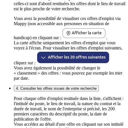
celles-ci sont d'abord restituées les offres dont le lieu de travail
est le plus proche de votre recherche.
Vous avez la possibilité de visualiser ces offres d'emploi via
Mappy (non accessible aux personnes en situation de
handicap) en cliquant sur :
.
La carte affiche uniquement les offres d'emploi que vous
voyez à l'écran. Pour visualiser les offres d'emploi suivantes,
cliquez sur :
Vous avez également la possibilité de changer le
« classement » des offres : vous pouvez par exemple les trier
par date.
4. Consulter les offres issues de votre recherche
Pour chaque offre d'emploi restituée dans la liste, s'affichent :
l'intitulé du poste, le lieu de travail, la nature du contrat et la
durée de travail, le nom de l'entreprise si précisé, les 200
premiers caractères du descriptif du poste, la date de
publication de l'offre.
Vous accédez au détail d'une offre en cliquant sur son intitulé