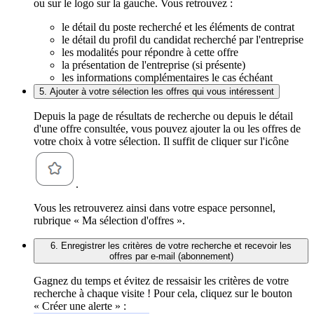
ou sur le logo sur la gauche. Vous retrouvez :
le détail du poste recherché et les éléments de contrat
le détail du profil du candidat recherché par l'entreprise
les modalités pour répondre à cette offre
la présentation de l'entreprise (si présente)
les informations complémentaires le cas échéant
5. Ajouter à votre sélection les offres qui vous intéressent
Depuis la page de résultats de recherche ou depuis le détail
d'une offre consultée, vous pouvez ajouter la ou les offres de
votre choix à votre sélection. Il suffit de cliquer sur l'icône
.
Vous les retrouverez ainsi dans votre espace personnel,
rubrique « Ma sélection d'offres ».
6. Enregistrer les critères de votre recherche et recevoir les
offres par e-mail (abonnement)
Gagnez du temps et évitez de ressaisir les critères de votre
recherche à chaque visite ! Pour cela, cliquez sur le bouton
« Créer une alerte » :