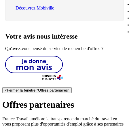
Découvrez Mobiville
Votre avis nous intéresse
Qu'avez-vous pensé du service de recherche d'offres ?
×
Fermer la fenêtre "Offres partenaires"
Offres partenaires
France Travail améliore la transparence du marché du travail en
vous proposant plus d'opportunités d'emploi grâce à ses partenaires