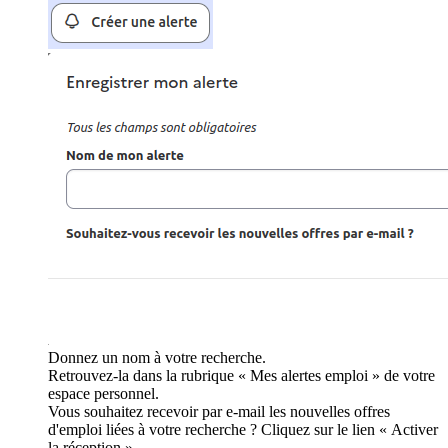
Donnez un nom à votre recherche.
Retrouvez-la dans la rubrique « Mes alertes emploi » de votre
espace personnel.
Vous souhaitez recevoir par e-mail les nouvelles offres
d'emploi liées à votre recherche ? Cliquez sur le lien « Activer
la réception ».