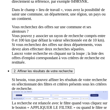
directement sa référence, par exemple 049RSNK.
Dans le champ « lieu de travail », vous avez la possibilité de
saisir une commune, un département, une région, un pays ou
un continent.
Vous recherchez des offres sur une commune et ses
alentours ?
Vous pouvez y associer un rayon de recherche compris entre
0 et 100 km (par défaut la valeur sélectionnée est de 10 km).
Si vous recherchez des offres sur deux départements, vous
devez alors effectuer deux recherches séparées.
Lancez votre recherche en cliquant sur la loupe ; la liste des
offres d'emploi correspondant à vos critères de recherche est
restituée.
2. Affiner les résultats de votre recherche
Si besoin, vous pouvez affiner les résultats de votre recherche
en sélectionnant des filtres et critères présents sous les critères
de recherche.
La recherche est relancée avec le filtre quand vous cliquez sur
le bouton « APPLIQUER LE FILTRE » ou quand le filtre se