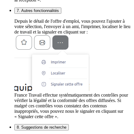
7. Autres fonctionnalités
Depuis le détail de l'offre d'emploi, vous pouvez l'ajouter à
votre sélection, l'envoyer à un ami, l'imprimer, localiser le lieu
de travail et la signaler en cliquant sur :
France Travail effectue systématiquement des contrôles pour
vérifier la légalité et la conformité des offres diffusées. Si
malgré ces contrôles vous constatez des contenus
inappropriés, vous pouvez nous le signaler en cliquant sur
« Signaler cette offre ».
8. Suggestions de recherche