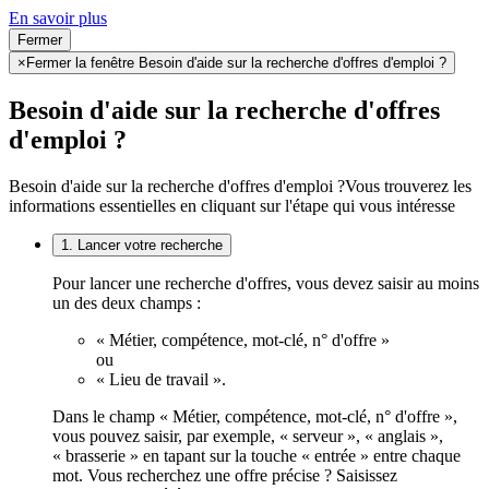
En savoir plus
Fermer
×
Fermer la fenêtre Besoin d'aide sur la recherche d'offres d'emploi ?
Besoin d'aide sur la recherche d'offres
d'emploi ?
Besoin d'aide sur la recherche d'offres d'emploi ?
Vous trouverez les
informations essentielles en cliquant sur l'étape qui vous intéresse
1. Lancer votre recherche
Pour lancer une recherche d'offres, vous devez saisir au moins
un des deux champs :
« Métier, compétence, mot-clé, n° d'offre »
ou
« Lieu de travail ».
Dans le champ « Métier, compétence, mot-clé, n° d'offre »,
vous pouvez saisir, par exemple, « serveur », « anglais »,
« brasserie » en tapant sur la touche « entrée » entre chaque
mot. Vous recherchez une offre précise ? Saisissez