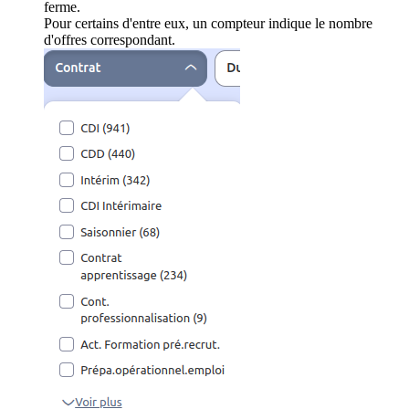
ferme.
Pour certains d'entre eux, un compteur indique le nombre
d'offres correspondant.