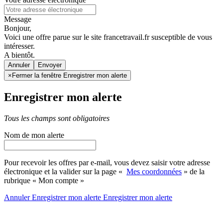
Message
Bonjour,
Voici une offre parue sur le site francetravail.fr susceptible de vous
intéresser.
A bientôt.
Annuler
×
Fermer la fenêtre Enregistrer mon alerte
Enregistrer mon alerte
Tous les champs sont obligatoires
Nom de mon alerte
Pour recevoir les offres par e-mail, vous devez saisir votre adresse
électronique et la valider sur la page «
Mes coordonnées
» de la
rubrique « Mon compte »
Annuler
Enregistrer mon alerte
Enregistrer
mon alerte