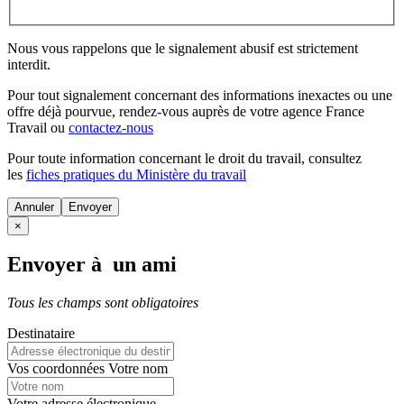
Nous vous rappelons que le signalement abusif est strictement
interdit.
Pour tout signalement concernant des
informations inexactes
ou une
offre déjà pourvue
, rendez-vous auprès de votre agence France
Travail ou
contactez-nous
Pour toute information concernant le
droit du travail
, consultez
les
fiches pratiques du Ministère du travail
Annuler
×
Envoyer à un ami
Tous les champs sont obligatoires
Destinataire
Vos coordonnées
Votre nom
Votre adresse électronique