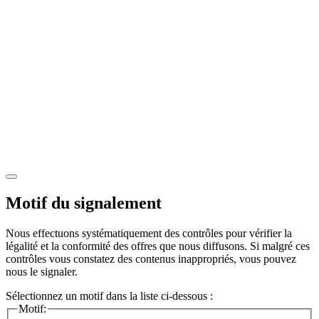
Motif du signalement
Nous effectuons systématiquement des contrôles pour vérifier la
légalité et la conformité des offres que nous diffusons. Si malgré ces
contrôles vous constatez des contenus inappropriés, vous pouvez
nous le signaler.
Sélectionnez un motif dans la liste ci-dessous :
Motif: