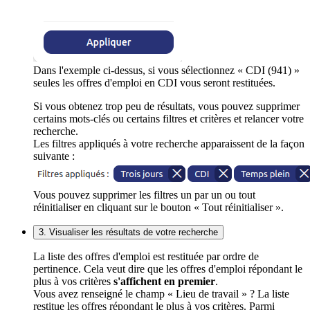
Dans l'exemple ci-dessus, si vous sélectionnez « CDI (941) »
seules les offres d'emploi en CDI vous seront restituées.
Si vous obtenez trop peu de résultats, vous pouvez supprimer
certains mots-clés ou certains filtres et critères et relancer votre
recherche.
Les filtres appliqués à votre recherche apparaissent de la façon
suivante :
Vous pouvez supprimer les filtres un par un ou tout
réinitialiser en cliquant sur le bouton « Tout réinitialiser ».
3. Visualiser les résultats de votre recherche
La liste des offres d'emploi est restituée par ordre de
pertinence. Cela veut dire que les offres d'emploi répondant le
plus à vos critères
s'affichent en premier
.
Vous avez renseigné le champ « Lieu de travail » ? La liste
restitue les offres répondant le plus à vos critères. Parmi