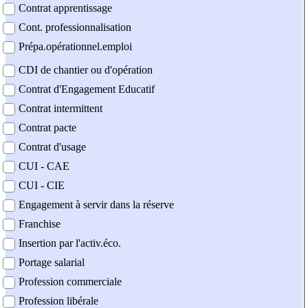
Contrat apprentissage
Cont. professionnalisation
Prépa.opérationnel.emploi
CDI de chantier ou d'opération
Contrat d'Engagement Educatif
Contrat intermittent
Contrat pacte
Contrat d'usage
CUI - CAE
CUI - CIE
Engagement à servir dans la réserve
Franchise
Insertion par l'activ.éco.
Portage salarial
Profession commerciale
Profession libérale