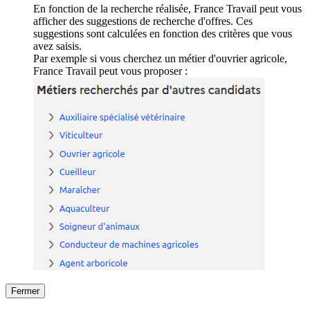
En fonction de la recherche réalisée, France Travail peut vous
afficher des suggestions de recherche d'offres. Ces
suggestions sont calculées en fonction des critères que vous
avez saisis.
Par exemple si vous cherchez un métier d'ouvrier agricole,
France Travail peut vous proposer :
Fermer