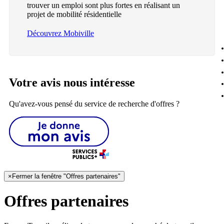
trouver un emploi sont plus fortes en réalisant un
projet de mobilité résidentielle
Découvrez Mobiville
Votre avis nous intéresse
Qu'avez-vous pensé du service de recherche d'offres ?
×
Fermer la fenêtre "Offres partenaires"
Offres partenaires