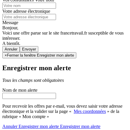
Votre adresse électronique
Message
Bonjour,
Voici une offre parue sur le site francetravail.fr susceptible de vous
intéresser.
A bientôt.
Annuler
×
Fermer la fenêtre Enregistrer mon alerte
Enregistrer mon alerte
Tous les champs sont obligatoires
Nom de mon alerte
Pour recevoir les offres par e-mail, vous devez saisir votre adresse
électronique et la valider sur la page «
Mes coordonnées
» de la
rubrique « Mon compte »
Annuler
Enregistrer mon alerte
Enregistrer
mon alerte