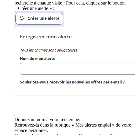
recherche à chaque visite ! Pour cela, cliquez sur le bouton
« Créer une alerte » :
Donnez un nom à votre recherche.
Retrouvez-la dans la rubrique « Mes alertes emploi » de votre
espace personnel.