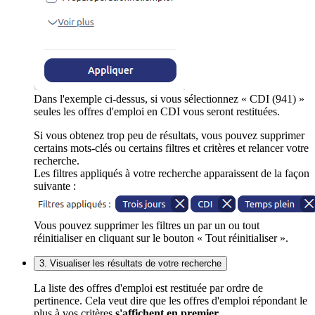
Dans l'exemple ci-dessus, si vous sélectionnez « CDI (941) »
seules les offres d'emploi en CDI vous seront restituées.
Si vous obtenez trop peu de résultats, vous pouvez supprimer
certains mots-clés ou certains filtres et critères et relancer votre
recherche.
Les filtres appliqués à votre recherche apparaissent de la façon
suivante :
Vous pouvez supprimer les filtres un par un ou tout
réinitialiser en cliquant sur le bouton « Tout réinitialiser ».
3. Visualiser les résultats de votre recherche
La liste des offres d'emploi est restituée par ordre de
pertinence. Cela veut dire que les offres d'emploi répondant le
plus à vos critères
s'affichent en premier
.