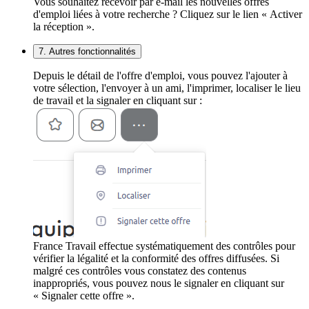
Vous souhaitez recevoir par e-mail les nouvelles offres
d'emploi liées à votre recherche ? Cliquez sur le lien « Activer
la réception ».
7. Autres fonctionnalités
Depuis le détail de l'offre d'emploi, vous pouvez l'ajouter à
votre sélection, l'envoyer à un ami, l'imprimer, localiser le lieu
de travail et la signaler en cliquant sur :
France Travail effectue systématiquement des contrôles pour
vérifier la légalité et la conformité des offres diffusées. Si
malgré ces contrôles vous constatez des contenus
inappropriés, vous pouvez nous le signaler en cliquant sur
« Signaler cette offre ».