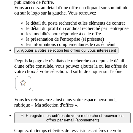
publication de l'offre.
Vous accédez au détail d'une offre en cliquant sur son intitulé
ou sur le logo sur la gauche. Vous retrouvez :
le détail du poste recherché et les éléments de contrat
le détail du profil du candidat recherché par l'entreprise
les modalités pour répondre à cette offre
la présentation de l'entreprise (si présente)
les informations complémentaires le cas échéant
5. Ajouter à votre sélection les offres qui vous intéressent
Depuis la page de résultats de recherche ou depuis le détail
d'une offre consultée, vous pouvez ajouter la ou les offres de
votre choix à votre sélection. Il suffit de cliquer sur l'icône
.
Vous les retrouverez ainsi dans votre espace personnel,
rubrique « Ma sélection d'offres ».
6. Enregistrer les critères de votre recherche et recevoir les
offres par e-mail (abonnement)
Gagnez du temps et évitez de ressaisir les critères de votre