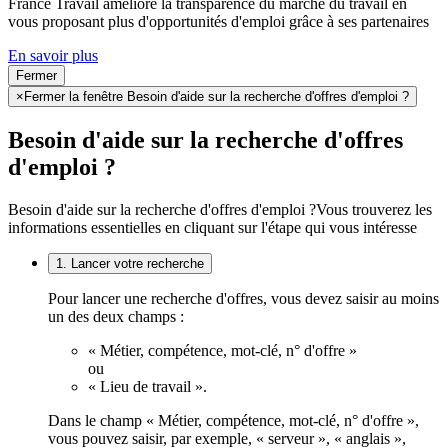
France Travail améliore la transparence du marché du travail en
vous proposant plus d'opportunités d'emploi grâce à ses partenaires
En savoir plus
Fermer
×
Fermer la fenêtre Besoin d'aide sur la recherche d'offres d'emploi ?
Besoin d'aide sur la recherche d'offres
d'emploi ?
Besoin d'aide sur la recherche d'offres d'emploi ?
Vous trouverez les
informations essentielles en cliquant sur l'étape qui vous intéresse
1. Lancer votre recherche
Pour lancer une recherche d'offres, vous devez saisir au moins
un des deux champs :
« Métier, compétence, mot-clé, n° d'offre »
ou
« Lieu de travail ».
Dans le champ « Métier, compétence, mot-clé, n° d'offre »,
vous pouvez saisir, par exemple, « serveur », « anglais »,