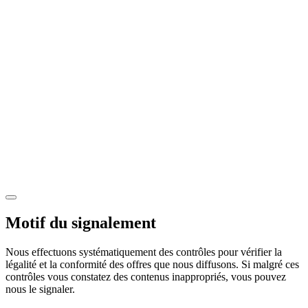
Motif du signalement
Nous effectuons systématiquement des contrôles pour vérifier la
légalité et la conformité des offres que nous diffusons. Si malgré ces
contrôles vous constatez des contenus inappropriés, vous pouvez
nous le signaler.