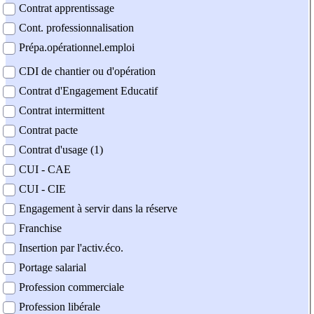
Contrat apprentissage
Cont. professionnalisation
Prépa.opérationnel.emploi
CDI de chantier ou d'opération
Contrat d'Engagement Educatif
Contrat intermittent
Contrat pacte
Contrat d'usage (1)
CUI - CAE
CUI - CIE
Engagement à servir dans la réserve
Franchise
Insertion par l'activ.éco.
Portage salarial
Profession commerciale
Profession libérale