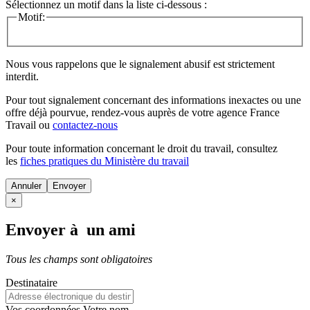
Sélectionnez un motif dans la liste ci-dessous :
Motif:
Nous vous rappelons que le signalement abusif est strictement
interdit.
Pour tout signalement concernant des
informations inexactes
ou une
offre déjà pourvue
, rendez-vous auprès de votre agence France
Travail ou
contactez-nous
Pour toute information concernant le
droit du travail
, consultez
les
fiches pratiques du Ministère du travail
Annuler
×
Envoyer à un ami
Tous les champs sont obligatoires
Destinataire
Vos coordonnées
Votre nom