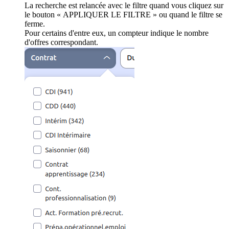
La recherche est relancée avec le filtre quand vous cliquez sur
le bouton « APPLIQUER LE FILTRE » ou quand le filtre se
ferme.
Pour certains d'entre eux, un compteur indique le nombre
d'offres correspondant.