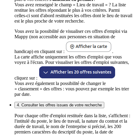
Vous avez renseigné le champ « Lieu de travail » ? La liste
restitue les offres répondant le plus à vos critères. Parmi
celles-ci sont d'abord restituées les offres dont le lieu de travail
est le plus proche de votre recherche.
Vous avez la possibilité de visualiser ces offres d'emploi via
Mappy (non accessible aux personnes en situation de
handicap) en cliquant sur :
.
La carte affiche uniquement les offres d'emploi que vous
voyez à l'écran. Pour visualiser les offres d'emploi suivantes,
cliquez sur :
Vous avez également la possibilité de changer le
« classement » des offres : vous pouvez par exemple les trier
par date.
4. Consulter les offres issues de votre recherche
Pour chaque offre d'emploi restituée dans la liste, s'affichent :
l'intitulé du poste, le lieu de travail, la nature du contrat et la
durée de travail, le nom de l'entreprise si précisé, les 200
premiers caractères du descriptif du poste, la date de