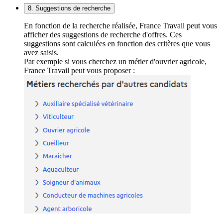
8. Suggestions de recherche
En fonction de la recherche réalisée, France Travail peut vous
afficher des suggestions de recherche d'offres. Ces
suggestions sont calculées en fonction des critères que vous
avez saisis.
Par exemple si vous cherchez un métier d'ouvrier agricole,
France Travail peut vous proposer :