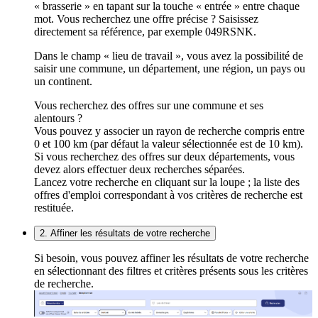
« brasserie » en tapant sur la touche « entrée » entre chaque
mot. Vous recherchez une offre précise ? Saisissez
directement sa référence, par exemple 049RSNK.
Dans le champ « lieu de travail », vous avez la possibilité de
saisir une commune, un département, une région, un pays ou
un continent.
Vous recherchez des offres sur une commune et ses
alentours ?
Vous pouvez y associer un rayon de recherche compris entre
0 et 100 km (par défaut la valeur sélectionnée est de 10 km).
Si vous recherchez des offres sur deux départements, vous
devez alors effectuer deux recherches séparées.
Lancez votre recherche en cliquant sur la loupe ; la liste des
offres d'emploi correspondant à vos critères de recherche est
restituée.
2. Affiner les résultats de votre recherche
Si besoin, vous pouvez affiner les résultats de votre recherche
en sélectionnant des filtres et critères présents sous les critères
de recherche.