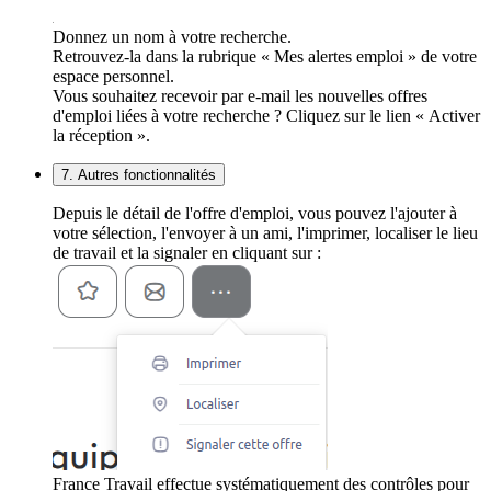
Donnez un nom à votre recherche.
Retrouvez-la dans la rubrique « Mes alertes emploi » de votre
espace personnel.
Vous souhaitez recevoir par e-mail les nouvelles offres
d'emploi liées à votre recherche ? Cliquez sur le lien « Activer
la réception ».
7. Autres fonctionnalités
Depuis le détail de l'offre d'emploi, vous pouvez l'ajouter à
votre sélection, l'envoyer à un ami, l'imprimer, localiser le lieu
de travail et la signaler en cliquant sur :
France Travail effectue systématiquement des contrôles pour