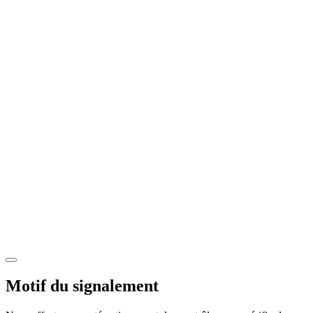
Motif du signalement