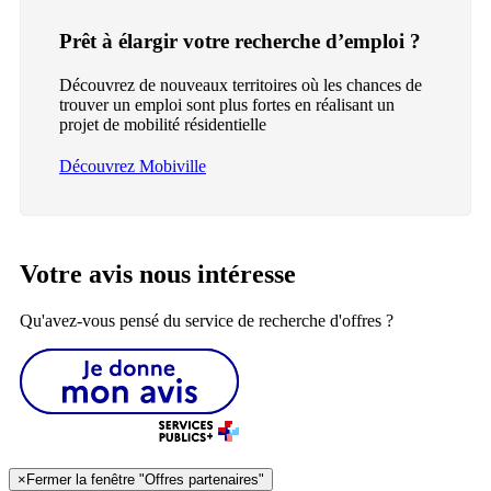
Prêt à élargir votre recherche d’emploi ?
Découvrez de nouveaux territoires où les chances de
trouver un emploi sont plus fortes en réalisant un
projet de mobilité résidentielle
Découvrez Mobiville
Votre avis nous intéresse
Qu'avez-vous pensé du service de recherche d'offres ?
×
Fermer la fenêtre "Offres partenaires"