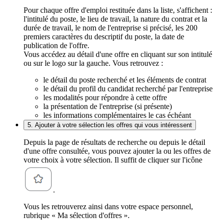
Pour chaque offre d'emploi restituée dans la liste, s'affichent :
l'intitulé du poste, le lieu de travail, la nature du contrat et la
durée de travail, le nom de l'entreprise si précisé, les 200
premiers caractères du descriptif du poste, la date de
publication de l'offre.
Vous accédez au détail d'une offre en cliquant sur son intitulé
ou sur le logo sur la gauche. Vous retrouvez :
le détail du poste recherché et les éléments de contrat
le détail du profil du candidat recherché par l'entreprise
les modalités pour répondre à cette offre
la présentation de l'entreprise (si présente)
les informations complémentaires le cas échéant
5. Ajouter à votre sélection les offres qui vous intéressent
Depuis la page de résultats de recherche ou depuis le détail
d'une offre consultée, vous pouvez ajouter la ou les offres de
votre choix à votre sélection. Il suffit de cliquer sur l'icône
.
Vous les retrouverez ainsi dans votre espace personnel,
rubrique « Ma sélection d'offres ».