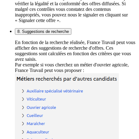
vérifier la légalité et la conformité des offres diffusées. Si
malgré ces contrôles vous constatez des contenus
inappropriés, vous pouvez nous le signaler en cliquant sur
« Signaler cette offre ».
8. Suggestions de recherche
En fonction de la recherche réalisée, France Travail peut vous
afficher des suggestions de recherche d'offres. Ces
suggestions sont calculées en fonction des critères que vous
avez saisis.
Par exemple si vous cherchez un métier d'ouvrier agricole,
France Travail peut vous proposer :