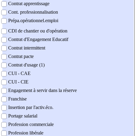
Contrat apprentissage
Cont. professionnalisation
Prépa.opérationnel.emploi
CDI de chantier ou d'opération
Contrat d'Engagement Educatif
Contrat intermittent
Contrat pacte
Contrat d'usage (1)
CUI - CAE
CUI - CIE
Engagement à servir dans la réserve
Franchise
Insertion par l'activ.éco.
Portage salarial
Profession commerciale
Profession libérale