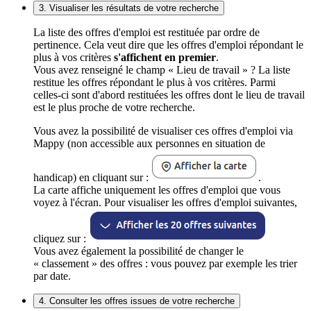
3. Visualiser les résultats de votre recherche
La liste des offres d'emploi est restituée par ordre de
pertinence. Cela veut dire que les offres d'emploi répondant le
plus à vos critères
s'affichent en premier
.
Vous avez renseigné le champ « Lieu de travail » ? La liste
restitue les offres répondant le plus à vos critères. Parmi
celles-ci sont d'abord restituées les offres dont le lieu de travail
est le plus proche de votre recherche.
Vous avez la possibilité de visualiser ces offres d'emploi via
Mappy (non accessible aux personnes en situation de
handicap) en cliquant sur :
.
La carte affiche uniquement les offres d'emploi que vous
voyez à l'écran. Pour visualiser les offres d'emploi suivantes,
cliquez sur :
Vous avez également la possibilité de changer le
« classement » des offres : vous pouvez par exemple les trier
par date.
4. Consulter les offres issues de votre recherche