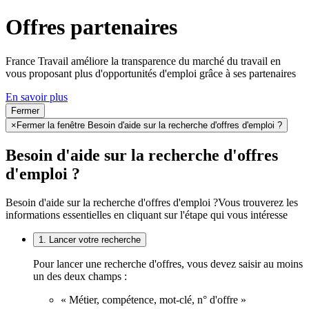
Offres partenaires
France Travail améliore la transparence du marché du travail en
vous proposant plus d'opportunités d'emploi grâce à ses partenaires
En savoir plus
Fermer
×
Fermer la fenêtre Besoin d'aide sur la recherche d'offres d'emploi ?
Besoin d'aide sur la recherche d'offres
d'emploi ?
Besoin d'aide sur la recherche d'offres d'emploi ?
Vous trouverez les
informations essentielles en cliquant sur l'étape qui vous intéresse
1. Lancer votre recherche
Pour lancer une recherche d'offres, vous devez saisir au moins
un des deux champs :
« Métier, compétence, mot-clé, n° d'offre »