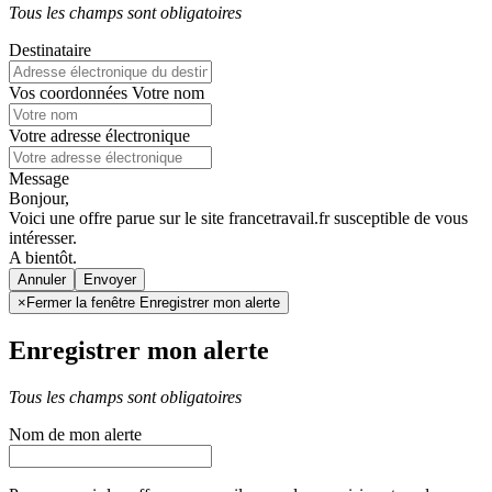
Tous les champs sont obligatoires
Destinataire
Vos coordonnées
Votre nom
Votre adresse électronique
Message
Bonjour,
Voici une offre parue sur le site francetravail.fr susceptible de vous
intéresser.
A bientôt.
Annuler
×
Fermer la fenêtre Enregistrer mon alerte
Enregistrer mon alerte
Tous les champs sont obligatoires
Nom de mon alerte