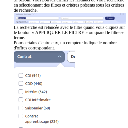
en sélectionnant des filtres et critères présents sous les critères
de recherche.
La recherche est relancée avec le filtre quand vous cliquez sur
le bouton « APPLIQUER LE FILTRE » ou quand le filtre se
ferme.
Pour certains d'entre eux, un compteur indique le nombre
d'offres correspondant.