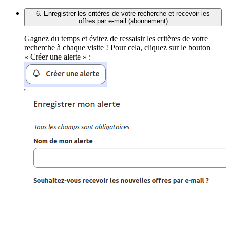
6. Enregistrer les critères de votre recherche et recevoir les
offres par e-mail (abonnement)
Gagnez du temps et évitez de ressaisir les critères de votre
recherche à chaque visite ! Pour cela, cliquez sur le bouton
« Créer une alerte » :