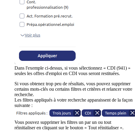
Dans l'exemple ci-dessus, si vous sélectionnez « CDI (941) »
seules les offres d'emploi en CDI vous seront restituées.
Si vous obtenez trop peu de résultats, vous pouvez supprimer
certains mots-clés ou certains filtres et critères et relancer votre
recherche.
Les filtres appliqués à votre recherche apparaissent de la façon
suivante :
Vous pouvez supprimer les filtres un par un ou tout
réinitialiser en cliquant sur le bouton « Tout réinitialiser ».