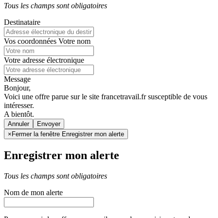
Tous les champs sont obligatoires
Destinataire
Vos coordonnées
Votre nom
Votre adresse électronique
Message
Bonjour,
Voici une offre parue sur le site francetravail.fr susceptible de vous
intéresser.
A bientôt.
Annuler
×
Fermer la fenêtre Enregistrer mon alerte
Enregistrer mon alerte
Tous les champs sont obligatoires
Nom de mon alerte