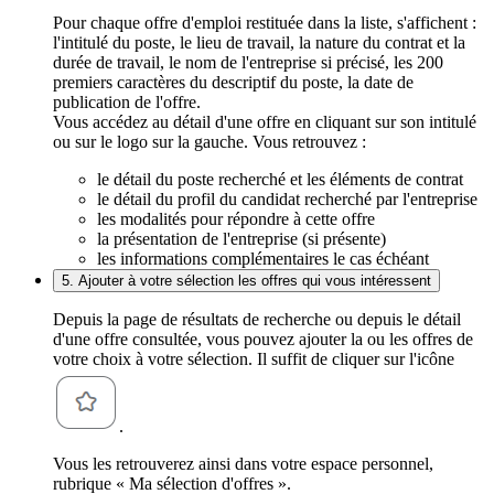
Pour chaque offre d'emploi restituée dans la liste, s'affichent :
l'intitulé du poste, le lieu de travail, la nature du contrat et la
durée de travail, le nom de l'entreprise si précisé, les 200
premiers caractères du descriptif du poste, la date de
publication de l'offre.
Vous accédez au détail d'une offre en cliquant sur son intitulé
ou sur le logo sur la gauche. Vous retrouvez :
le détail du poste recherché et les éléments de contrat
le détail du profil du candidat recherché par l'entreprise
les modalités pour répondre à cette offre
la présentation de l'entreprise (si présente)
les informations complémentaires le cas échéant
5. Ajouter à votre sélection les offres qui vous intéressent
Depuis la page de résultats de recherche ou depuis le détail
d'une offre consultée, vous pouvez ajouter la ou les offres de
votre choix à votre sélection. Il suffit de cliquer sur l'icône
.
Vous les retrouverez ainsi dans votre espace personnel,
rubrique « Ma sélection d'offres ».