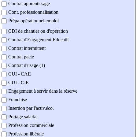
Contrat apprentissage
Cont. professionnalisation
Prépa.opérationnel.emploi
CDI de chantier ou d'opération
Contrat d'Engagement Educatif
Contrat intermittent
Contrat pacte
Contrat d'usage (1)
CUI - CAE
CUI - CIE
Engagement à servir dans la réserve
Franchise
Insertion par l'activ.éco.
Portage salarial
Profession commerciale
Profession libérale