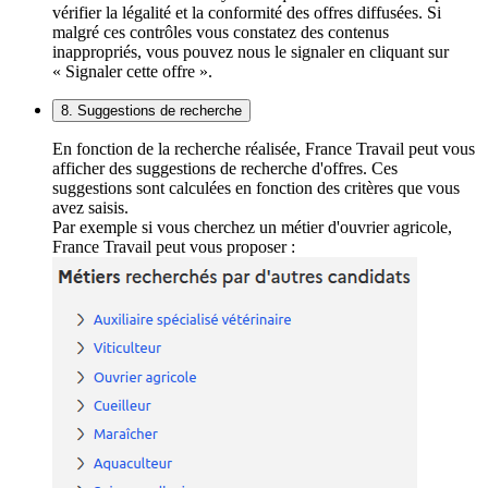
vérifier la légalité et la conformité des offres diffusées. Si
malgré ces contrôles vous constatez des contenus
inappropriés, vous pouvez nous le signaler en cliquant sur
« Signaler cette offre ».
8. Suggestions de recherche
En fonction de la recherche réalisée, France Travail peut vous
afficher des suggestions de recherche d'offres. Ces
suggestions sont calculées en fonction des critères que vous
avez saisis.
Par exemple si vous cherchez un métier d'ouvrier agricole,
France Travail peut vous proposer :