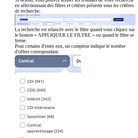
en sélectionnant des filtres et critères présents sous les critères
de recherche.
La recherche est relancée avec le filtre quand vous cliquez sur
le bouton « APPLIQUER LE FILTRE » ou quand le filtre se
ferme.
Pour certains d'entre eux, un compteur indique le nombre
d'offres correspondant.