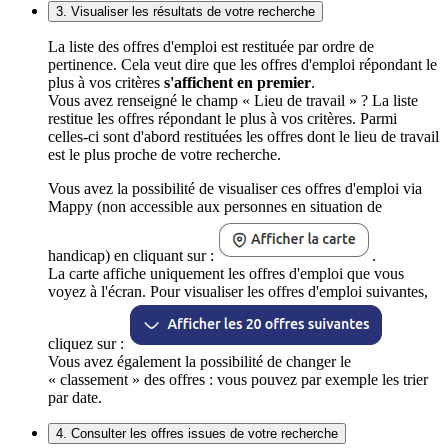
3. Visualiser les résultats de votre recherche
La liste des offres d'emploi est restituée par ordre de
pertinence. Cela veut dire que les offres d'emploi répondant le
plus à vos critères
s'affichent en premier
.
Vous avez renseigné le champ « Lieu de travail » ? La liste
restitue les offres répondant le plus à vos critères. Parmi
celles-ci sont d'abord restituées les offres dont le lieu de travail
est le plus proche de votre recherche.
Vous avez la possibilité de visualiser ces offres d'emploi via
Mappy (non accessible aux personnes en situation de
handicap) en cliquant sur :
.
La carte affiche uniquement les offres d'emploi que vous
voyez à l'écran. Pour visualiser les offres d'emploi suivantes,
cliquez sur :
Vous avez également la possibilité de changer le
« classement » des offres : vous pouvez par exemple les trier
par date.
4. Consulter les offres issues de votre recherche