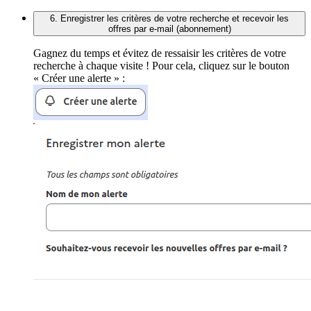
6. Enregistrer les critères de votre recherche et recevoir les
offres par e-mail (abonnement)
Gagnez du temps et évitez de ressaisir les critères de votre
recherche à chaque visite ! Pour cela, cliquez sur le bouton
« Créer une alerte » :