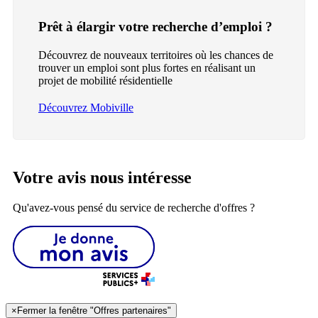
Prêt à élargir votre recherche d’emploi ?
Découvrez de nouveaux territoires où les chances de
trouver un emploi sont plus fortes en réalisant un
projet de mobilité résidentielle
Découvrez Mobiville
Votre avis nous intéresse
Qu'avez-vous pensé du service de recherche d'offres ?
×
Fermer la fenêtre "Offres partenaires"