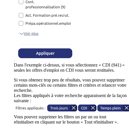
Dans l'exemple ci-dessus, si vous sélectionnez « CDI (941) »
seules les offres d'emploi en CDI vous seront restituées.
Si vous obtenez trop peu de résultats, vous pouvez supprimer
certains mots-clés ou certains filtres et critères et relancer votre
recherche.
Les filtres appliqués à votre recherche apparaissent de la façon
suivante :
Vous pouvez supprimer les filtres un par un ou tout
réinitialiser en cliquant sur le bouton « Tout réinitialiser ».