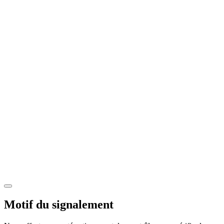
Motif du signalement