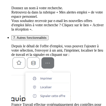
Donnez un nom à votre recherche.
Retrouvez-la dans la rubrique « Mes alertes emploi » de votre
espace personnel.
Vous souhaitez recevoir par e-mail les nouvelles offres
d'emploi liées à votre recherche ? Cliquez sur le lien « Activer
la réception ».
7. Autres fonctionnalités
Depuis le détail de l'offre d'emploi, vous pouvez l'ajouter à
votre sélection, l'envoyer à un ami, l'imprimer, localiser le lieu
de travail et la signaler en cliquant sur :
France Travail effectue systématiquement des contrôles pour