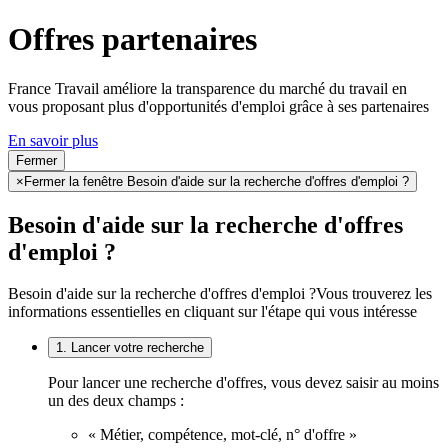
Offres partenaires
France Travail améliore la transparence du marché du travail en
vous proposant plus d'opportunités d'emploi grâce à ses partenaires
En savoir plus
Fermer
×
Fermer la fenêtre Besoin d'aide sur la recherche d'offres d'emploi ?
Besoin d'aide sur la recherche d'offres
d'emploi ?
Besoin d'aide sur la recherche d'offres d'emploi ?
Vous trouverez les
informations essentielles en cliquant sur l'étape qui vous intéresse
1. Lancer votre recherche
Pour lancer une recherche d'offres, vous devez saisir au moins
un des deux champs :
« Métier, compétence, mot-clé, n° d'offre »