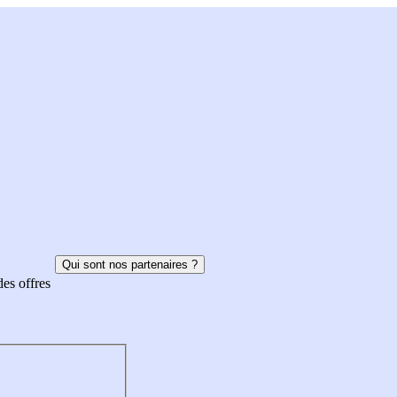
Qui sont nos partenaires ?
des offres