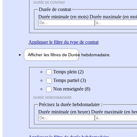
DURÉE DE CONTRAT
Durée de contrat
Durée minimale (en mois)
Durée maximale (en moi
Appliquer
le filtre du type de contrat
Afficher les filtres de
Durée hebdo
madaire
Durée hebdomadaire
Temps plein (2)
Temps partiel (3)
Non renseignée (8)
DURÉE HEBDOMADAIRE
Précisez la durée hebdomadaire :
Durée minimale (en heure)
Durée maximale (en he