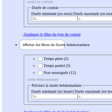
DURÉE DE CONTRAT
Durée de contrat
Durée minimale (en mois)
Durée maximale (en moi
Appliquer
le filtre du type de contrat
Afficher les filtres de
Durée hebdo
madaire
Durée hebdomadaire
Temps plein (2)
Temps partiel (5)
Non renseignée (12)
DURÉE HEBDOMADAIRE
Précisez la durée hebdomadaire :
Durée minimale (en heure)
Durée maximale (en he