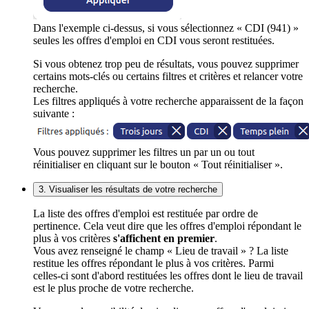
Dans l'exemple ci-dessus, si vous sélectionnez « CDI (941) »
seules les offres d'emploi en CDI vous seront restituées.
Si vous obtenez trop peu de résultats, vous pouvez supprimer
certains mots-clés ou certains filtres et critères et relancer votre
recherche.
Les filtres appliqués à votre recherche apparaissent de la façon
suivante :
Vous pouvez supprimer les filtres un par un ou tout
réinitialiser en cliquant sur le bouton « Tout réinitialiser ».
3. Visualiser les résultats de votre recherche
La liste des offres d'emploi est restituée par ordre de
pertinence. Cela veut dire que les offres d'emploi répondant le
plus à vos critères
s'affichent en premier
.
Vous avez renseigné le champ « Lieu de travail » ? La liste
restitue les offres répondant le plus à vos critères. Parmi
celles-ci sont d'abord restituées les offres dont le lieu de travail
est le plus proche de votre recherche.