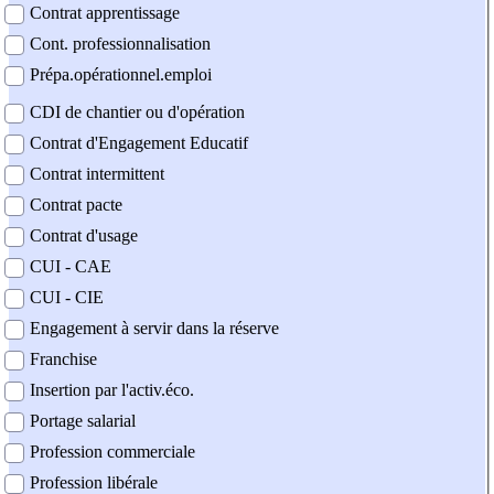
Contrat apprentissage
Cont. professionnalisation
Prépa.opérationnel.emploi
CDI de chantier ou d'opération
Contrat d'Engagement Educatif
Contrat intermittent
Contrat pacte
Contrat d'usage
CUI - CAE
CUI - CIE
Engagement à servir dans la réserve
Franchise
Insertion par l'activ.éco.
Portage salarial
Profession commerciale
Profession libérale