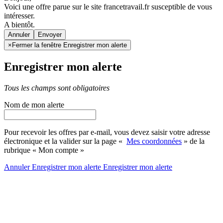
Voici une offre parue sur le site francetravail.fr susceptible de vous
intéresser.
A bientôt.
Annuler
×
Fermer la fenêtre Enregistrer mon alerte
Enregistrer mon alerte
Tous les champs sont obligatoires
Nom de mon alerte
Pour recevoir les offres par e-mail, vous devez saisir votre adresse
électronique et la valider sur la page «
Mes coordonnées
» de la
rubrique « Mon compte »
Annuler
Enregistrer mon alerte
Enregistrer
mon alerte