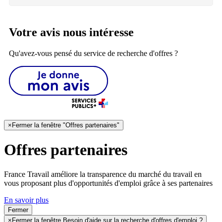
Votre avis nous intéresse
Qu'avez-vous pensé du service de recherche d'offres ?
×
Fermer la fenêtre "Offres partenaires"
Offres partenaires
France Travail améliore la transparence du marché du travail en
vous proposant plus d'opportunités d'emploi grâce à ses partenaires
En savoir plus
Fermer
×
Fermer la fenêtre Besoin d'aide sur la recherche d'offres d'emploi ?