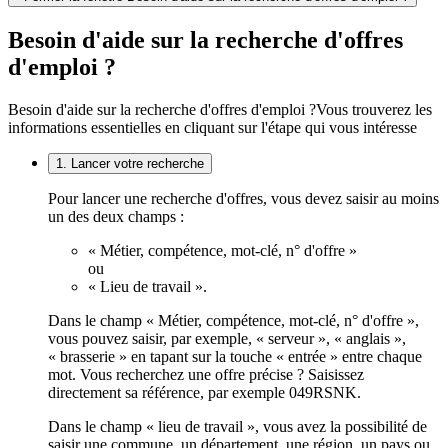
Besoin d'aide sur la recherche d'offres
d'emploi ?
Besoin d'aide sur la recherche d'offres d'emploi ?
Vous trouverez les
informations essentielles en cliquant sur l'étape qui vous intéresse
1. Lancer votre recherche
Pour lancer une recherche d'offres, vous devez saisir au moins
un des deux champs :
« Métier, compétence, mot-clé, n° d'offre »
ou
« Lieu de travail ».
Dans le champ « Métier, compétence, mot-clé, n° d'offre »,
vous pouvez saisir, par exemple, « serveur », « anglais »,
« brasserie » en tapant sur la touche « entrée » entre chaque
mot. Vous recherchez une offre précise ? Saisissez
directement sa référence, par exemple 049RSNK.
Dans le champ « lieu de travail », vous avez la possibilité de
saisir une commune, un département, une région, un pays ou