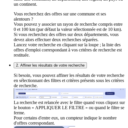
un continent.
Vous recherchez des offres sur une commune et ses
alentours ?
Vous pouvez y associer un rayon de recherche compris entre
0 et 100 km (par défaut la valeur sélectionnée est de 10 km).
Si vous recherchez des offres sur deux départements, vous
devez alors effectuer deux recherches séparées.
Lancez votre recherche en cliquant sur la loupe ; la liste des
offres d'emploi correspondant à vos critères de recherche est
restituée.
2. Affiner les résultats de votre recherche
Si besoin, vous pouvez affiner les résultats de votre recherche
en sélectionnant des filtres et critères présents sous les critères
de recherche.
La recherche est relancée avec le filtre quand vous cliquez sur
le bouton « APPLIQUER LE FILTRE » ou quand le filtre se
ferme.
Pour certains d'entre eux, un compteur indique le nombre
d'offres correspondant.