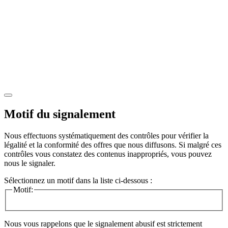
Motif du signalement
Nous effectuons systématiquement des contrôles pour vérifier la
légalité et la conformité des offres que nous diffusons. Si malgré ces
contrôles vous constatez des contenus inappropriés, vous pouvez
nous le signaler.
Sélectionnez un motif dans la liste ci-dessous :
Motif:
Nous vous rappelons que le signalement abusif est strictement