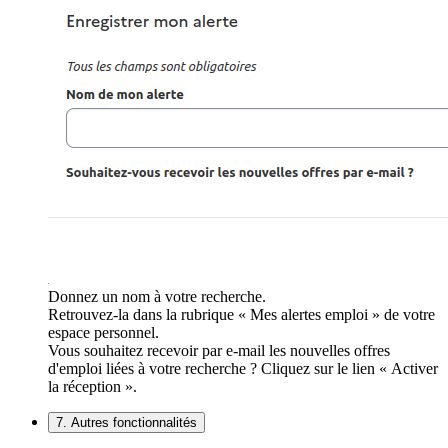
Donnez un nom à votre recherche.
Retrouvez-la dans la rubrique « Mes alertes emploi » de votre
espace personnel.
Vous souhaitez recevoir par e-mail les nouvelles offres
d'emploi liées à votre recherche ? Cliquez sur le lien « Activer
la réception ».
7. Autres fonctionnalités