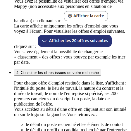
Vous avez la possibilité de visualiser ces offres d'emploi via
Mappy (non accessible aux personnes en situation de
handicap) en cliquant sur :
.
La carte affiche uniquement les offres d'emploi que vous
voyez à l'écran. Pour visualiser les offres d'emploi suivantes,
cliquez sur :
Vous avez également la possibilité de changer le
« classement » des offres : vous pouvez par exemple les trier
par date.
4. Consulter les offres issues de votre recherche
Pour chaque offre d'emploi restituée dans la liste, s'affichent :
l'intitulé du poste, le lieu de travail, la nature du contrat et la
durée de travail, le nom de l'entreprise si précisé, les 200
premiers caractères du descriptif du poste, la date de
publication de l'offre.
Vous accédez au détail d'une offre en cliquant sur son intitulé
ou sur le logo sur la gauche. Vous retrouvez :
le détail du poste recherché et les éléments de contrat
le détail du profil du candidat recherché par l'entreprise