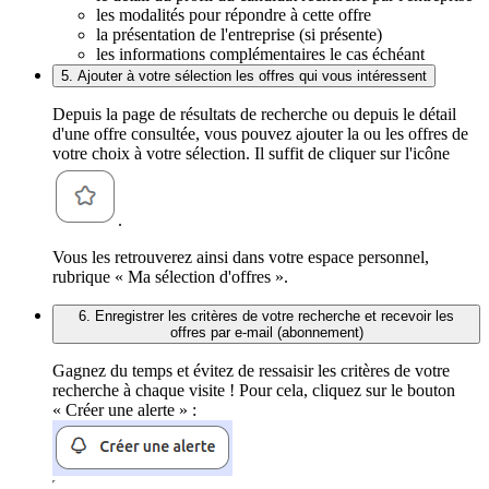
les modalités pour répondre à cette offre
la présentation de l'entreprise (si présente)
les informations complémentaires le cas échéant
5. Ajouter à votre sélection les offres qui vous intéressent
Depuis la page de résultats de recherche ou depuis le détail
d'une offre consultée, vous pouvez ajouter la ou les offres de
votre choix à votre sélection. Il suffit de cliquer sur l'icône
.
Vous les retrouverez ainsi dans votre espace personnel,
rubrique « Ma sélection d'offres ».
6. Enregistrer les critères de votre recherche et recevoir les
offres par e-mail (abonnement)
Gagnez du temps et évitez de ressaisir les critères de votre
recherche à chaque visite ! Pour cela, cliquez sur le bouton
« Créer une alerte » :