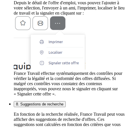
Depuis le détail de l'offre d'emploi, vous pouvez l'ajouter à
votre sélection, l'envoyer à un ami, l'imprimer, localiser le lieu
de travail et la signaler en cliquant sur :
France Travail effectue systématiquement des contrôles pour
vérifier la légalité et la conformité des offres diffusées. Si
malgré ces contrôles vous constatez des contenus
inappropriés, vous pouvez nous le signaler en cliquant sur
« Signaler cette offre ».
8. Suggestions de recherche
En fonction de la recherche réalisée, France Travail peut vous
afficher des suggestions de recherche d'offres. Ces
suggestions sont calculées en fonction des critères que vous