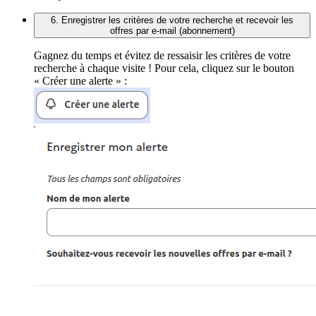
6. Enregistrer les critères de votre recherche et recevoir les
offres par e-mail (abonnement)
Gagnez du temps et évitez de ressaisir les critères de votre
recherche à chaque visite ! Pour cela, cliquez sur le bouton
« Créer une alerte » :