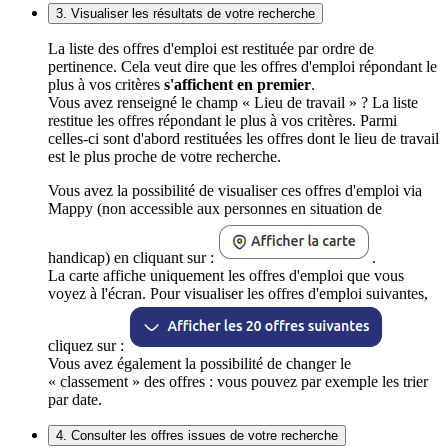
3. Visualiser les résultats de votre recherche
La liste des offres d'emploi est restituée par ordre de
pertinence. Cela veut dire que les offres d'emploi répondant le
plus à vos critères
s'affichent en premier
.
Vous avez renseigné le champ « Lieu de travail » ? La liste
restitue les offres répondant le plus à vos critères. Parmi
celles-ci sont d'abord restituées les offres dont le lieu de travail
est le plus proche de votre recherche.
Vous avez la possibilité de visualiser ces offres d'emploi via
Mappy (non accessible aux personnes en situation de
handicap) en cliquant sur :
.
La carte affiche uniquement les offres d'emploi que vous
voyez à l'écran. Pour visualiser les offres d'emploi suivantes,
cliquez sur :
Vous avez également la possibilité de changer le
« classement » des offres : vous pouvez par exemple les trier
par date.
4. Consulter les offres issues de votre recherche