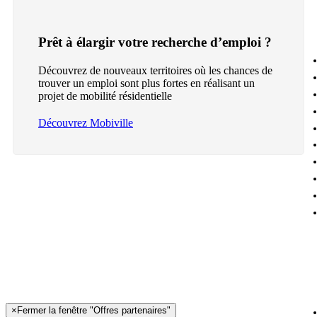
Prêt à élargir votre recherche d’emploi ?
Découvrez de nouveaux territoires où les chances de
trouver un emploi sont plus fortes en réalisant un
projet de mobilité résidentielle
Découvrez Mobiville
×
Fermer la fenêtre "Offres partenaires"