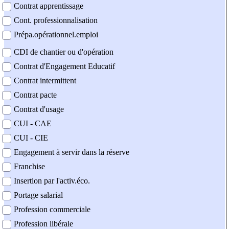
Contrat apprentissage
Cont. professionnalisation
Prépa.opérationnel.emploi
CDI de chantier ou d'opération
Contrat d'Engagement Educatif
Contrat intermittent
Contrat pacte
Contrat d'usage
CUI - CAE
CUI - CIE
Engagement à servir dans la réserve
Franchise
Insertion par l'activ.éco.
Portage salarial
Profession commerciale
Profession libérale