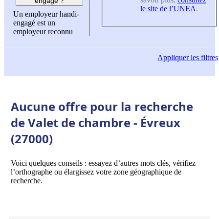
engagé ?
le site de l’UNEA
.
Un employeur handi-
engagé est un
employeur reconnu
Appliquer
les filtres
Aucune offre pour la recherche
de Valet de chambre - Évreux
(27000)
Voici quelques conseils : essayez d’autres mots clés, vérifiez
l’orthographe ou élargissez votre zone géographique de
recherche.