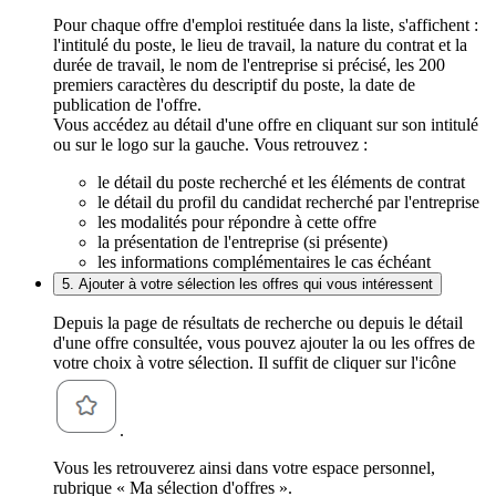
Pour chaque offre d'emploi restituée dans la liste, s'affichent :
l'intitulé du poste, le lieu de travail, la nature du contrat et la
durée de travail, le nom de l'entreprise si précisé, les 200
premiers caractères du descriptif du poste, la date de
publication de l'offre.
Vous accédez au détail d'une offre en cliquant sur son intitulé
ou sur le logo sur la gauche. Vous retrouvez :
le détail du poste recherché et les éléments de contrat
le détail du profil du candidat recherché par l'entreprise
les modalités pour répondre à cette offre
la présentation de l'entreprise (si présente)
les informations complémentaires le cas échéant
5. Ajouter à votre sélection les offres qui vous intéressent
Depuis la page de résultats de recherche ou depuis le détail
d'une offre consultée, vous pouvez ajouter la ou les offres de
votre choix à votre sélection. Il suffit de cliquer sur l'icône
.
Vous les retrouverez ainsi dans votre espace personnel,
rubrique « Ma sélection d'offres ».