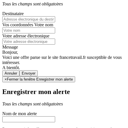
Tous les champs sont obligatoires
Destinataire
Vos coordonnées
Votre nom
Votre adresse électronique
Message
Bonjour,
Voici une offre parue sur le site francetravail.fr susceptible de vous
intéresser.
A bientôt.
Annuler
×
Fermer la fenêtre Enregistrer mon alerte
Enregistrer mon alerte
Tous les champs sont obligatoires
Nom de mon alerte