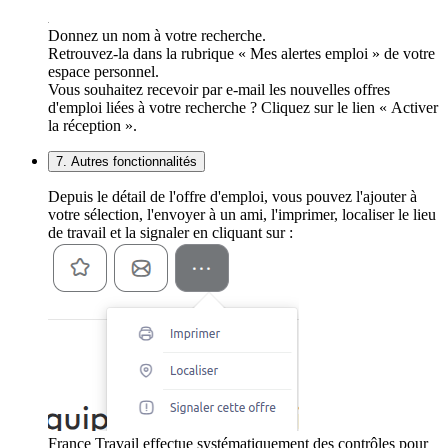
Donnez un nom à votre recherche.
Retrouvez-la dans la rubrique « Mes alertes emploi » de votre
espace personnel.
Vous souhaitez recevoir par e-mail les nouvelles offres
d'emploi liées à votre recherche ? Cliquez sur le lien « Activer
la réception ».
7. Autres fonctionnalités
Depuis le détail de l'offre d'emploi, vous pouvez l'ajouter à
votre sélection, l'envoyer à un ami, l'imprimer, localiser le lieu
de travail et la signaler en cliquant sur :
France Travail effectue systématiquement des contrôles pour