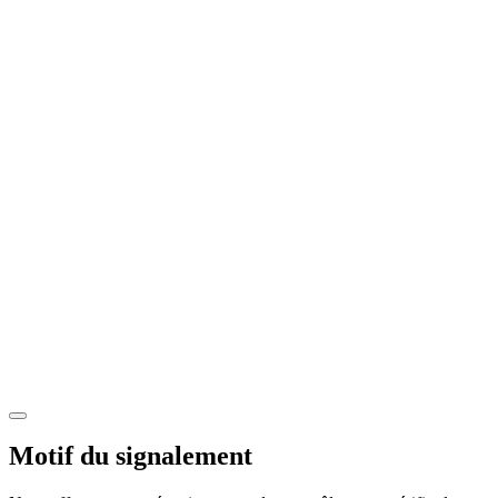
Motif du signalement