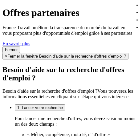
Offres partenaires
France Travail améliore la transparence du marché du travail en
vous proposant plus d'opportunités d'emploi grâce à ses partenaires
En savoir plus
Fermer
×
Fermer la fenêtre Besoin d'aide sur la recherche d'offres d'emploi ?
Besoin d'aide sur la recherche d'offres
d'emploi ?
Besoin d'aide sur la recherche d'offres d'emploi ?
Vous trouverez les
informations essentielles en cliquant sur l'étape qui vous intéresse
1. Lancer votre recherche
Pour lancer une recherche d'offres, vous devez saisir au moins
un des deux champs :
« Métier, compétence, mot-clé, n° d'offre »