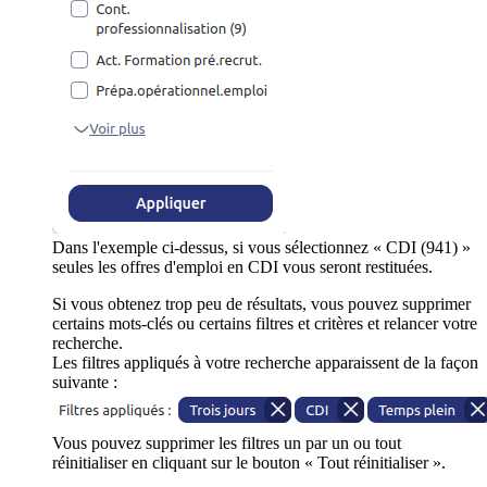
Dans l'exemple ci-dessus, si vous sélectionnez « CDI (941) »
seules les offres d'emploi en CDI vous seront restituées.
Si vous obtenez trop peu de résultats, vous pouvez supprimer
certains mots-clés ou certains filtres et critères et relancer votre
recherche.
Les filtres appliqués à votre recherche apparaissent de la façon
suivante :
Vous pouvez supprimer les filtres un par un ou tout
réinitialiser en cliquant sur le bouton « Tout réinitialiser ».