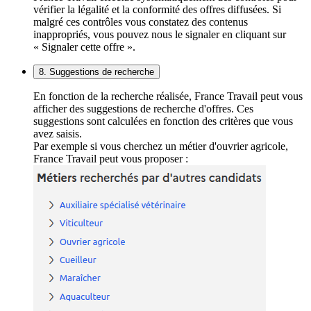
vérifier la légalité et la conformité des offres diffusées. Si
malgré ces contrôles vous constatez des contenus
inappropriés, vous pouvez nous le signaler en cliquant sur
« Signaler cette offre ».
8. Suggestions de recherche
En fonction de la recherche réalisée, France Travail peut vous
afficher des suggestions de recherche d'offres. Ces
suggestions sont calculées en fonction des critères que vous
avez saisis.
Par exemple si vous cherchez un métier d'ouvrier agricole,
France Travail peut vous proposer :