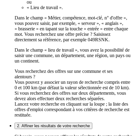
ou
« Lieu de travail ».
Dans le champ « Métier, compétence, mot-clé, n° d'offre »,
vous pouvez saisir, par exemple, « serveur », « anglais »,
« brasserie » en tapant sur la touche « entrée » entre chaque
mot. Vous recherchez une offre précise ? Saisissez
directement sa référence, par exemple 049RSNK.
Dans le champ « lieu de travail », vous avez la possibilité de
saisir une commune, un département, une région, un pays ou
un continent.
Vous recherchez des offres sur une commune et ses
alentours ?
Vous pouvez y associer un rayon de recherche compris entre
0 et 100 km (par défaut la valeur sélectionnée est de 10 km).
Si vous recherchez des offres sur deux départements, vous
devez alors effectuer deux recherches séparées.
Lancez votre recherche en cliquant sur la loupe ; la liste des
offres d'emploi correspondant à vos critères de recherche est
restituée.
2. Affiner les résultats de votre recherche