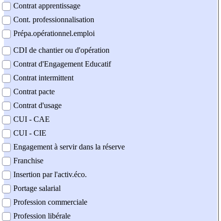
Contrat apprentissage
Cont. professionnalisation
Prépa.opérationnel.emploi
CDI de chantier ou d'opération
Contrat d'Engagement Educatif
Contrat intermittent
Contrat pacte
Contrat d'usage
CUI - CAE
CUI - CIE
Engagement à servir dans la réserve
Franchise
Insertion par l'activ.éco.
Portage salarial
Profession commerciale
Profession libérale