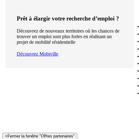
Prêt à élargir votre recherche d’emploi ?
Découvrez de nouveaux territoires où les chances de
trouver un emploi sont plus fortes en réalisant un
projet de mobilité résidentielle
Découvrez Mobiville
×
Fermer la fenêtre "Offres partenaires"