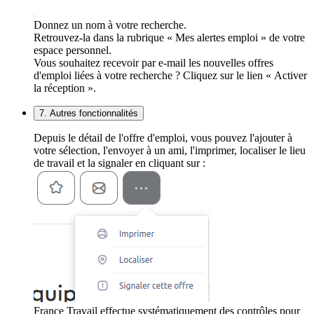
Donnez un nom à votre recherche.
Retrouvez-la dans la rubrique « Mes alertes emploi » de votre
espace personnel.
Vous souhaitez recevoir par e-mail les nouvelles offres
d'emploi liées à votre recherche ? Cliquez sur le lien « Activer
la réception ».
7. Autres fonctionnalités
Depuis le détail de l'offre d'emploi, vous pouvez l'ajouter à
votre sélection, l'envoyer à un ami, l'imprimer, localiser le lieu
de travail et la signaler en cliquant sur :
France Travail effectue systématiquement des contrôles pour