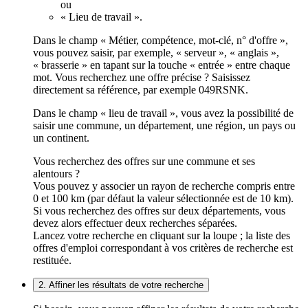
ou
« Lieu de travail ».
Dans le champ « Métier, compétence, mot-clé, n° d'offre »,
vous pouvez saisir, par exemple, « serveur », « anglais »,
« brasserie » en tapant sur la touche « entrée » entre chaque
mot. Vous recherchez une offre précise ? Saisissez
directement sa référence, par exemple 049RSNK.
Dans le champ « lieu de travail », vous avez la possibilité de
saisir une commune, un département, une région, un pays ou
un continent.
Vous recherchez des offres sur une commune et ses
alentours ?
Vous pouvez y associer un rayon de recherche compris entre
0 et 100 km (par défaut la valeur sélectionnée est de 10 km).
Si vous recherchez des offres sur deux départements, vous
devez alors effectuer deux recherches séparées.
Lancez votre recherche en cliquant sur la loupe ; la liste des
offres d'emploi correspondant à vos critères de recherche est
restituée.
2. Affiner les résultats de votre recherche