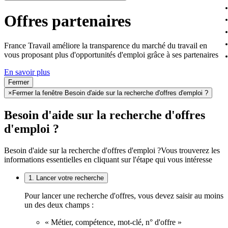
Offres partenaires
France Travail améliore la transparence du marché du travail en
vous proposant plus d'opportunités d'emploi grâce à ses partenaires
En savoir plus
Fermer
×
Fermer la fenêtre Besoin d'aide sur la recherche d'offres d'emploi ?
Besoin d'aide sur la recherche d'offres
d'emploi ?
Besoin d'aide sur la recherche d'offres d'emploi ?
Vous trouverez les
informations essentielles en cliquant sur l'étape qui vous intéresse
1. Lancer votre recherche
Pour lancer une recherche d'offres, vous devez saisir au moins
un des deux champs :
« Métier, compétence, mot-clé, n° d'offre »