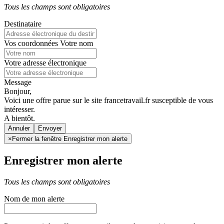
Tous les champs sont obligatoires
Destinataire
Vos coordonnées
Votre nom
Votre adresse électronique
Message
Bonjour,
Voici une offre parue sur le site francetravail.fr susceptible de vous
intéresser.
A bientôt.
Annuler
×
Fermer la fenêtre Enregistrer mon alerte
Enregistrer mon alerte
Tous les champs sont obligatoires
Nom de mon alerte