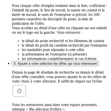
Pour chaque offre d'emploi restituée dans la liste, s'affichent :
l'intitulé du poste, le lieu de travail, la nature du contrat et la
durée de travail, le nom de l'entreprise si précisé, les 200
premiers caractères du descriptif du poste, la date de
publication de l'offre.
Vous accédez au détail d'une offre en cliquant sur son intitulé
ou sur le logo sur la gauche. Vous retrouvez :
le détail du poste recherché et les éléments de contrat
le détail du profil du candidat recherché par l'entreprise
les modalités pour répondre à cette offre
la présentation de l'entreprise (si présente)
les informations complémentaires le cas échéant
5. Ajouter à votre sélection les offres qui vous intéressent
Depuis la page de résultats de recherche ou depuis le détail
d'une offre consultée, vous pouvez ajouter la ou les offres de
votre choix à votre sélection. Il suffit de cliquer sur l'icône
.
Vous les retrouverez ainsi dans votre espace personnel,
rubrique « Ma sélection d'offres ».