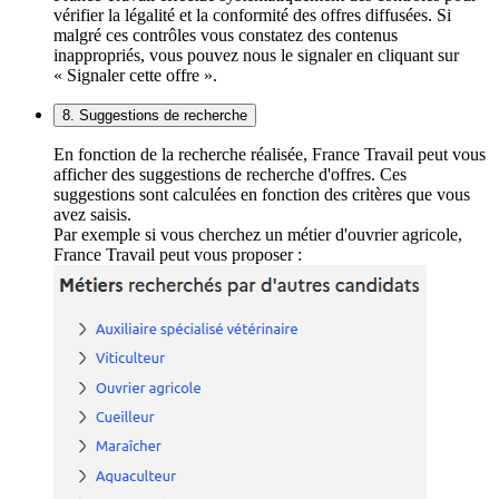
vérifier la légalité et la conformité des offres diffusées. Si
malgré ces contrôles vous constatez des contenus
inappropriés, vous pouvez nous le signaler en cliquant sur
« Signaler cette offre ».
8. Suggestions de recherche
En fonction de la recherche réalisée, France Travail peut vous
afficher des suggestions de recherche d'offres. Ces
suggestions sont calculées en fonction des critères que vous
avez saisis.
Par exemple si vous cherchez un métier d'ouvrier agricole,
France Travail peut vous proposer :