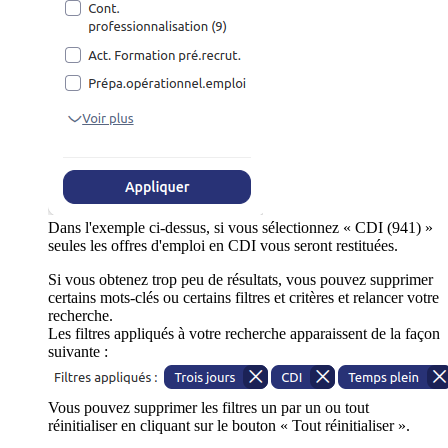
Dans l'exemple ci-dessus, si vous sélectionnez « CDI (941) »
seules les offres d'emploi en CDI vous seront restituées.
Si vous obtenez trop peu de résultats, vous pouvez supprimer
certains mots-clés ou certains filtres et critères et relancer votre
recherche.
Les filtres appliqués à votre recherche apparaissent de la façon
suivante :
Vous pouvez supprimer les filtres un par un ou tout
réinitialiser en cliquant sur le bouton « Tout réinitialiser ».