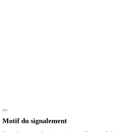
Motif du signalement