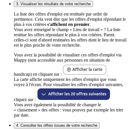
3. Visualiser les résultats de votre recherche
La liste des offres d'emploi est restituée par ordre de
pertinence. Cela veut dire que les offres d'emploi répondant le
plus à vos critères
s'affichent en premier
.
Vous avez renseigné le champ « Lieu de travail » ? La liste
restitue les offres répondant le plus à vos critères. Parmi
celles-ci sont d'abord restituées les offres dont le lieu de travail
est le plus proche de votre recherche.
Vous avez la possibilité de visualiser ces offres d'emploi via
Mappy (non accessible aux personnes en situation de
handicap) en cliquant sur :
.
La carte affiche uniquement les offres d'emploi que vous
voyez à l'écran. Pour visualiser les offres d'emploi suivantes,
cliquez sur :
Vous avez également la possibilité de changer le
« classement » des offres : vous pouvez par exemple les trier
par date.
4. Consulter les offres issues de votre recherche