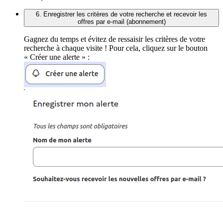
6. Enregistrer les critères de votre recherche et recevoir les
offres par e-mail (abonnement)
Gagnez du temps et évitez de ressaisir les critères de votre
recherche à chaque visite ! Pour cela, cliquez sur le bouton
« Créer une alerte » :