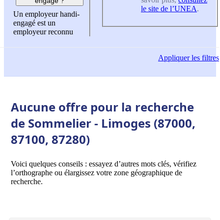
engagé ?
le site de l’UNEA
.
Un employeur handi-
engagé est un
employeur reconnu
Appliquer
les filtres
Aucune offre pour la recherche
de Sommelier - Limoges (87000,
87100, 87280)
Voici quelques conseils : essayez d’autres mots clés, vérifiez
l’orthographe ou élargissez votre zone géographique de
recherche.