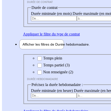
DURÉE DE CONTRAT
Durée de contrat
Durée minimale (en mois)
Durée maximale (en moi
Appliquer
le filtre du type de contrat
Afficher les filtres de
Durée hebdo
madaire
Durée hebdomadaire
Temps plein
Temps partiel (3)
Non renseignée (2)
DURÉE HEBDOMADAIRE
Précisez la durée hebdomadaire :
Durée minimale (en heure)
Durée maximale (en he