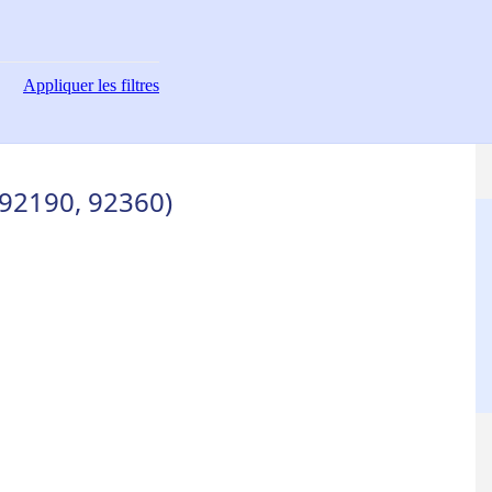
Appliquer
les filtres
92190, 92360)