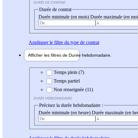
DURÉE DE CONTRAT
Durée de contrat
Durée minimale (en mois)
Durée maximale (en moi
Appliquer
le filtre du type de contrat
Afficher les filtres de
Durée hebdo
madaire
Durée hebdomadaire
Temps plein (7)
Temps partiel
Non renseignée (11)
DURÉE HEBDOMADAIRE
Précisez la durée hebdomadaire :
Durée minimale (en heure)
Durée maximale (en he